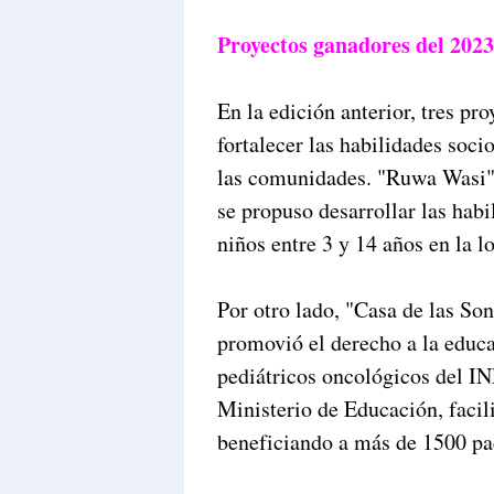
Proyectos ganadores del 2023
En la edición anterior, tres pr
fortalecer las habilidades soc
las comunidades. "Ruwa Wasi"
se propuso desarrollar las hab
niños entre 3 y 14 años en la 
Por otro lado, "Casa de las So
promovió el derecho a la educa
pediátricos oncológicos del IN
Ministerio de Educación, facili
beneficiando a más de 1500 pa