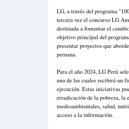
LG, a través del programa "100 
tercera vez el concurso LG Am
destinada a fomentar el cambio
objetivo principal del programa
presentar proyectos que aborde
peruana.
Para el año 2024, LG Perú sele
una de las cuales recibirá un f
ejecución. Estas iniciativas p
erradicación de la pobreza, la 
medioambientales, salud, nutri
acceso a la información.