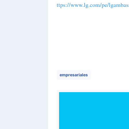
ttps://www.lg.com/pe/lgambas
empresariales