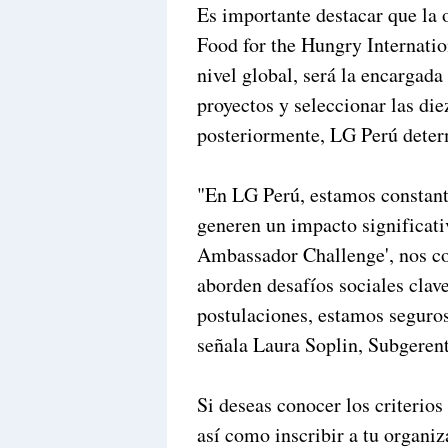
Es importante destacar que la
Food for the Hungry Internatio
nivel global, será la encargada
proyectos y seleccionar las di
posteriormente, LG Perú deter
"En LG Perú, estamos constan
generen un impacto significati
Ambassador Challenge', nos 
aborden desafíos sociales clave
postulaciones, estamos seguro
señala Laura Soplin, Subgeren
Si deseas conocer los criterios
así como inscribir a tu organiz