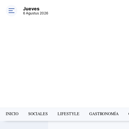
Jueves
6 Agustus 2026
INICIO
SOCIALES
LIFESTYLE
GASTRONOMÍA