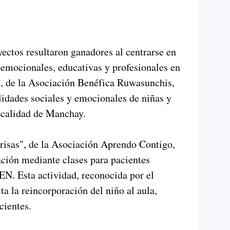
oyectos resultaron ganadores al centrarse en
ioemocionales, educativas y profesionales en
, de la Asociación Benéfica Ruwasunchis,
ilidades sociales y emocionales de niñas y
localidad de Manchay.
nrisas", de la Asociación Aprendo Contigo,
ción mediante clases para pacientes
EN. Esta actividad, reconocida por el
ta la reincorporación del niño al aula,
cientes.