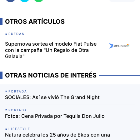
OTROS ARTÍCULOS
RUEDAS
Supernova sortea el modelo Fiat Pulse
con la campaña "Un Regalo de Otra
Galaxia"
OTRAS NOTICIAS DE INTERÉS
PORTADA
SOCIALES: Así se vivió The Grand Night
PORTADA
Fotos: Cena Privada por Tequila Don Julio
LIFESTYLE
Natura celebra los 25 años de Ekos con una