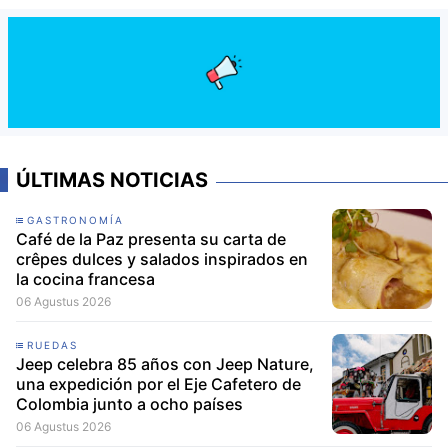
ÚLTIMAS NOTICIAS
GASTRONOMÍA
Café de la Paz presenta su carta de
crêpes dulces y salados inspirados en
la cocina francesa
06 Agustus 2026
RUEDAS
Jeep celebra 85 años con Jeep Nature,
una expedición por el Eje Cafetero de
Colombia junto a ocho países
06 Agustus 2026