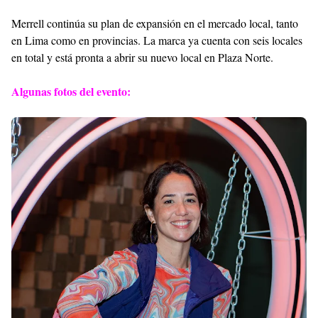
Merrell continúa su plan de expansión en el mercado local, tanto
en Lima como en provincias. La marca ya cuenta con seis locales
en total y está pronta a abrir su nuevo local en Plaza Norte.
Algunas fotos del evento: