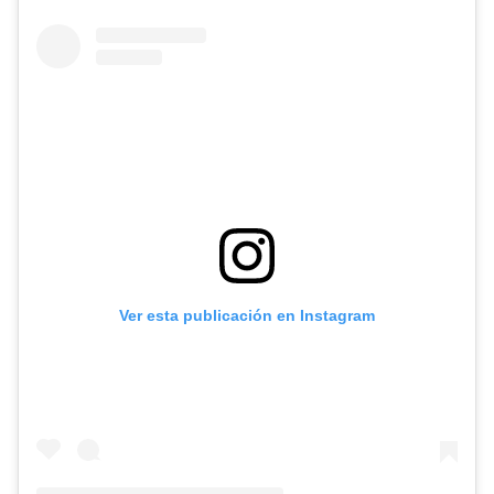
Ver esta publicación en Instagram