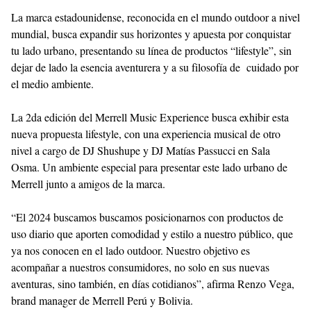
La marca estadounidense, reconocida en el mundo outdoor a nivel
mundial, busca expandir sus horizontes y apuesta por conquistar
tu lado urbano, presentando su línea de productos “lifestyle”, sin
dejar de lado la esencia aventurera y a su filosofía de cuidado por
el medio ambiente.
La 2da edición del Merrell Music Experience busca exhibir esta
nueva propuesta lifestyle, con una experiencia musical de otro
nivel a cargo de DJ Shushupe y DJ Matías Passucci en Sala
Osma. Un ambiente especial para presentar este lado urbano de
Merrell junto a amigos de la marca.
“El 2024 buscamos buscamos posicionarnos con productos de
uso diario que aporten comodidad y estilo a nuestro público, que
ya nos conocen en el lado outdoor. Nuestro objetivo es
acompañar a nuestros consumidores, no solo en sus nuevas
aventuras, sino también, en días cotidianos”, afirma Renzo Vega,
brand manager de Merrell Perú y Bolivia.