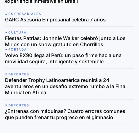
experiencia inmersiva en Brasil
EMPRESARIALES
GARC Asesoría Empresarial celebra 7 años
CULTURA
Fiestas Patrias: Johnnie Walker celebró junto a Los
Mirlos con un show gratuito en Chorrillos
PORTADA
Volvo EX90 llega al Perú: un paso firme hacia una
movilidad segura, inteligente y sostenible
DEPORTES
Defender Trophy Latinoamérica reunirá a 24
aventureros en un desafío extremo rumbo a la Final
Mundial en África
DEPORTES
¿Entrenas con máquinas? Cuatro errores comunes
que pueden frenar tu progreso en el gimnasio