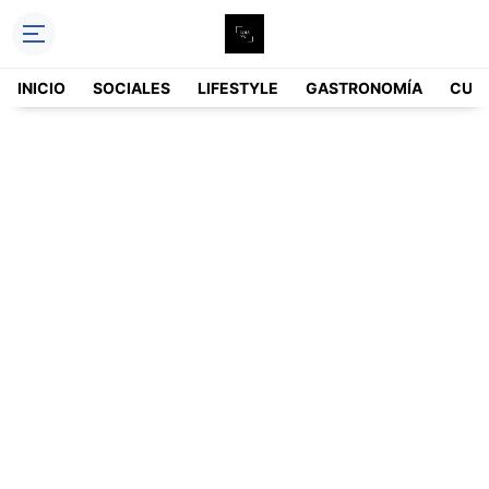
INICIO
SOCIALES
LIFESTYLE
GASTRONOMÍA
CUL