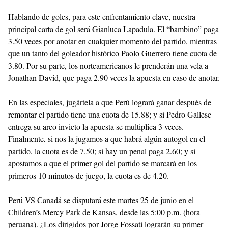
Hablando de goles, para este enfrentamiento clave, nuestra
principal carta de gol será Gianluca Lapadula. El “bambino” paga
3.50 veces por anotar en cualquier momento del partido, mientras
que un tanto del goleador histórico Paolo Guerrero tiene cuota de
3.80. Por su parte, los norteamericanos le prenderán una vela a
Jonathan David, que paga 2.90 veces la apuesta en caso de anotar.
En las especiales, jugártela a que Perú logrará ganar después de
remontar el partido tiene una cuota de 15.88; y si Pedro Gallese
entrega su arco invicto la apuesta se multiplica 3 veces.
Finalmente, si nos la jugamos a que habrá algún autogol en el
partido, la cuota es de 7.50; si hay un penal paga 2.60; y si
apostamos a que el primer gol del partido se marcará en los
primeros 10 minutos de juego, la cuota es de 4.20.
Perú VS Canadá se disputará este martes 25 de junio en el
Children’s Mercy Park de Kansas, desde las 5:00 p.m. (hora
peruana). ¿Los dirigidos por Jorge Fossati lograrán su primer