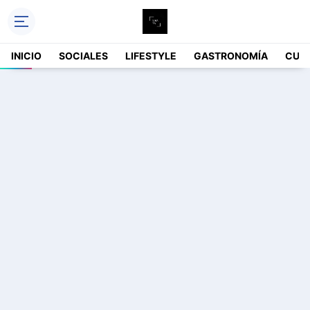
INICIO
SOCIALES
LIFESTYLE
GASTRONOMÍA
CUL