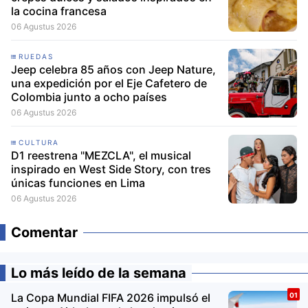
la cocina francesa
06 Agustus 2026
RUEDAS
Jeep celebra 85 años con Jeep Nature,
una expedición por el Eje Cafetero de
Colombia junto a ocho países
06 Agustus 2026
CULTURA
D1 reestrena "MEZCLA", el musical
inspirado en West Side Story, con tres
únicas funciones en Lima
06 Agustus 2026
Comentar
Lo más leído de la semana
La Copa Mundial FIFA 2026 impulsó el