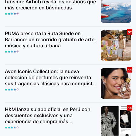
turismo: Airbnb revela los destinos que
más crecieron en búsquedas
PUMA presenta la Ruta Suede en
Barranco: un recorrido gratuito de arte,
música y cultura urbana
Avon Iconic Collection: la nueva
colección de perfumes que reinventa
sus fragancias clásicas para conquistar
nuevas generaciones
H&M lanza su app oficial en Perú con
descuentos exclusivos y una
experiencia de compra más
personalizada