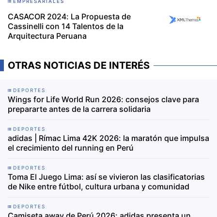
EMPRESARIALES
CASACOR 2024: La Propuesta de
Cassinelli con 14 Talentos de la
Arquitectura Peruana
OTRAS NOTICIAS DE INTERÉS
DEPORTES
Wings for Life World Run 2026: consejos clave para
prepararte antes de la carrera solidaria
DEPORTES
adidas | Rímac Lima 42K 2026: la maratón que impulsa
el crecimiento del running en Perú
DEPORTES
Toma El Juego Lima: así se vivieron las clasificatorias
de Nike entre fútbol, cultura urbana y comunidad
DEPORTES
Camiseta away de Perú 2026: adidas presenta un