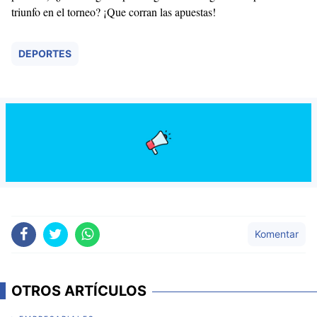
triunfo en el torneo? ¡Que corran las apuestas!
DEPORTES
Komentar
OTROS ARTÍCULOS