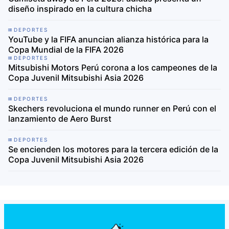
diseño inspirado en la cultura chicha
DEPORTES
YouTube y la FIFA anuncian alianza histórica para la
Copa Mundial de la FIFA 2026
DEPORTES
Mitsubishi Motors Perú corona a los campeones de la
Copa Juvenil Mitsubishi Asia 2026
DEPORTES
Skechers revoluciona el mundo runner en Perú con el
lanzamiento de Aero Burst
DEPORTES
Se encienden los motores para la tercera edición de la
Copa Juvenil Mitsubishi Asia 2026