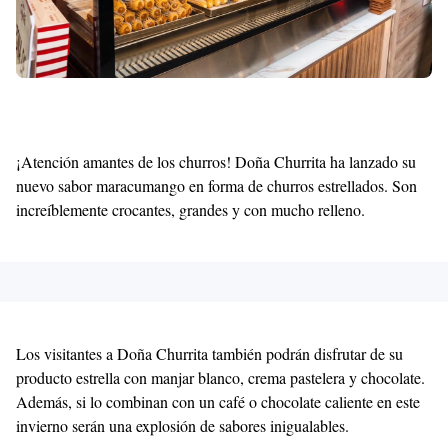
¡Atención amantes de los churros! Doña Churrita ha lanzado su
nuevo sabor maracumango en forma de churros estrellados. Son
increíblemente crocantes, grandes y con mucho relleno.
Los visitantes a Doña Churrita también podrán disfrutar de su
producto estrella con manjar blanco, crema pastelera y chocolate.
Además, si lo combinan con un café o chocolate caliente en este
invierno serán una explosión de sabores inigualables.