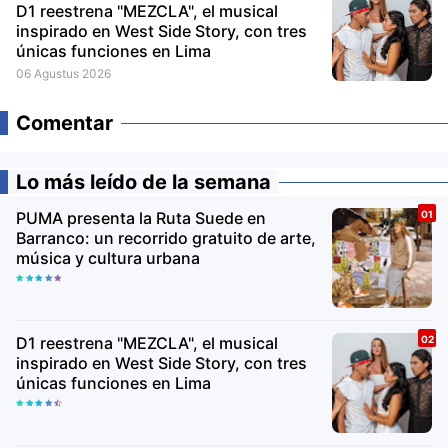
D1 reestrena "MEZCLA", el musical
inspirado en West Side Story, con tres
únicas funciones en Lima
06 Agustus 2026
Comentar
Lo más leído de la semana
PUMA presenta la Ruta Suede en
Barranco: un recorrido gratuito de arte,
música y cultura urbana
D1 reestrena "MEZCLA", el musical
inspirado en West Side Story, con tres
únicas funciones en Lima