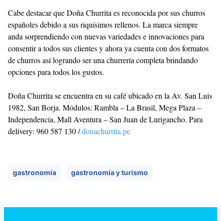
Cabe destacar que Doña Churrita es reconocida por sus churros
españoles debido a sus riquísimos rellenos. La marca siempre
anda sorprendiendo con nuevas variedades e innovaciones para
consentir a todos sus clientes y ahora ya cuenta con dos formatos
de churros así logrando ser una churrería completa brindando
opciones para todos los gustos.
Doña Churrita se encuentra en su café ubicado en la Av. San Luis
1982, San Borja. Módulos: Rambla – La Brasil, Mega Plaza –
Independencia, Mall Aventura – San Juan de Lurigancho. Para
delivery: 960 587 130 /
donachurrita.pe
gastronomía
gastronomía y turismo