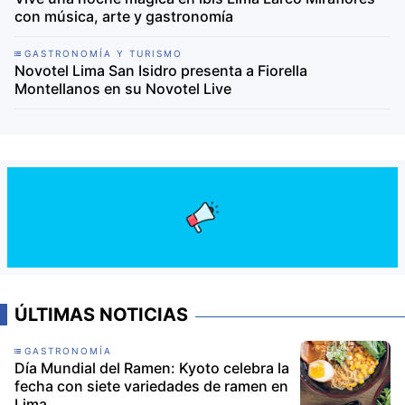
con música, arte y gastronomía
GASTRONOMÍA Y TURISMO
Novotel Lima San Isidro presenta a Fiorella
Montellanos en su Novotel Live
ÚLTIMAS NOTICIAS
GASTRONOMÍA
Día Mundial del Ramen: Kyoto celebra la
fecha con siete variedades de ramen en
Lima