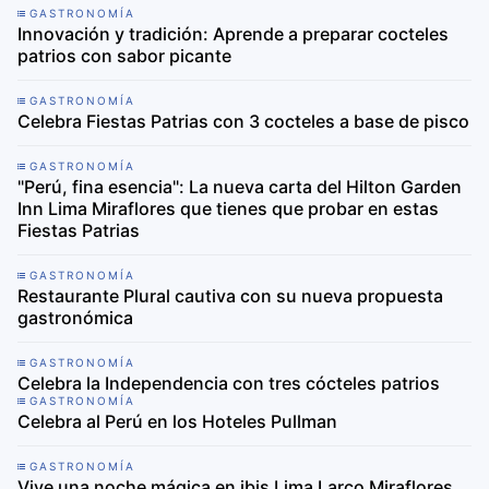
GASTRONOMÍA
Innovación y tradición: Aprende a preparar cocteles
patrios con sabor picante
GASTRONOMÍA
Celebra Fiestas Patrias con 3 cocteles a base de pisco
GASTRONOMÍA
"Perú, fina esencia": La nueva carta del Hilton Garden
Inn Lima Miraflores que tienes que probar en estas
Fiestas Patrias
GASTRONOMÍA
Restaurante Plural cautiva con su nueva propuesta
gastronómica
GASTRONOMÍA
Celebra la Independencia con tres cócteles patrios
GASTRONOMÍA
Celebra al Perú en los Hoteles Pullman
GASTRONOMÍA
Vive una noche mágica en ibis Lima Larco Miraflores