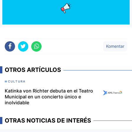
Komentar
OTROS ARTÍCULOS
CULTURA
Katinka von Richter debuta en el Teatro
Municipal en un concierto único e
inolvidable
OTRAS NOTICIAS DE INTERÉS