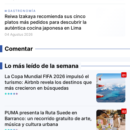
GASTRONOMÍA
Reiwa Izakaya recomienda sus cinco
platos más pedidos para descubrir la
auténtica cocina japonesa en Lima
04 Agustus 2026
Comentar
Lo más leído de la semana
La Copa Mundial FIFA 2026 impulsó el
turismo: Airbnb revela los destinos que
más crecieron en búsquedas
PUMA presenta la Ruta Suede en
Barranco: un recorrido gratuito de arte,
música y cultura urbana