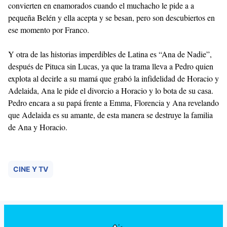
convierten en enamorados cuando el muchacho le pide a a
pequeña Belén y ella acepta y se besan, pero son descubiertos en
ese momento por Franco.
Y otra de las historias imperdibles de Latina es “Ana de Nadie”,
después de Pituca sin Lucas, ya que la trama lleva a Pedro quien
explota al decirle a su mamá que grabó la infidelidad de Horacio y
Adelaida, Ana le pide el divorcio a Horacio y lo bota de su casa.
Pedro encara a su papá frente a Emma, Florencia y Ana revelando
que Adelaida es su amante, de esta manera se destruye la familia
de Ana y Horacio.
CINE Y TV