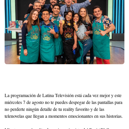
Templates
La programación de Latina Televisión está cada vez mejor y este
miércoles 7 de agosto no te puedes despegar de las pantallas para
no perderte ningún detalle de tu reality favorito y de las
telenovelas que llegan a momentos emocionantes en sus historias.