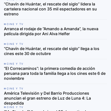
“Chavín de Huántar, el rescate del siglo” lidera la
cartelera nacional con 35 mil espectadores en su
estreno
CINE Y TV
Arranca el rodaje de “Amando a Amanda”, la nueva
película dirigida por Ani Alva Helfer
CINE Y TV
“Chavín de Huántar, el rescate del siglo” llega a los
cines este 30 de octubre
CINE Y TV
“El Correcaminos”: la primera comedia de acción
peruana para toda la familia llega a los cines este 6 de
noviembre
CINE Y TV
América Televisión y Del Barrio Producciones
anuncian el gran estreno de Luz de Luna 4: La
despedida
CINE Y TV