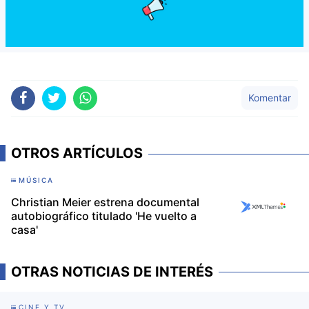
Komentar
OTROS ARTÍCULOS
MÚSICA
Christian Meier estrena documental
autobiográfico titulado 'He vuelto a
casa'
OTRAS NOTICIAS DE INTERÉS
CINE Y TV