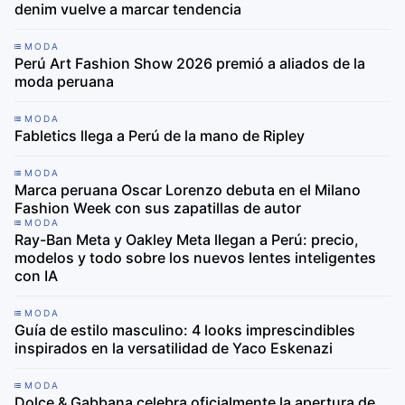
denim vuelve a marcar tendencia
MODA
Perú Art Fashion Show 2026 premió a aliados de la
moda peruana
MODA
Fabletics llega a Perú de la mano de Ripley
MODA
Marca peruana Oscar Lorenzo debuta en el Milano
Fashion Week con sus zapatillas de autor
MODA
Ray-Ban Meta y Oakley Meta llegan a Perú: precio,
modelos y todo sobre los nuevos lentes inteligentes
con IA
MODA
Guía de estilo masculino: 4 looks imprescindibles
inspirados en la versatilidad de Yaco Eskenazi
MODA
Dolce & Gabbana celebra oficialmente la apertura de