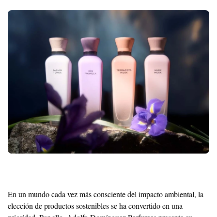
Shroff
Templates
En un mundo cada vez más consciente del impacto ambiental, la
elección de productos sostenibles se ha convertido en una