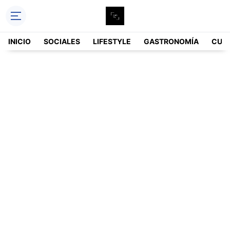
INICIO
SOCIALES
LIFESTYLE
GASTRONOMÍA
CUL