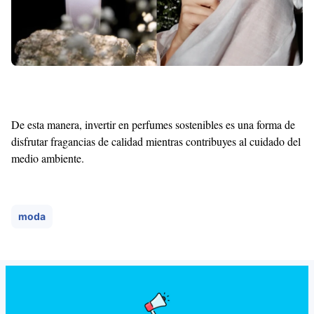
De esta manera, invertir en perfumes sostenibles es una forma de
disfrutar fragancias de calidad mientras contribuyes al cuidado del
medio ambiente.
moda