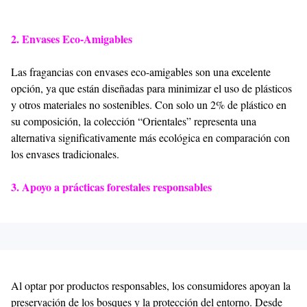
2. Envases Eco-Amigables
Las fragancias con envases eco-amigables son una excelente
opción, ya que están diseñadas para minimizar el uso de plásticos
y otros materiales no sostenibles. Con solo un 2% de plástico en
su composición, la colección “Orientales” representa una
alternativa significativamente más ecológica en comparación con
los envases tradicionales.
3. Apoyo a prácticas forestales responsables
Al optar por productos responsables, los consumidores apoyan la
preservación de los bosques y la protección del entorno. Desde