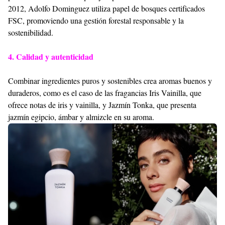
2012, Adolfo Dominguez utiliza papel de bosques certificados
FSC, promoviendo una gestión forestal responsable y la
sostenibilidad.
4. Calidad y autenticidad
Combinar ingredientes puros y sostenibles crea aromas buenos y
duraderos, como es el caso de las fragancias Iris Vainilla, que
ofrece notas de iris y vainilla, y Jazmín Tonka, que presenta
jazmín egipcio, ámbar y almizcle en su aroma.