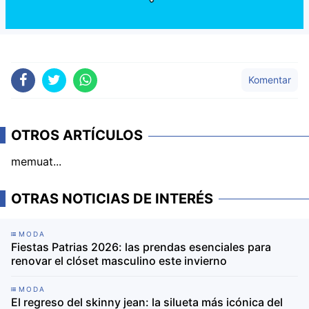
Komentar
OTROS ARTÍCULOS
memuat...
OTRAS NOTICIAS DE INTERÉS
MODA
Fiestas Patrias 2026: las prendas esenciales para
renovar el clóset masculino este invierno
MODA
El regreso del skinny jean: la silueta más icónica del