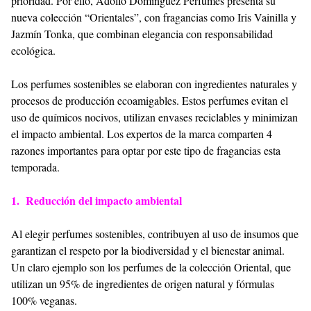
prioridad. Por ello, Adolfo Domínguez Perfumes presenta su
nueva colección “Orientales”, con fragancias como Iris Vainilla y
Jazmín Tonka, que combinan elegancia con responsabilidad
ecológica.
Los perfumes sostenibles se elaboran con ingredientes naturales y
procesos de producción ecoamigables. Estos perfumes evitan el
uso de químicos nocivos, utilizan envases reciclables y minimizan
el impacto ambiental. Los expertos de la marca comparten 4
razones importantes para optar por este tipo de fragancias esta
temporada.
1. Reducción del impacto ambiental
Al elegir perfumes sostenibles, contribuyen al uso de insumos que
garantizan el respeto por la biodiversidad y el bienestar animal.
Un claro ejemplo son los perfumes de la colección Oriental, que
utilizan un 95% de ingredientes de origen natural y fórmulas
100% veganas.