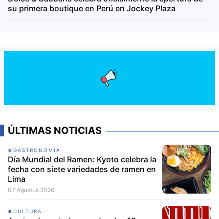
su primera boutique en Perú en Jockey Plaza
ÚLTIMAS NOTICIAS
GASTRONOMÍA
Día Mundial del Ramen: Kyoto celebra la
fecha con siete variedades de ramen en
Lima
07 Agustus 2026
CULTURA