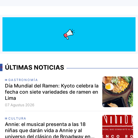
ÚLTIMAS NOTICIAS
GASTRONOMÍA
Día Mundial del Ramen: Kyoto celebra la
fecha con siete variedades de ramen en
Lima
07 Agustus 2026
CULTURA
Annie: el musical presenta a las 18
niñas que darán vida a Annie y al
universo del clásico de Broadway en