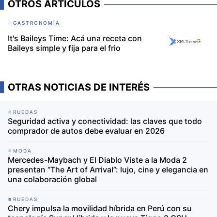
OTROS ARTÍCULOS
GASTRONOMÍA
It's Baileys Time: Acá una receta con
Baileys simple y fija para el frio
OTRAS NOTICIAS DE INTERÉS
RUEDAS
Seguridad activa y conectividad: las claves que todo
comprador de autos debe evaluar en 2026
MODA
Mercedes-Maybach y El Diablo Viste a la Moda 2
presentan “The Art of Arrival”: lujo, cine y elegancia en
una colaboración global
RUEDAS
Chery impulsa la movilidad híbrida en Perú con su