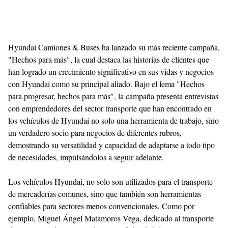
Hyundai Camiones & Buses ha lanzado su más reciente campaña,
"Hechos para más", la cual destaca las historias de clientes que
han logrado un crecimiento significativo en sus vidas y negocios
con Hyundai como su principal aliado. Bajo el lema "Hechos
para progresar, hechos para más", la campaña presenta entrevistas
con emprendedores del sector transporte que han encontrado en
los vehículos de Hyundai no solo una herramienta de trabajo, sino
un verdadero socio para negocios de diferentes rubros,
demostrando su versatilidad y capacidad de adaptarse a todo tipo
de necesidades, impulsándolos a seguir adelante.
Los vehículos Hyundai, no solo son utilizados para el transporte
de mercaderías comunes, sino que también son herramientas
confiables para sectores menos convencionales. Como por
ejemplo, Miguel Ángel Matamoros Vega, dedicado al transporte