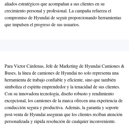
aliados estratégicos que acompañan a sus clientes en su
crecimiento personal y profesional. La campaña refuerza el
compromiso de Hyundai de seguir proporcionando herramientas
que impulsen el progreso de sus usuarios.
Para Victor Cárdenas, Jefe de Marketing de Hyundai Camiones &
Buses, la línea de camiones de Hyundai no solo representa una
herramienta de trabajo confiable y eficiente, sino que también
simboliza el espíritu emprendedor y la tenacidad de sus clientes.
Con su innovadora tecnología, diseño robusto y rendimiento
excepcional, los camiones de la marca ofrecen una experiencia de
conducción segura y productiva. Además, la garantía y soporte
post-venta de Hyundai aseguran que los clientes reciban atención
personalizada y rápida resolución de cualquier inconveniente.