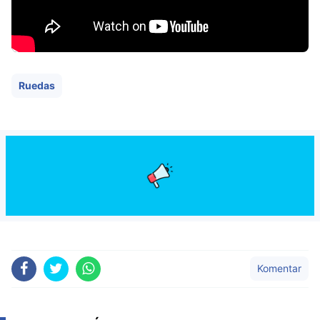
Ruedas
Komentar