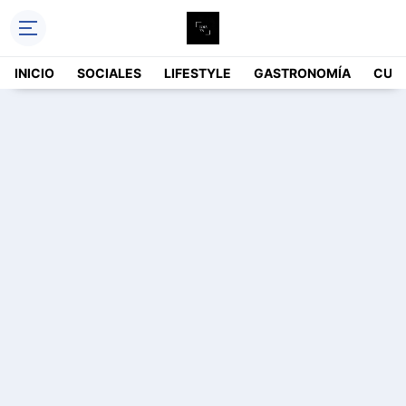
INICIO
SOCIALES
LIFESTYLE
GASTRONOMÍA
CUL