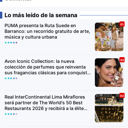
Lo más leído de la semana
PUMA presenta la Ruta Suede en
Barranco: un recorrido gratuito de arte,
música y cultura urbana
Avon Iconic Collection: la nueva
colección de perfumes que reinventa
sus fragancias clásicas para conquistar
nuevas generaciones
Real InterContinental Lima Miraflores
será partner de The World's 50 Best
Restaurants 2026 y recibirá a la élite
gastronómica mundial