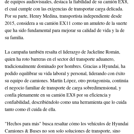
de equipos audiovisuales, destaca la fiabilidad de su camión EX8,
el cual cumple con las exigencias de transportar carga delicada.
Por su parte, Henry Medina, transportista independiente desde
2015, considera a su camión EX11 como un amuleto de la suerte
que ha sido fundamental para mejorar su calidad de vida y la de
su familia.
La campaña también resalta el liderazgo de Jackeline Román,
quien ha roto barreras en el sector del transporte aduanero,
tradicionalmente dominado por hombres. Gracias a Hyundai, ha
podido equilibrar su vida laboral y personal, liderando con éxito
su equipo de camiones. Martín López, otro protagonista, continúa
el negocio familiar de transporte de carga sobredimensional, y
confía plenamente en su camión EX8 por su eficiencia y
confiabilidad, describiéndolo como una herramienta que lo cuida
tanto como él cuida de ella.
"Hechos para más" busca resaltar cómo los vehículos de Hyundai
Camiones & Buses no son solo soluciones de transporte, sino