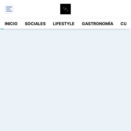
INICIO
SOCIALES
LIFESTYLE
GASTRONOMÍA
CUL