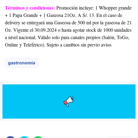
Términos y condiciones:
Promoción incluye: 1 Whopper grande
+ 1 Papa Grande + 1 Gaseosa 21Oz. A S/. 13. En el caso de
delivery se entregará una Gaseosa de 500 ml por la gaseosa de 21
Oz. Vigente el 30.09.2024 o hasta agotar stock de 1000 unidades
a nivel nacional. Válido solo para canales propios (Salón, ToGo,
Online y Teleférico). Sujeto a cambios sin previo aviso.
gastronomía