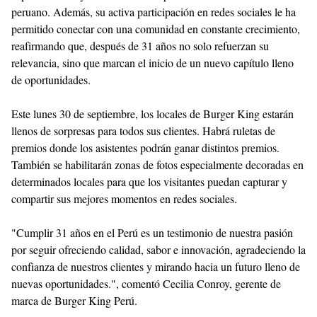
peruano. Además, su activa participación en redes sociales le ha
permitido conectar con una comunidad en constante crecimiento,
reafirmando que, después de 31 años no solo refuerzan su
relevancia, sino que marcan el inicio de un nuevo capítulo lleno
de oportunidades.
Este lunes 30 de septiembre, los locales de Burger King estarán
llenos de sorpresas para todos sus clientes. Habrá ruletas de
premios donde los asistentes podrán ganar distintos premios.
También se habilitarán zonas de fotos especialmente decoradas en
determinados locales para que los visitantes puedan capturar y
compartir sus mejores momentos en redes sociales.
"Cumplir 31 años en el Perú es un testimonio de nuestra pasión
por seguir ofreciendo calidad, sabor e innovación, agradeciendo la
confianza de nuestros clientes y mirando hacia un futuro lleno de
nuevas oportunidades.", comentó Cecilia Conroy, gerente de
marca de Burger King Perú.