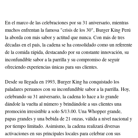
En el marco de las celebraciones por su 31 aniversario, mientras
muchos enfrentan la famosa "crisis de los 30", Burger King Perú
la aborda con más sabor y actitud que nunca. Con más de tres
décadas en el país, la cadena se ha consolidado como un referente
de la comida rápida, destacando por su constante innovación, su
inconfundible sabor a la parrilla y su compromiso de seguir
ofreciendo experiencias únicas para sus clientes.
Desde su llegada en 1993, Burger King ha conquistado los
paladares peruanos con su inconfundible sabor a la parrilla. Hoy,
celebrando su 31 aniversario, la cadena lo hace a lo grande
dándole la vuelta al número y brindándole a sus clientes una
promoción irresistible a solo S/13.00. Una Whopper grande,
papas grandes y una bebida de 21 onzas, válida a nivel nacional y
por tiempo limitado. Asimismo, la cadena realizará diversas
activaciones en sus principales locales para celebrar con sus