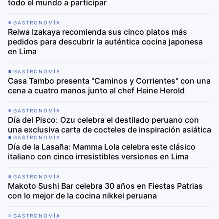
todo el mundo a participar
GASTRONOMÍA
Reiwa Izakaya recomienda sus cinco platos más
pedidos para descubrir la auténtica cocina japonesa
en Lima
GASTRONOMÍA
Casa Tambo presenta "Caminos y Corrientes" con una
cena a cuatro manos junto al chef Heine Herold
GASTRONOMÍA
Día del Pisco: Ozu celebra el destilado peruano con
una exclusiva carta de cocteles de inspiración asiática
GASTRONOMÍA
Día de la Lasaña: Mamma Lola celebra este clásico
italiano con cinco irresistibles versiones en Lima
GASTRONOMÍA
Makoto Sushi Bar celebra 30 años en Fiestas Patrias
con lo mejor de la cocina nikkei peruana
GASTRONOMÍA