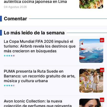
auténtica cocina japonesa en Lima
04 Agustus 2026
Comentar
Lo más leído de la semana
La Copa Mundial FIFA 2026 impulsó el
turismo: Airbnb revela los destinos que
más crecieron en búsquedas
PUMA presenta la Ruta Suede en
Barranco: un recorrido gratuito de arte,
música y cultura urbana
Avon Iconic Collection: la nueva
colección de perfumes que reinventa