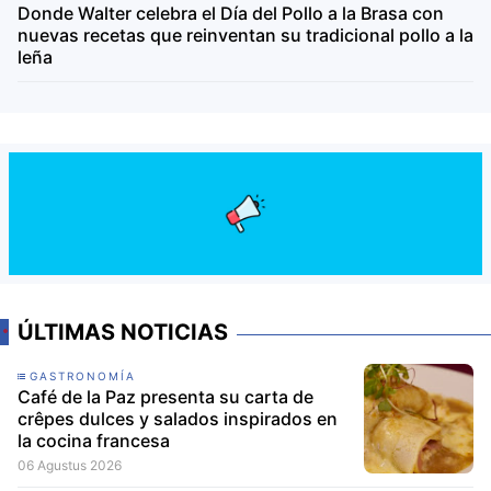
Donde Walter celebra el Día del Pollo a la Brasa con
nuevas recetas que reinventan su tradicional pollo a la
leña
ÚLTIMAS NOTICIAS
GASTRONOMÍA
Café de la Paz presenta su carta de
crêpes dulces y salados inspirados en
la cocina francesa
06 Agustus 2026