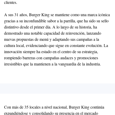
clientes.
A sus 31 años, Burger King se mantiene como una marca icónica
gracias a su inconfundible sabor a la parrilla, que ha sido su sello
distintivo desde el primer día. A lo largo de su historia, ha
demostrado una notable capacidad de reinvención, lanzando
nuevas propuestas de menú y adaptando sus campañas a la
cultura local, evidenciando que sigue en constante evolución. La
innovación siempre ha estado en el centro de su estrategia,
rompiendo barreras con campañas audaces y promociones
irresistibles que la mantienen a la vanguardia de la industria.
Con más de 35 locales a nivel nacional, Burger King continúa
expandiéndose y consolidando su presencia en el mercado