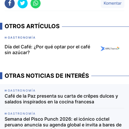
Komentar
OTROS ARTÍCULOS
GASTRONOMÍA
Día del Café: ¿Por qué optar por el café
sin azúcar?
OTRAS NOTICIAS DE INTERÉS
GASTRONOMÍA
Café de la Paz presenta su carta de crêpes dulces y
salados inspirados en la cocina francesa
GASTRONOMÍA
Semana del Pisco Punch 2026: el icónico cóctel
peruano anuncia su agenda global e invita a bares de