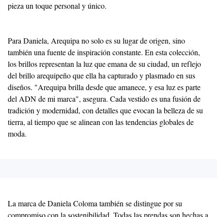
pieza un toque personal y único.
Para Daniela, Arequipa no solo es su lugar de origen, sino
también una fuente de inspiración constante. En esta colección,
los brillos representan la luz que emana de su ciudad, un reflejo
del brillo arequipeño que ella ha capturado y plasmado en sus
diseños. "Arequipa brilla desde que amanece, y esa luz es parte
del ADN de mi marca", asegura. Cada vestido es una fusión de
tradición y modernidad, con detalles que evocan la belleza de su
tierra, al tiempo que se alinean con las tendencias globales de
moda.
La marca de Daniela Coloma también se distingue por su
compromiso con la sostenibilidad. Todas las prendas son hechas a