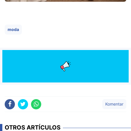
moda
Komentar
OTROS ARTÍCULOS