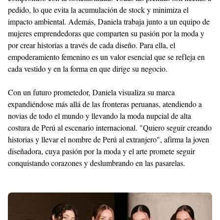
pedido, lo que evita la acumulación de stock y minimiza el
impacto ambiental. Además, Daniela trabaja junto a un equipo de
mujeres emprendedoras que comparten su pasión por la moda y
por crear historias a través de cada diseño. Para ella, el
empoderamiento femenino es un valor esencial que se refleja en
cada vestido y en la forma en que dirige su negocio.
Con un futuro prometedor, Daniela visualiza su marca
expandiéndose más allá de las fronteras peruanas, atendiendo a
novias de todo el mundo y llevando la moda nupcial de alta
costura de Perú al escenario internacional. "Quiero seguir creando
historias y llevar el nombre de Perú al extranjero", afirma la joven
diseñadora, cuya pasión por la moda y el arte promete seguir
conquistando corazones y deslumbrando en las pasarelas.