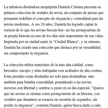
La talentosa diseñadora arequipeña Daniela Coloma presenta su
primera colección de vestidos de novia, un conjunto de piezas que
prometen redefinir el concepto de elegancia y comodidad para las
novias modernas. A sus 24 años, Daniela ha logrado captar la
esencia de lo que las novias buscan hoy: ser las protagonistas de
su propia historia en uno de los días más importantes de sus vidas.
Inspirada por su ciudad natal, la "Ciudad Blanca", y su entorno,
Daniela ha creado una colección que destaca por su versatilidad,
sin comprometer la elegancia.
La colección utiliza materiales de la más alta calidad, como
brocados, encajes y telas trabajadas con acabados de alta costura.
Estas prendas están diseñadas no solo para deslumbrar, sino
también para brindar comodidad, permitiendo a las novias
moverse con libertad y sentirse a gusto en su día especial. "Quiero
que las novias se sientan como protagonistas de su historia, con
vestidos que iluminen su esencia en cuestión de segundos, sin
perder la elegancia", comenta Daniela, quien busca darle a cada