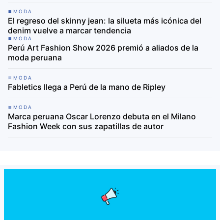
MODA
El regreso del skinny jean: la silueta más icónica del
denim vuelve a marcar tendencia
MODA
Perú Art Fashion Show 2026 premió a aliados de la
moda peruana
MODA
Fabletics llega a Perú de la mano de Ripley
MODA
Marca peruana Oscar Lorenzo debuta en el Milano
Fashion Week con sus zapatillas de autor