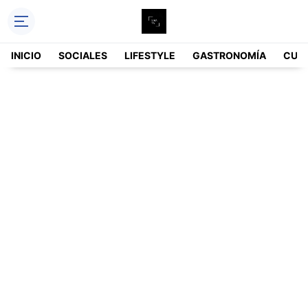
INICIO
SOCIALES
LIFESTYLE
GASTRONOMÍA
CUL