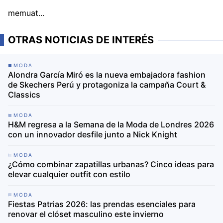
memuat...
OTRAS NOTICIAS DE INTERÉS
MODA
Alondra García Miró es la nueva embajadora fashion
de Skechers Perú y protagoniza la campaña Court &
Classics
MODA
H&M regresa a la Semana de la Moda de Londres 2026
con un innovador desfile junto a Nick Knight
MODA
¿Cómo combinar zapatillas urbanas? Cinco ideas para
elevar cualquier outfit con estilo
MODA
Fiestas Patrias 2026: las prendas esenciales para
renovar el clóset masculino este invierno