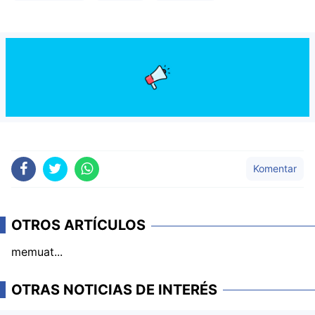
Komentar
OTROS ARTÍCULOS
memuat...
OTRAS NOTICIAS DE INTERÉS