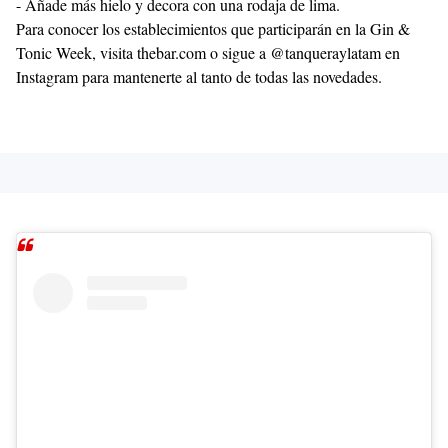
- Añade más hielo y decora con una rodaja de lima.
Para conocer los establecimientos que participarán en la Gin &
Tonic Week, visita thebar.com o sigue a @tanqueraylatam en
Instagram para mantenerte al tanto de todas las novedades.