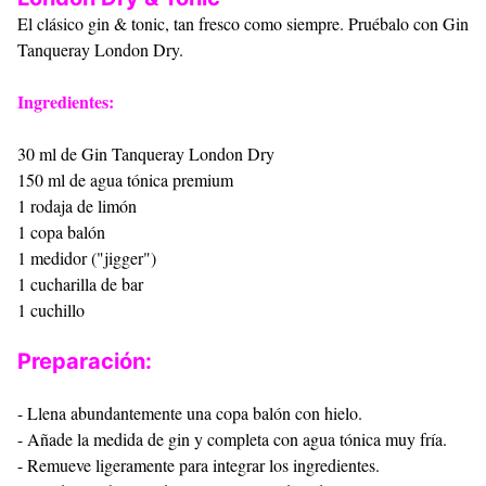
El clásico gin & tonic, tan fresco como siempre. Pruébalo con Gin
Tanqueray London Dry.
Ingredientes:
30 ml de Gin Tanqueray London Dry
150 ml de agua tónica premium
1 rodaja de limón
1 copa balón
1 medidor ("jigger")
1 cucharilla de bar
1 cuchillo
Preparación:
- Llena abundantemente una copa balón con hielo.
- Añade la medida de gin y completa con agua tónica muy fría.
- Remueve ligeramente para integrar los ingredientes.