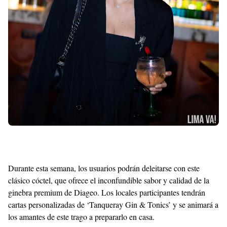
Durante esta semana, los usuarios podrán deleitarse con este
clásico cóctel, que ofrece el inconfundible sabor y calidad de la
ginebra premium de Diageo. Los locales participantes tendrán
cartas personalizadas de ‘Tanqueray Gin & Tonics’ y se animará a
los amantes de este trago a prepararlo en casa.