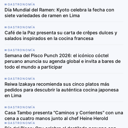
GASTRONOMÍA
Día Mundial del Ramen: Kyoto celebra la fecha con
siete variedades de ramen en Lima
GASTRONOMÍA
Café de la Paz presenta su carta de crêpes dulces y
salados inspirados en la cocina francesa
GASTRONOMÍA
Semana del Pisco Punch 2026: el icónico cóctel
peruano anuncia su agenda global e invita a bares de
todo el mundo a participar
GASTRONOMÍA
Reiwa Izakaya recomienda sus cinco platos más
pedidos para descubrir la auténtica cocina japonesa
en Lima
GASTRONOMÍA
Casa Tambo presenta "Caminos y Corrientes" con una
cena a cuatro manos junto al chef Heine Herold
GASTRONOMÍA