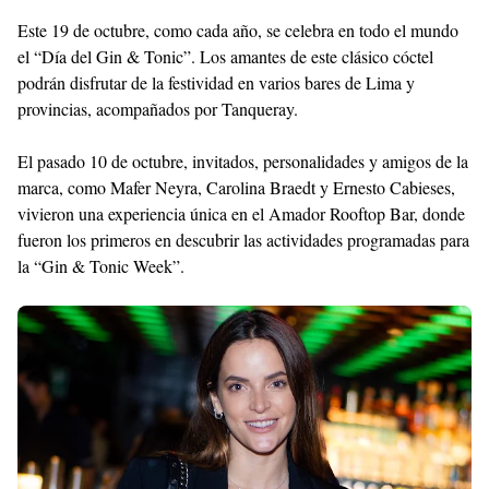
Este 19 de octubre, como cada año, se celebra en todo el mundo
el “Día del Gin & Tonic”. Los amantes de este clásico cóctel
podrán disfrutar de la festividad en varios bares de Lima y
provincias, acompañados por Tanqueray.
El pasado 10 de octubre, invitados, personalidades y amigos de la
marca, como Mafer Neyra, Carolina Braedt y Ernesto Cabieses,
vivieron una experiencia única en el Amador Rooftop Bar, donde
fueron los primeros en descubrir las actividades programadas para
la “Gin & Tonic Week”.