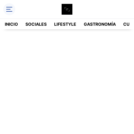
INICIO
SOCIALES
LIFESTYLE
GASTRONOMÍA
CUL