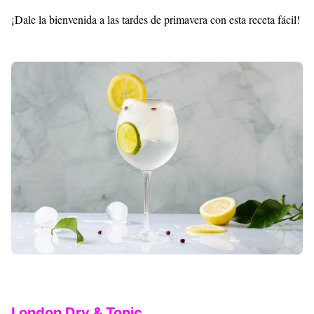
¡Dale la bienvenida a las tardes de primavera con esta receta fácil!
London Dry & Tonic