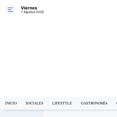
Viernes
7 Agustus 2026
INICIO
SOCIALES
LIFESTYLE
GASTRONOMÍA