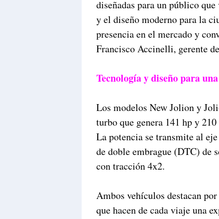
diseñadas para un público que 
y el diseño moderno para la ci
presencia en el mercado y conv
Francisco Accinelli, gerente
Tecnología y diseño para una
Los modelos New Jolion y Joli
turbo que genera 141 hp y 210 
La potencia se transmite al eje
de doble embrague (DTC) de sei
con tracción 4x2.
Ambos vehículos destacan por s
que hacen de cada viaje una ex