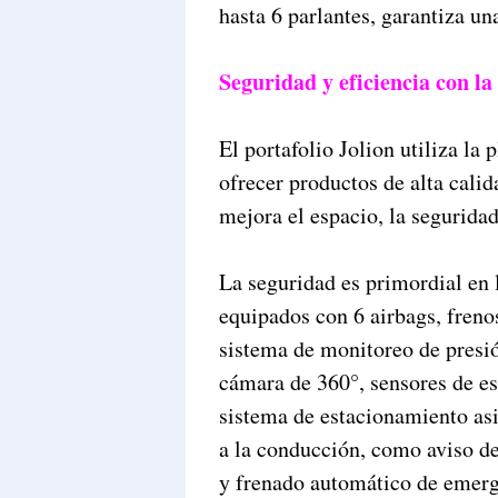
hasta 6 parlantes, garantiza un
Seguridad y eficiencia con l
El portafolio Jolion utiliza l
ofrecer productos de alta calid
mejora el espacio, la seguridad,
La seguridad es primordial en
equipados con 6 airbags, fren
sistema de monitoreo de presi
cámara de 360°, sensores de es
sistema de estacionamiento asi
a la conducción, como aviso de 
y frenado automático de emerg