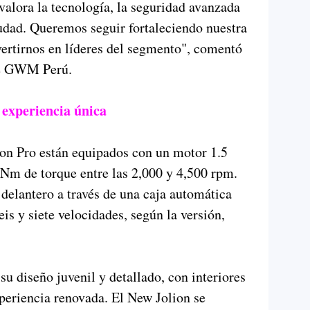
valora la tecnología, la seguridad avanzada
udad. Queremos seguir fortaleciendo nuestra
ertirnos en líderes del segmento", comentó
 de GWM Perú.
 experiencia única
on Pro están equipados con un motor 1.5
Nm de torque entre las 2,000 y 4,500 rpm.
 delantero a través de una caja automática
s y siete velocidades, según la versión,
u diseño juvenil y detallado, con interiores
periencia renovada. El New Jolion se