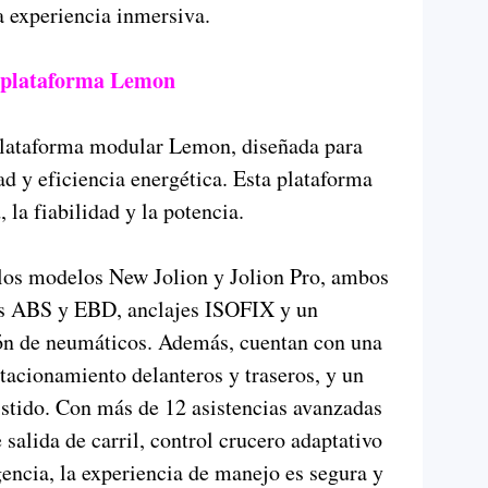
a experiencia inmersiva.
a plataforma Lemon
a plataforma modular Lemon, diseñada para
ad y eficiencia energética. Esta plataforma
 la fiabilidad y la potencia.
 los modelos New Jolion y Jolion Pro, ambos
os ABS y EBD, anclajes ISOFIX y un
ón de neumáticos. Además, cuentan con una
tacionamiento delanteros y traseros, y un
stido. Con más de 12 asistencias avanzadas
salida de carril, control crucero adaptativo
encia, la experiencia de manejo es segura y