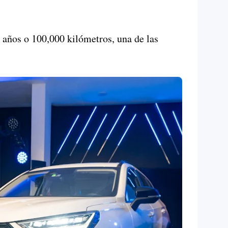
años o 100,000 kilómetros, una de las