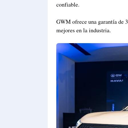
confiable.
GWM ofrece una garantía de 3 
mejores en la industria.