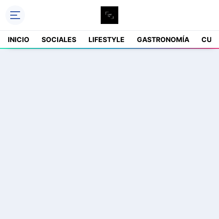
INICIO
SOCIALES
LIFESTYLE
GASTRONOMÍA
CUL