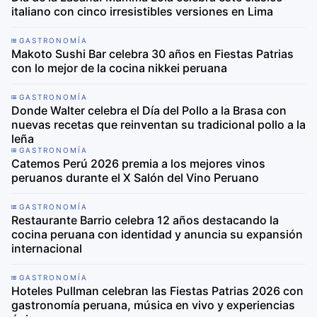
italiano con cinco irresistibles versiones en Lima
GASTRONOMÍA
Makoto Sushi Bar celebra 30 años en Fiestas Patrias
con lo mejor de la cocina nikkei peruana
GASTRONOMÍA
Donde Walter celebra el Día del Pollo a la Brasa con
nuevas recetas que reinventan su tradicional pollo a la
leña
GASTRONOMÍA
Catemos Perú 2026 premia a los mejores vinos
peruanos durante el X Salón del Vino Peruano
GASTRONOMÍA
Restaurante Barrio celebra 12 años destacando la
cocina peruana con identidad y anuncia su expansión
internacional
GASTRONOMÍA
Hoteles Pullman celebran las Fiestas Patrias 2026 con
gastronomía peruana, música en vivo y experiencias