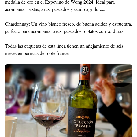
medalla de oro en el Expovino de Wong 2024. Ideal para
acompañar pastas, aves, pescados y cerdo agridulce.
Chardonnay: Un vino blanco fresco, de buena acidez y estructura,
perfecto para acompañar aves, pescados o platos con verduras.
Todas las etiquetas de esta línea tienen un añejamiento de seis
meses en barricas de roble francés.