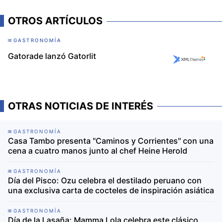
OTROS ARTÍCULOS
GASTRONOMÍA
Gatorade lanzó Gatorlit
OTRAS NOTICIAS DE INTERÉS
GASTRONOMÍA
Casa Tambo presenta "Caminos y Corrientes" con una
cena a cuatro manos junto al chef Heine Herold
GASTRONOMÍA
Día del Pisco: Ozu celebra el destilado peruano con
una exclusiva carta de cocteles de inspiración asiática
GASTRONOMÍA
Día de la Lasaña: Mamma Lola celebra este clásico