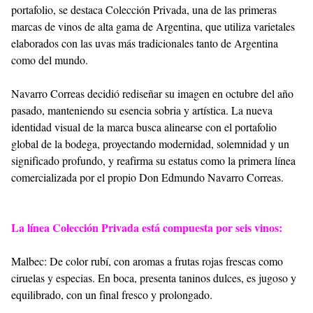
portafolio, se destaca Colección Privada, una de las primeras
marcas de vinos de alta gama de Argentina, que utiliza varietales
elaborados con las uvas más tradicionales tanto de Argentina
como del mundo.
Navarro Correas decidió rediseñar su imagen en octubre del año
pasado, manteniendo su esencia sobria y artística. La nueva
identidad visual de la marca busca alinearse con el portafolio
global de la bodega, proyectando modernidad, solemnidad y un
significado profundo, y reafirma su estatus como la primera línea
comercializada por el propio Don Edmundo Navarro Correas.
La línea Colección Privada está compuesta por seis vinos:
Malbec: De color rubí, con aromas a frutas rojas frescas como
ciruelas y especias. En boca, presenta taninos dulces, es jugoso y
equilibrado, con un final fresco y prolongado.