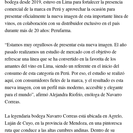
bodega desde 2019, estuvo en Lima para fortalecer la presencia
comercial de la marca en Perú y aprovechar la ocasión para
presentar oficialmente la nueva imagen de esta importante línea de
vinos, en colaboración con su distribuidor exclusivo en el país
durante más de 20 años: Perufarma.
“Estamos muy orgullosos de presentar esta nueva imagen. El año
pasado realizamos un estudio de mercado con el objetivo de
refrescar una línea que se ha convertido en la favorita de los
amantes del vino en Lima, siendo un referente en el inicio del
consumo de esta categoría en Perú. Por eso, el estudio se realizó
aquí, con consumidores fieles de la marca, y el resultado es esta
nueva imagen, con un perfil más moderno, accesible y elegante
para el mundo”, afirmó Alejandra Riofrío, enóloga de Navarro
Correas.
La legendaria bodega Navarro Correas está ubicada en Agrelo,
Luján de Cuyo, en la provincia de Mendoza, en una pintoresca
ruta que conduce a las altas cumbres andinas. Dentro de su