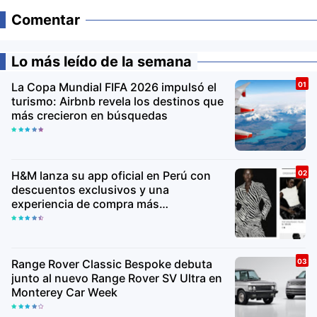
Comentar
Lo más leído de la semana
La Copa Mundial FIFA 2026 impulsó el
turismo: Airbnb revela los destinos que
más crecieron en búsquedas
H&M lanza su app oficial en Perú con
descuentos exclusivos y una
experiencia de compra más
personalizada
Range Rover Classic Bespoke debuta
junto al nuevo Range Rover SV Ultra en
Monterey Car Week