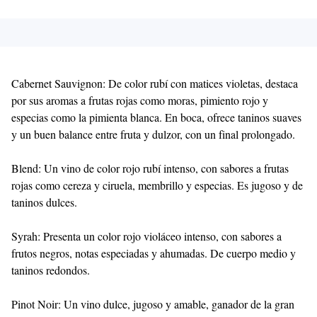
Cabernet Sauvignon: De color rubí con matices violetas, destaca
por sus aromas a frutas rojas como moras, pimiento rojo y
especias como la pimienta blanca. En boca, ofrece taninos suaves
y un buen balance entre fruta y dulzor, con un final prolongado.
Blend: Un vino de color rojo rubí intenso, con sabores a frutas
rojas como cereza y ciruela, membrillo y especias. Es jugoso y de
taninos dulces.
Syrah: Presenta un color rojo violáceo intenso, con sabores a
frutos negros, notas especiadas y ahumadas. De cuerpo medio y
taninos redondos.
Pinot Noir: Un vino dulce, jugoso y amable, ganador de la gran