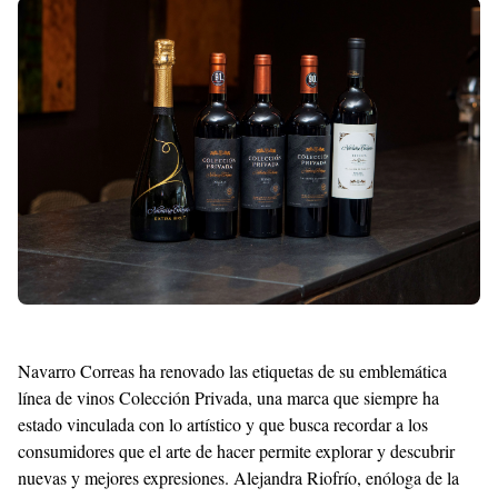
Shroff
Templates
Navarro Correas ha renovado las etiquetas de su emblemática
línea de vinos Colección Privada, una marca que siempre ha
estado vinculada con lo artístico y que busca recordar a los
consumidores que el arte de hacer permite explorar y descubrir
nuevas y mejores expresiones. Alejandra Riofrío, enóloga de la