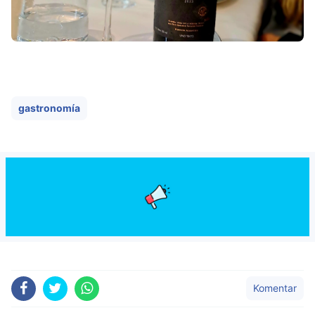
gastronomía
Komentar