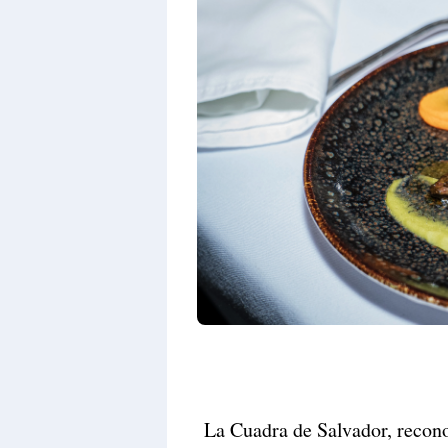
La Cuadra de Salvador, recono