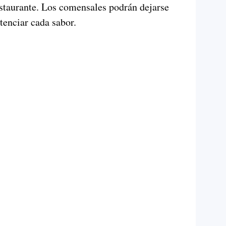
estaurante. Los comensales podrán dejarse
tenciar cada sabor.