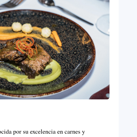
cida por su excelencia en carnes y