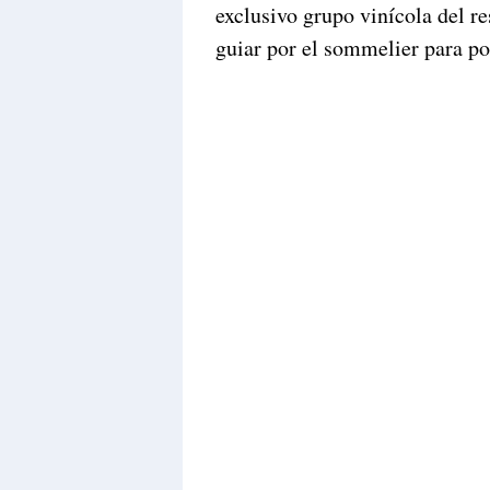
exclusivo grupo vinícola del r
guiar por el sommelier para po