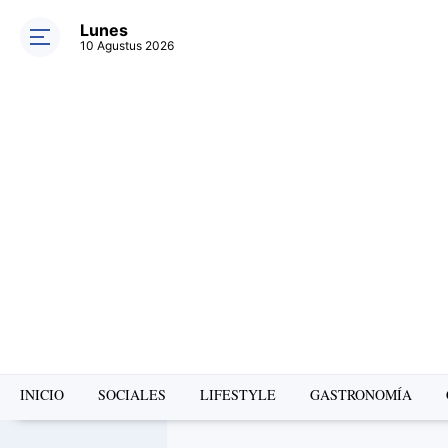
Lunes
10 Agustus 2026
INICIO
SOCIALES
LIFESTYLE
GASTRONOMÍA