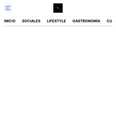
INICIO
SOCIALES
LIFESTYLE
GASTRONOMÍA
CUL