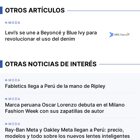
OTROS ARTÍCULOS
MODA
Levi’s se une a Beyoncé y Blue Ivy para
revolucionar el uso del denim
OTRAS NOTICIAS DE INTERÉS
MODA
Fabletics llega a Perú de la mano de Ripley
MODA
Marca peruana Oscar Lorenzo debuta en el Milano
Fashion Week con sus zapatillas de autor
MODA
Ray-Ban Meta y Oakley Meta llegan a Perú: precio,
modelos y todo sobre los nuevos lentes inteligentes