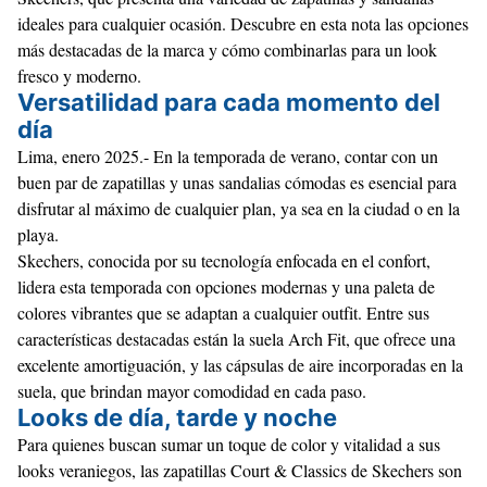
ideales para cualquier ocasión. Descubre en esta nota las opciones
más destacadas de la marca y cómo combinarlas para un look
fresco y moderno.
Versatilidad para cada momento del
día
Lima, enero 2025.- En la temporada de verano, contar con un
buen par de zapatillas y unas sandalias cómodas es esencial para
disfrutar al máximo de cualquier plan, ya sea en la ciudad o en la
playa.
Skechers, conocida por su tecnología enfocada en el confort,
lidera esta temporada con opciones modernas y una paleta de
colores vibrantes que se adaptan a cualquier outfit. Entre sus
características destacadas están la suela Arch Fit, que ofrece una
excelente amortiguación, y las cápsulas de aire incorporadas en la
suela, que brindan mayor comodidad en cada paso.
Looks de día, tarde y noche
Para quienes buscan sumar un toque de color y vitalidad a sus
looks veraniegos, las zapatillas
Court & Classics
de Skechers son