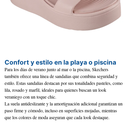
Confort y estilo en la playa o piscina
Para los días de verano junto al mar o la piscina, Skechers
también ofrece una línea de sandalias que combina seguridad y
estilo. Estas sandalias destacan por sus tonalidades pasteles, como
lila, rosado y marfil, ideales para quienes buscan un look
veraniego con un toque chic.
La suela antideslizante y la amortiguación adicional garantizan un
paso firme y cómodo, incluso en superficies mojadas, mientras
que los colores de moda aseguran que cada look destaque.