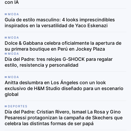
con IA
MODA
Guía de estilo masculino: 4 looks imprescindibles
inspirados en la versatilidad de Yaco Eskenazi
MODA
Dolce & Gabbana celebra oficialmente la apertura de
su primera boutique en Perú en Jockey Plaza
MODA
Día del Padre: tres relojes G-SHOCK para regalar
estilo, resistencia y personalidad
MODA
Anitta deslumbra en Los Ángeles con un look
exclusivo de H&M Studio diseñado para un escenario
global
DEPORTES
Día del Padre: Cristian Rivero, Ismael La Rosa y Gino
Pesaressi protagonizan la campaña de Skechers que
celebra las distintas formas de ser papá