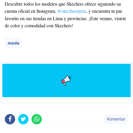
Descubre todos los modelos que Skechers ofrece siguiendo su
cuenta oficial en Instagram,
@skechersperu
, y encuentra tu par
favorito en sus tiendas en Lima y provincias. ¡Este verano, vístete
de color y comodidad con Skechers!
moda
Komentar