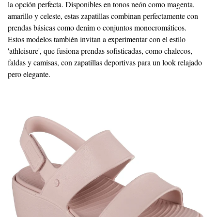
la opción perfecta. Disponibles en tonos neón como magenta,
amarillo y celeste, estas zapatillas combinan perfectamente con
prendas básicas como denim o conjuntos monocromáticos.
Estos modelos también invitan a experimentar con el estilo
'athleisure', que fusiona prendas sofisticadas, como chalecos,
faldas y camisas, con zapatillas deportivas para un look relajado
pero elegante.