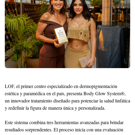
Shroff
Templates
LOF, el primer centro especializado en dermopigmentación
estética y paramédica en el país, presenta Body Glow System®,
un innovador tratamiento diseñado para potenciar la salud linfática
y redefinir la figura de manera única y personalizada.
Este sistema combina tres herramientas avanzadas para brindar
resultados sorprendentes. El proceso inicia con una evaluación