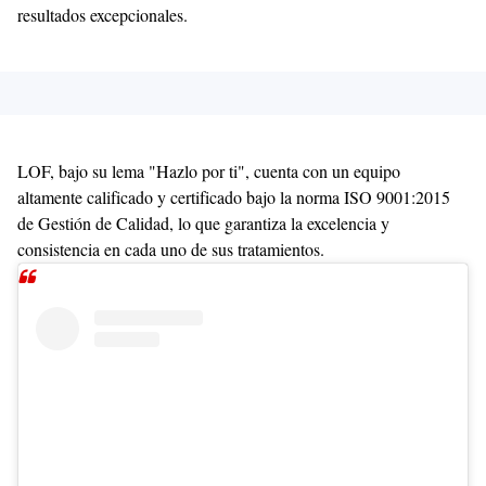
resultados excepcionales.
LOF, bajo su lema "Hazlo por ti", cuenta con un equipo
altamente calificado y certificado bajo la norma ISO 9001:2015
de Gestión de Calidad, lo que garantiza la excelencia y
consistencia en cada uno de sus tratamientos.