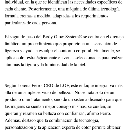
individual, en la que se identifican las necesidades específicas de
cada cliente. Posteriormente, una máquina de última tecnología
formula cremas a medida, adaptadas a los requerimientos
particulares de cada persona.
El segundo paso del Body Glow System® se centra en el drenaje
linfático, un procedimiento que proporciona una sensación de
ligereza y ayuda a esculpir el contorno corporal. Finalmente, se
aplica color estratégicamente en zonas seleccionadas para realzar
aún más la figura y la luminosidad de la piel.
Según Lorena Ferro, CEO de LOF, este enfoque integral va más
allá de un simple servicio de belleza. "No se trata solo de un
producto o un tratamiento, sino de un sistema diseñado para que
las mujeres se sientan mejor consigo mismas, se cuiden, se
quieran y resalten su belleza con confianza", afirmó Ferro.
Además, destacó que la combinación de tecnología,
personalización y la aplicación experta de color permite obtener