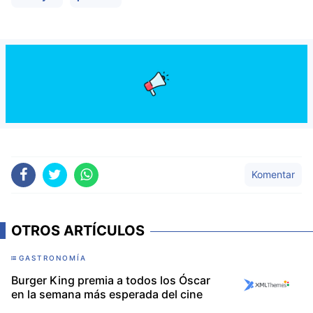
Komentar
OTROS ARTÍCULOS
GASTRONOMÍA
Burger King premia a todos los Óscar
en la semana más esperada del cine