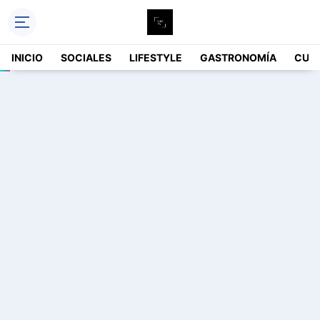
INICIO
SOCIALES
LIFESTYLE
GASTRONOMÍA
CUL