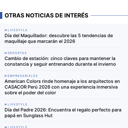
OTRAS NOTICIAS DE INTERÉS
LIFESTYLE
Día del Maquillador: descubre las 5 tendencias de
maquillaje que marcarán el 2026
DEPORTES
Cambio de estación: cinco claves para mantener la
constancia y seguir entrenando durante el invierno
EMPRESARIALES
American Colors rinde homenaje a los arquitectos en
CASACOR Perú 2026 con una experiencia inmersiva
sobre el poder del color
LIFESTYLE
Día del Padre 2026: Encuentra el regalo perfecto para
papá en Sunglass Hut
LIFESTYLE