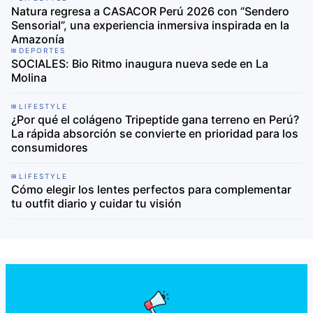
Natura regresa a CASACOR Perú 2026 con “Sendero
Sensorial”, una experiencia inmersiva inspirada en la
Amazonía
DEPORTES
SOCIALES: Bio Ritmo inaugura nueva sede en La
Molina
LIFESTYLE
¿Por qué el colágeno Tripeptide gana terreno en Perú?
La rápida absorción se convierte en prioridad para los
consumidores
LIFESTYLE
Cómo elegir los lentes perfectos para complementar
tu outfit diario y cuidar tu visión