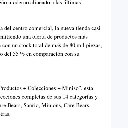
ño moderno alineado a las últimas
a del centro comercial, la nueva tienda casi
rmitiendo una oferta de productos más
 con un stock total de más de 80 mil piezas,
to del 55 % en comparación con su
Productos + Colecciones + Miniso”, esta
ecciones completas de sus 14 categorías y
re Bears, Sanrio, Minions, Care Bears,
tras.