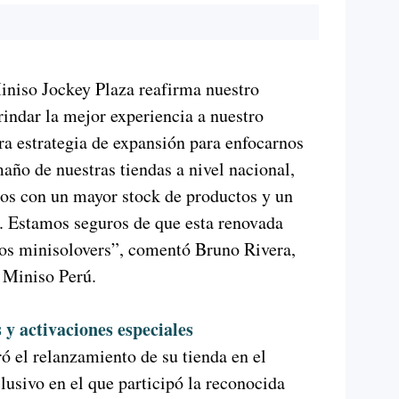
iniso Jockey Plaza reafirma nuestro
indar la mejor experiencia a nuestro
a estrategia de expansión para enfocarnos
año de nuestras tiendas a nivel nacional,
os con un mayor stock de productos y un
s. Estamos seguros de que esta renovada
hos minisolovers”, comentó Bruno Rivera,
 Miniso Perú.
 y activaciones especiales
ó el relanzamiento de su tienda en el
lusivo en el que participó la reconocida