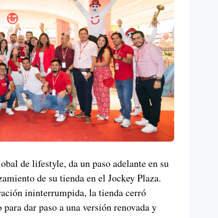
bal de lifestyle, da un paso adelante en su
zamiento de su tienda en el Jockey Plaza.
ación ininterrumpida, la tienda cerró
 para dar paso a una versión renovada y