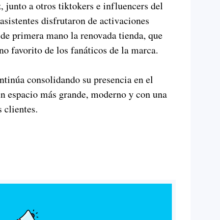
, junto a otros tiktokers e influencers del
asistentes disfrutaron de activaciones
 de primera mano la renovada tienda, que
no favorito de los fanáticos de la marca.
ntinúa consolidando su presencia en el
un espacio más grande, moderno y con una
 clientes.