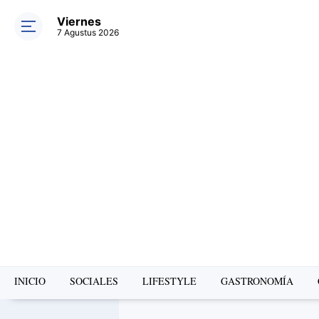
Viernes
7 Agustus 2026
INICIO
SOCIALES
LIFESTYLE
GASTRONOMÍA