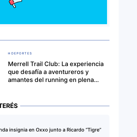
DEPORTES
Merrell Trail Club: La experiencia
que desafía a aventureros y
amantes del running en plena
naturaleza
TERÉS
nda insignia en Oxxo junto a Ricardo “Tigre”