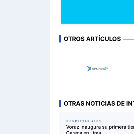
OTROS ARTÍCULOS
OTRAS NOTICIAS DE IN
EMPRESARIALES
Voraz inaugura su primera tie
Gareca en Lima