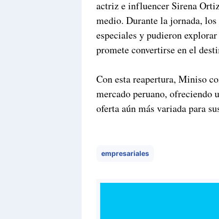
actriz e influencer Sirena Ortiz
medio. Durante la jornada, los 
especiales y pudieron explorar
promete convertirse en el desti
Con esta reapertura, Miniso co
mercado peruano, ofreciendo 
oferta aún más variada para sus
empresariales