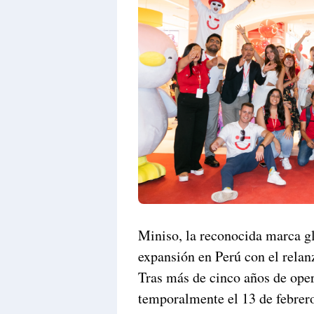
Miniso, la reconocida marca glo
expansión en Perú con el relan
Tras más de cinco años de oper
temporalmente el 13 de febrero