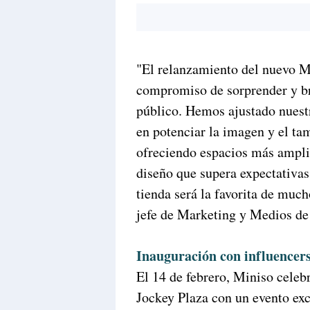
"El relanzamiento del nuevo M
compromiso de sorprender y br
público. Hemos ajustado nuestr
en potenciar la imagen y el tam
ofreciendo espacios más ampli
diseño que supera expectativa
tienda será la favorita de muc
jefe de Marketing y Medios de
Inauguración con influencers
El 14 de febrero, Miniso celebr
Jockey Plaza con un evento exc