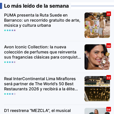
Lo más leído de la semana
PUMA presenta la Ruta Suede en
Barranco: un recorrido gratuito de arte,
música y cultura urbana
Avon Iconic Collection: la nueva
colección de perfumes que reinventa
sus fragancias clásicas para conquistar
nuevas generaciones
Real InterContinental Lima Miraflores
será partner de The World's 50 Best
Restaurants 2026 y recibirá a la élite
gastronómica mundial
D1 reestrena "MEZCLA", el musical