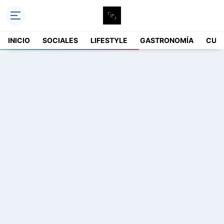
INICIO
SOCIALES
LIFESTYLE
GASTRONOMÍA
CUL