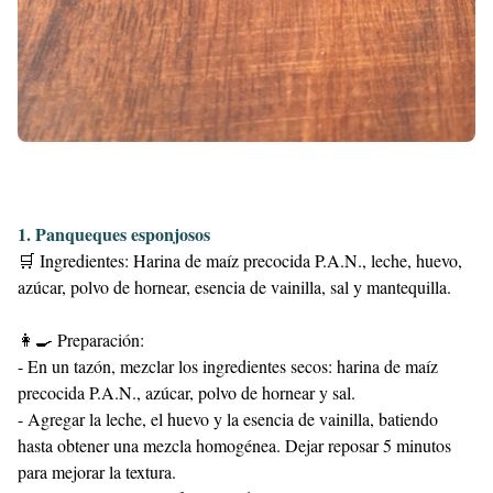
1. Panqueques esponjosos
🛒 Ingredientes: Harina de maíz precocida P.A.N., leche, huevo,
azúcar, polvo de hornear, esencia de vainilla, sal y mantequilla.
👩‍🍳 Preparación:
- En un tazón, mezclar los ingredientes secos: harina de maíz
precocida P.A.N., azúcar, polvo de hornear y sal.
- Agregar la leche, el huevo y la esencia de vainilla, batiendo
hasta obtener una mezcla homogénea. Dejar reposar 5 minutos
para mejorar la textura.