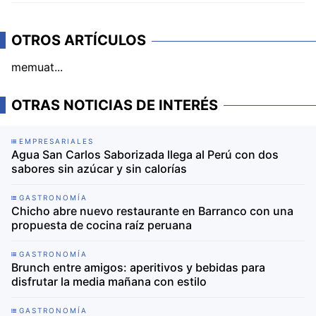
OTROS ARTÍCULOS
memuat...
OTRAS NOTICIAS DE INTERÉS
EMPRESARIALES
Agua San Carlos Saborizada llega al Perú con dos
sabores sin azúcar y sin calorías
GASTRONOMÍA
Chicho abre nuevo restaurante en Barranco con una
propuesta de cocina raíz peruana
GASTRONOMÍA
Brunch entre amigos: aperitivos y bebidas para
disfrutar la media mañana con estilo
GASTRONOMÍA