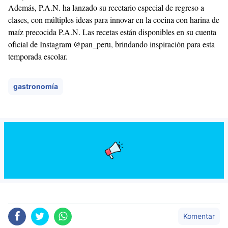
Además, P.A.N. ha lanzado su recetario especial de regreso a
clases, con múltiples ideas para innovar en la cocina con harina de
maíz precocida P.A.N. Las recetas están disponibles en su cuenta
oficial de Instagram @pan_peru, brindando inspiración para esta
temporada escolar.
gastronomía
Komentar