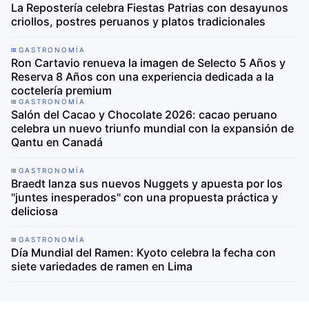
La Repostería celebra Fiestas Patrias con desayunos
criollos, postres peruanos y platos tradicionales
GASTRONOMÍA
Ron Cartavio renueva la imagen de Selecto 5 Años y
Reserva 8 Años con una experiencia dedicada a la
coctelería premium
GASTRONOMÍA
Salón del Cacao y Chocolate 2026: cacao peruano
celebra un nuevo triunfo mundial con la expansión de
Qantu en Canadá
GASTRONOMÍA
Braedt lanza sus nuevos Nuggets y apuesta por los
"juntes inesperados" con una propuesta práctica y
deliciosa
GASTRONOMÍA
Día Mundial del Ramen: Kyoto celebra la fecha con
siete variedades de ramen en Lima