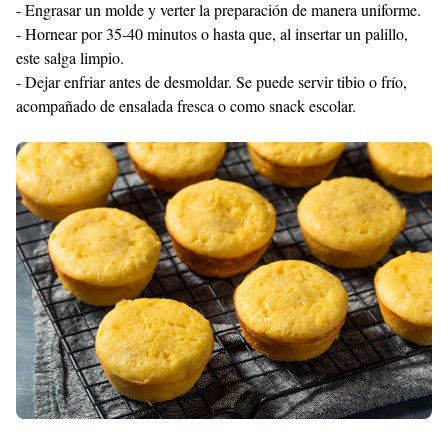
- Engrasar un molde y verter la preparación de manera uniforme.
- Hornear por 35-40 minutos o hasta que, al insertar un palillo,
este salga limpio.
- Dejar enfriar antes de desmoldar. Se puede servir tibio o frío,
acompañado de ensalada fresca o como snack escolar.