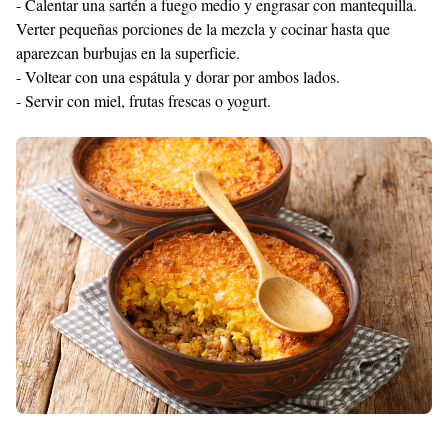
- Calentar una sartén a fuego medio y engrasar con mantequilla.
Verter pequeñas porciones de la mezcla y cocinar hasta que
aparezcan burbujas en la superficie.
- Voltear con una espátula y dorar por ambos lados.
- Servir con miel, frutas frescas o yogurt.