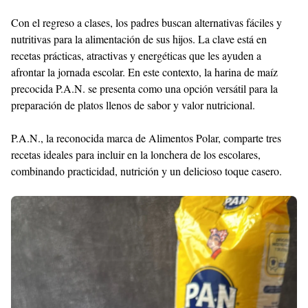
Shroff
Templates
Con el regreso a clases, los padres buscan alternativas fáciles y
nutritivas para la alimentación de sus hijos. La clave está en
recetas prácticas, atractivas y energéticas que les ayuden a
afrontar la jornada escolar. En este contexto, la harina de maíz
precocida P.A.N. se presenta como una opción versátil para la
preparación de platos llenos de sabor y valor nutricional.
P.A.N., la reconocida marca de Alimentos Polar, comparte tres
recetas ideales para incluir en la lonchera de los escolares,
combinando practicidad, nutrición y un delicioso toque casero.