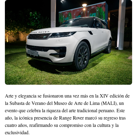
With
Shroff
Templates
Arte y elegancia se fusionaron una vez más en la XIV edición de
la Subasta de Verano del Museo de Arte de Lima (MALI), un
evento que celebra la riqueza del arte tradicional peruano. Este
año, la icónica presencia de Range Rover marcó su regreso tras
cuatro años, reafirmando su compromiso con la cultura y la
exclusividad.