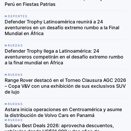
Perú en Fiestas Patrias
DEPORTES
Defender Trophy Latinoamérica reunirá a 24
aventureros en un desafío extremo rumbo a la Final
Mundial en África
RUEDAS
Defender Trophy llega a Latinoamérica: 24
aventureros competirán en el desafío extremo rumbo
a la final mundial en África
RUEDAS
Range Rover destacó en el Torneo Clausura AGC 2026
– Copa V&V con una exhibición de sus exclusivos SUV
de lujo
RUEDAS
Astara inicia operaciones en Centroamérica y asume
la distribución de Volvo Cars en Panamá
RUEDAS
Subaru Best Deals 2026: aprovecha descuentos,