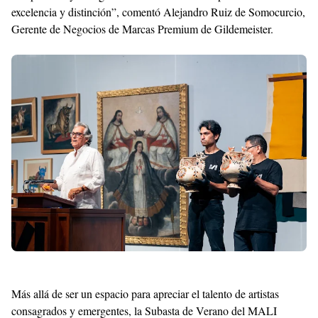
excelencia y distinción”, comentó Alejandro Ruiz de Somocurcio,
Gerente de Negocios de Marcas Premium de Gildemeister.
Más allá de ser un espacio para apreciar el talento de artistas
consagrados y emergentes, la Subasta de Verano del MALI