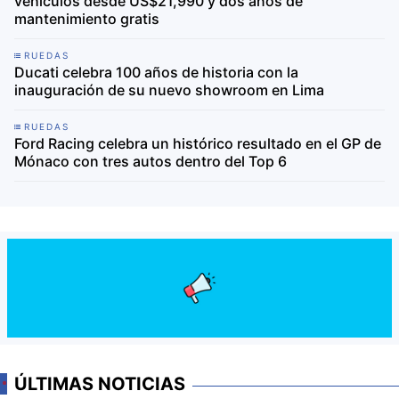
vehículos desde US$21,990 y dos años de
mantenimiento gratis
RUEDAS
Ducati celebra 100 años de historia con la
inauguración de su nuevo showroom en Lima
RUEDAS
Ford Racing celebra un histórico resultado en el GP de
Mónaco con tres autos dentro del Top 6
ÚLTIMAS NOTICIAS