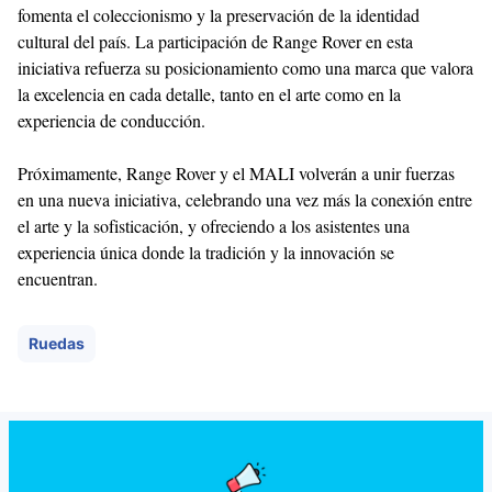
fomenta el coleccionismo y la preservación de la identidad
cultural del país. La participación de Range Rover en esta
iniciativa refuerza su posicionamiento como una marca que valora
la excelencia en cada detalle, tanto en el arte como en la
experiencia de conducción.
Próximamente, Range Rover y el MALI volverán a unir fuerzas
en una nueva iniciativa, celebrando una vez más la conexión entre
el arte y la sofisticación, y ofreciendo a los asistentes una
experiencia única donde la tradición y la innovación se
encuentran.
Ruedas