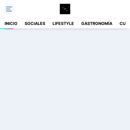
INICIO
SOCIALES
LIFESTYLE
GASTRONOMÍA
CUL