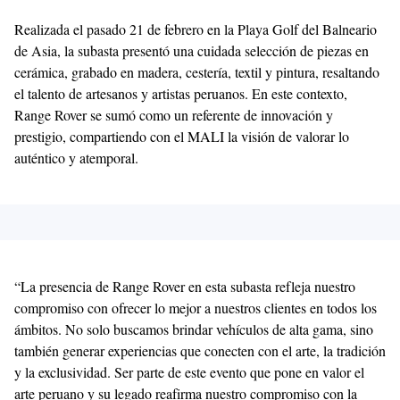
Realizada el pasado 21 de febrero en la Playa Golf del Balneario
de Asia, la subasta presentó una cuidada selección de piezas en
cerámica, grabado en madera, cestería, textil y pintura, resaltando
el talento de artesanos y artistas peruanos. En este contexto,
Range Rover se sumó como un referente de innovación y
prestigio, compartiendo con el MALI la visión de valorar lo
auténtico y atemporal.
“La presencia de Range Rover en esta subasta refleja nuestro
compromiso con ofrecer lo mejor a nuestros clientes en todos los
ámbitos. No solo buscamos brindar vehículos de alta gama, sino
también generar experiencias que conecten con el arte, la tradición
y la exclusividad. Ser parte de este evento que pone en valor el
arte peruano y su legado reafirma nuestro compromiso con la