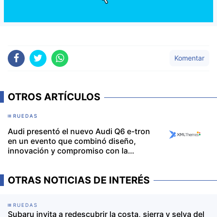
Komentar
OTROS ARTÍCULOS
RUEDAS
Audi presentó el nuevo Audi Q6 e-tron
en un evento que combinó diseño,
innovación y compromiso con la
sostenibilidad
OTRAS NOTICIAS DE INTERÉS
RUEDAS
Subaru invita a redescubrir la costa, sierra y selva del