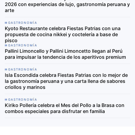
2026 con experiencias de lujo, gastronomía peruana y
arte
GASTRONOMÍA
Kyoto Restaurante celebra Fiestas Patrias con una
propuesta de cocina nikkei y coctelería a base de
pisco
GASTRONOMÍA
Pallini Limoncello y Pallini Limoncetto llegan al Perú
para impulsar la tendencia de los aperitivos premium
GASTRONOMÍA
Isla Escondida celebra Fiestas Patrias con lo mejor de
la gastronomía peruana y una carta llena de sabores
criollos y marinos
GASTRONOMÍA
Kiriko Pollería celebra el Mes del Pollo a la Brasa con
combos especiales para disfrutar en familia