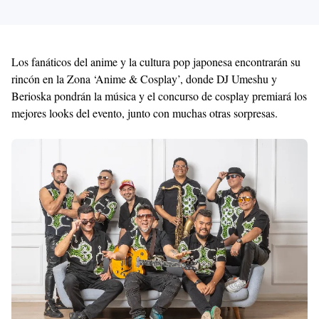
Los fanáticos del anime y la cultura pop japonesa encontrarán su
rincón en la Zona ‘Anime & Cosplay’, donde DJ Umeshu y
Berioska pondrán la música y el concurso de cosplay premiará los
mejores looks del evento, junto con muchas otras sorpresas.