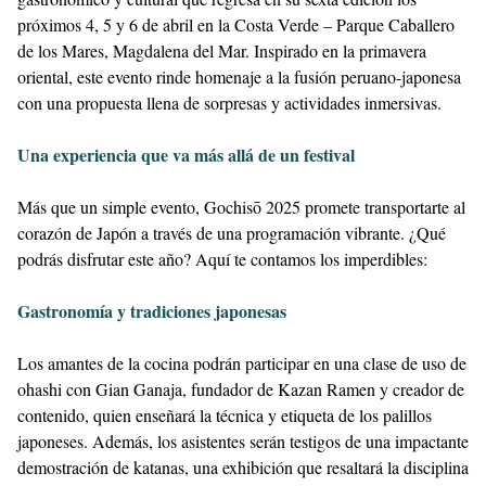
próximos 4, 5 y 6 de abril en la Costa Verde – Parque Caballero
de los Mares, Magdalena del Mar. Inspirado en la primavera
oriental, este evento rinde homenaje a la fusión peruano-japonesa
con una propuesta llena de sorpresas y actividades inmersivas.
Una experiencia que va más allá de un festival
Más que un simple evento, Gochisō 2025 promete transportarte al
corazón de Japón a través de una programación vibrante. ¿Qué
podrás disfrutar este año? Aquí te contamos los imperdibles:
Gastronomía y tradiciones japonesas
Los amantes de la cocina podrán participar en una clase de uso de
ohashi con Gian Ganaja, fundador de Kazan Ramen y creador de
contenido, quien enseñará la técnica y etiqueta de los palillos
japoneses. Además, los asistentes serán testigos de una impactante
demostración de katanas, una exhibición que resaltará la disciplina