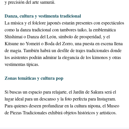
y precisión del arte samurái.
Danza, cultura y vestimenta tradicional
La música y el folclore japonés estarán presentes con espectáculos
como la danza tradicional con tambores taiko, la emblemática
Shishimai o Danza del León, símbolo de prosperidad, y el
Kitsune no Yomeiri o Boda del Zorro, una puesta en escena llena
de magia. También habrá un desfile de trajes tradicionales donde
los asistentes podrán admirar la elegancia de los kimonos y otras
vestimentas típicas.
Zonas temáticas y cultura pop
Si buscas un espacio para relajarte, el Jardín de Sakura será el
lugar ideal para un descanso y la foto perfecta para Instagram.
Para quienes deseen profundizar en la cultura nipona, el Museo
de Piezas Tradicionales exhibirá objetos históricos y artísticos.