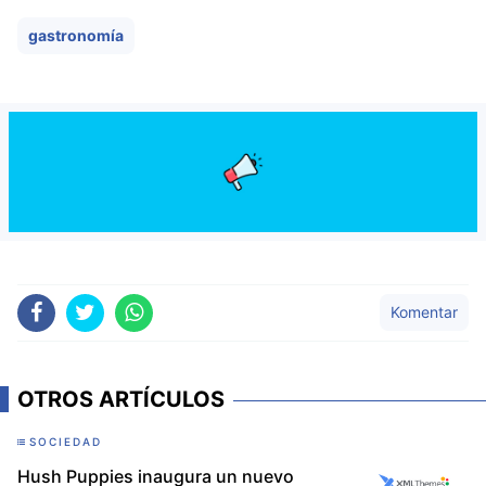
gastronomía
Komentar
OTROS ARTÍCULOS
SOCIEDAD
Hush Puppies inaugura un nuevo