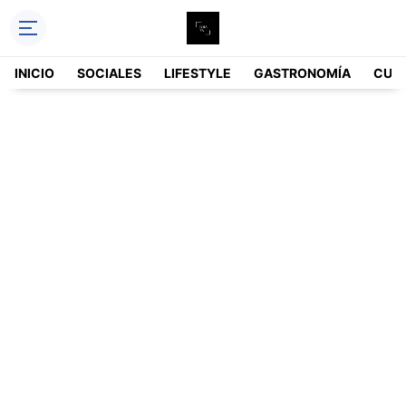
INICIO
SOCIALES
LIFESTYLE
GASTRONOMÍA
CUL