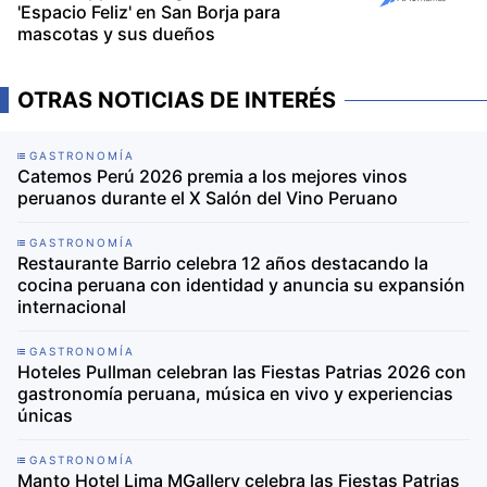
'Espacio Feliz' en San Borja para
mascotas y sus dueños
OTRAS NOTICIAS DE INTERÉS
GASTRONOMÍA
Catemos Perú 2026 premia a los mejores vinos
peruanos durante el X Salón del Vino Peruano
GASTRONOMÍA
Restaurante Barrio celebra 12 años destacando la
cocina peruana con identidad y anuncia su expansión
internacional
GASTRONOMÍA
Hoteles Pullman celebran las Fiestas Patrias 2026 con
gastronomía peruana, música en vivo y experiencias
únicas
GASTRONOMÍA
Manto Hotel Lima MGallery celebra las Fiestas Patrias