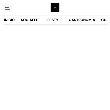
INICIO
SOCIALES
LIFESTYLE
GASTRONOMÍA
CUL