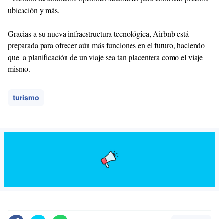
ubicación y más.
Gracias a su nueva infraestructura tecnológica, Airbnb está
preparada para ofrecer aún más funciones en el futuro, haciendo
que la planificación de un viaje sea tan placentera como el viaje
mismo.
turismo