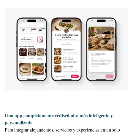
Una app completamente rediseñada: más inteligente y
personalizada
Para integrar alojamientos, servicios y experiencias en un solo