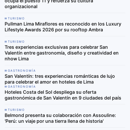
ocupa el puesto 11 y refuerza su cultura
organizacional
TURISMO
Pullman Lima Miraflores es reconocido en los Luxury
Lifestyle Awards 2026 por su rooftop Ambra
TURISMO
Tres experiencias exclusivas para celebrar San
Valentín entre gastronomía, diseño y creatividad en
nhow Lima
GASTRONOMÍA
San Valentín: tres experiencias románticas de lujo
para celebrar el amor en hoteles de Lima
GASTRONOMÍA
Hoteles Costa del Sol despliega su oferta
gastronómica de San Valentín en 9 ciudades del país
TURISMO
Belmond presenta su colaboración con Assouline:
'Perú: un viaje por una tierra llena de historia'