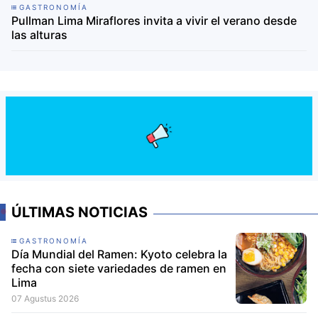
GASTRONOMÍA
Pullman Lima Miraflores invita a vivir el verano desde
las alturas
ÚLTIMAS NOTICIAS
GASTRONOMÍA
Día Mundial del Ramen: Kyoto celebra la
fecha con siete variedades de ramen en
Lima
07 Agustus 2026