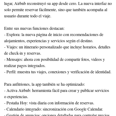
lugar, Airbnb reconstruyó su app desde cero. La nueva interfaz no
solo permite reservar fácilmente, sino que también acompaña al
usuario durante todo el viaje.
Entre sus nuevas funciones destacan:
- Explora: la nueva página de inicio con recomendaciones de
alojamientos, experiencias y servicios según el destino.
- Viajes: un itinerario personalizado que incluye horarios, detalles
de check-in y reservas.
- Mensajes: ahora con posibilidad de compartir fotos, videos y
realizar pagos integrados.
- Perfil: muestra tus viajes, conexiones y verificación de identidad.
Para anfitriones, la app también se ha optimizado:
- Activa Airbnb: herramienta fácil para crear y publicar servicios
o experiencias.
- Pestaña Hoy: vista diaria con información de reservas.
- Calendario integrado: sincronización con Google Calendar.
- Gestión de anuncios: opciones detalladas para controlar precios,