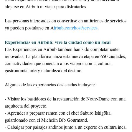
alojarse en Airbnb ni viajar para disfrutarlos.
Las personas interesadas en convertirse en anfitriones de servicios
ya pueden postularse en A
irbnb.com/host/services
.
Experiencias en Airbnb: vive la ciudad como un local
Las Experiencias en Airbnb también han sido completamente
renovadas. La plataforma lanza esta nueva etapa en 650 ciudades,
con actividades que conectan a los viajeros con la cultura,
gastronomía, arte y naturaleza del destino.
Algunas de las experiencias destacadas incluyen:
- Visitar los bastidores de la restauración de Notre-Dame con una
arquitecta del proyecto.
- Aprender a preparar ramen con el chef Saburo Ishigōka,
galardonado con el Michelin Bib Gourmand.
- Cabalgar por paisajes andinos junto a un experto en cultura inca.