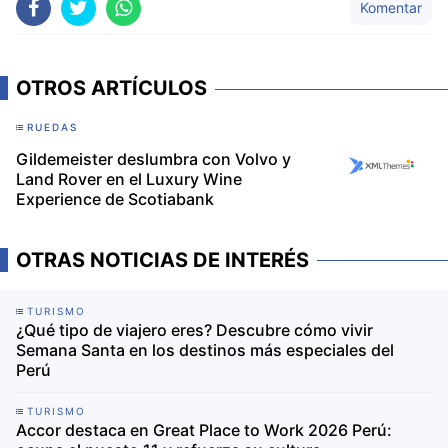
Komentar
OTROS ARTÍCULOS
RUEDAS
Gildemeister deslumbra con Volvo y
Land Rover en el Luxury Wine
Experience de Scotiabank
OTRAS NOTICIAS DE INTERÉS
TURISMO
¿Qué tipo de viajero eres? Descubre cómo vivir
Semana Santa en los destinos más especiales del
Perú
TURISMO
Accor destaca en Great Place to Work 2026 Perú: