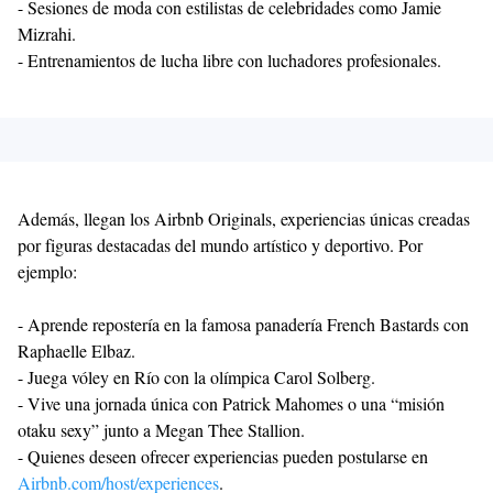
- Sesiones de moda con estilistas de celebridades como Jamie
Mizrahi.
- Entrenamientos de lucha libre con luchadores profesionales.
Además, llegan los Airbnb Originals, experiencias únicas creadas
por figuras destacadas del mundo artístico y deportivo. Por
ejemplo:
- Aprende repostería en la famosa panadería French Bastards con
Raphaelle Elbaz.
- Juega vóley en Río con la olímpica Carol Solberg.
- Vive una jornada única con Patrick Mahomes o una “misión
otaku sexy” junto a Megan Thee Stallion.
- Quienes deseen ofrecer experiencias pueden postularse en
Airbnb.com/host/experiences
.