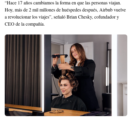
“Hace 17 años cambiamos la forma en que las personas viajan.
Hoy, más de 2 mil millones de huéspedes después, Airbnb vuelve
a revolucionar los viajes”, señaló Brian Chesky, cofundador y
CEO de la compañía.