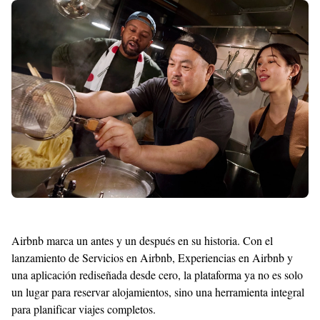
With
Shroff
Templates
Airbnb marca un antes y un después en su historia. Con el
lanzamiento de Servicios en Airbnb, Experiencias en Airbnb y
una aplicación rediseñada desde cero, la plataforma ya no es solo
un lugar para reservar alojamientos, sino una herramienta integral
para planificar viajes completos.