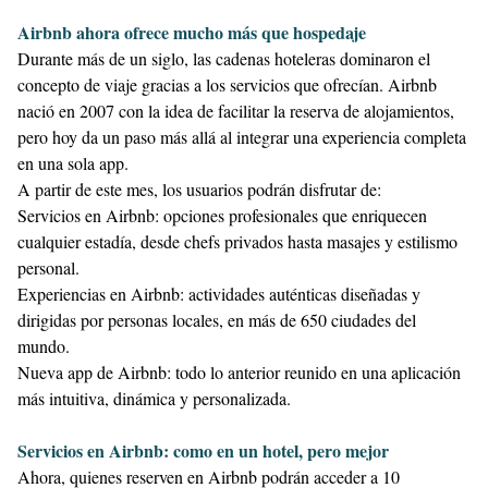
Airbnb ahora ofrece mucho más que hospedaje
Durante más de un siglo, las cadenas hoteleras dominaron el
concepto de viaje gracias a los servicios que ofrecían. Airbnb
nació en 2007 con la idea de facilitar la reserva de alojamientos,
pero hoy da un paso más allá al integrar una experiencia completa
en una sola app.
A partir de este mes, los usuarios podrán disfrutar de:
Servicios en Airbnb: opciones profesionales que enriquecen
cualquier estadía, desde chefs privados hasta masajes y estilismo
personal.
Experiencias en Airbnb: actividades auténticas diseñadas y
dirigidas por personas locales, en más de 650 ciudades del
mundo.
Nueva app de Airbnb: todo lo anterior reunido en una aplicación
más intuitiva, dinámica y personalizada.
Servicios en Airbnb: como en un hotel, pero mejor
Ahora, quienes reserven en Airbnb podrán acceder a 10