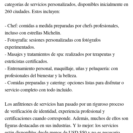
categorías de servicios personalizados, disponibles inicialmente en
260 ciudades. Estos incluyen:
- Chef: comidas a medida preparadas por chefs profesionales,
incluso con estrellas Michelin.
- Fotografía: sesiones personalizadas con fotógrafos
experimentados.
- Masajes y tratamientos de spa: realizados por terapeutas y
esteticistas certificados.
- Entrenamiento personal, maquillaje, uñas y peluquería: con
profesionales del bienestar y la belleza.
- Comidas preparadas y catering: opciones listas para disfrutar o
servicio completo con todo incluido.
Los anfitriones de servicios han pasado por un riguroso proceso
de verificación de identidad, experiencia profesional y
certificaciones cuando corresponde. Además, muchos de ellos son
figuras destacadas en sus industrias. Y lo mejor: los servicios
están disponibles desde menos de USD $50 y no es necesario