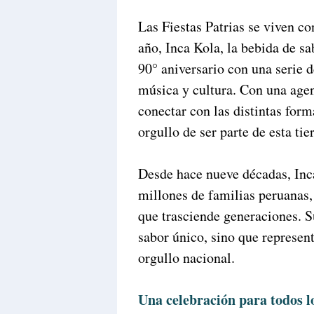
Las Fiestas Patrias se viven co
año, Inca Kola, la bebida de sa
90° aniversario con una serie 
música y cultura. Con una age
conectar con las distintas form
orgullo de ser parte de esta tier
Desde hace nueve décadas, Inc
millones de familias peruanas,
que trasciende generaciones. S
sabor único, sino que represen
orgullo nacional.
Una celebración para todos lo