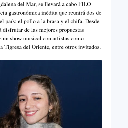
dalena del Mar, se llevará a cabo FILO
ncia gastronómica inédita que reunirá dos de
 país: el pollo a la brasa y el chifa. Desde
á disfrutar de las mejores propuestas
 un show musical con artistas como
 Tigresa del Oriente, entre otros invitados.