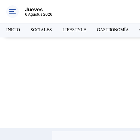
Jueves
6 Agustus 2026
INICIO
SOCIALES
LIFESTYLE
GASTRONOMÍA