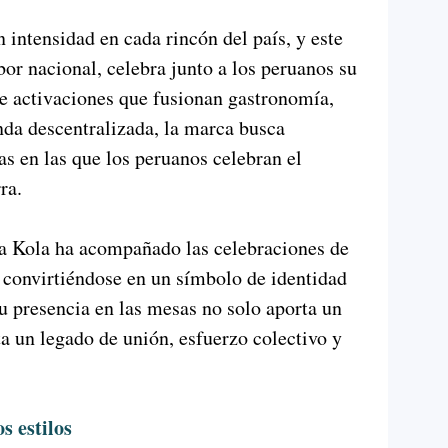
n intensidad en cada rincón del país, y este
bor nacional, celebra junto a los peruanos su
de activaciones que fusionan gastronomía,
nda descentralizada, la marca busca
as en las que los peruanos celebran el
ra.
a Kola ha acompañado las celebraciones de
 convirtiéndose en un símbolo de identidad
u presencia en las mesas no solo aporta un
ta un legado de unión, esfuerzo colectivo y
s estilos