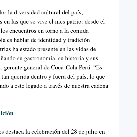
or la diversidad cultural del país,
s en las que se vive el mes patrio: desde el
a los encuentros en torno a la comida
la es hablar de identidad y tradición
rias ha estado presente en las vidas de
ñando su gastronomía, su historia y sus
r, gerente general de Coca-Cola Perú. “Es
tan querida dentro y fuera del país, lo que
ndo a este legado a través de nuestra cadena
dición
es destaca la celebración del 28 de julio en