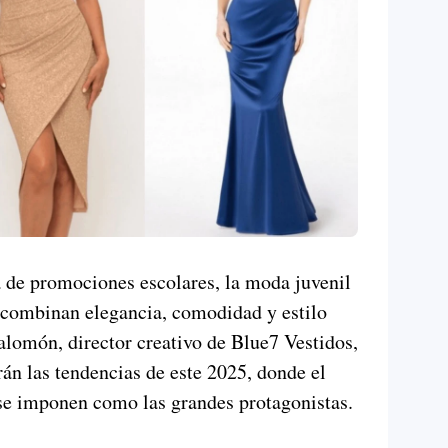
 de promociones escolares, la moda juvenil
 combinan elegancia, comodidad y estilo
alomón, director creativo de Blue7 Vestidos,
án las tendencias de este 2025, donde el
se imponen como las grandes protagonistas.