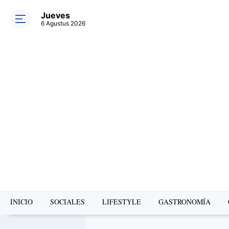
Jueves
6 Agustus 2026
INICIO
SOCIALES
LIFESTYLE
GASTRONOMÍA