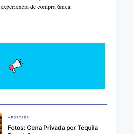
 experiencia de compra única.
PORTADA
Fotos: Cena Privada por Tequila