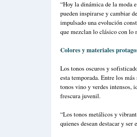
“Hoy la dinámica de la moda es
pueden inspirarse y cambiar de
impulsado una evolución consta
que mezclan lo clásico con lo
Colores y materiales protago
Los tonos oscuros y sofisticad
esta temporada. Entre los más 
tonos vino y verdes intensos, i
frescura juvenil.
“Los tonos metálicos y vibrant
quienes desean destacar y ser 