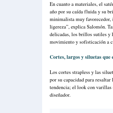
En cuanto a materiales, el saté
año por su caída fluida y su bri
minimalista muy favorecedor, 
ligereza”, explica Salomón. Ta
delicadas, los brillos sutiles y
movimiento y sofisticación a c
Cortes, largos y siluetas que 
Los cortes strapless y las silu
por su capacidad para resaltar 
tendencia; el look con varillas
diseñador.