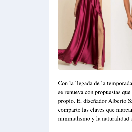
Con la llegada de la temporada
se renueva con propuestas que
propio. El diseñador Alberto S
comparte las claves que marcar
minimalismo y la naturalidad 