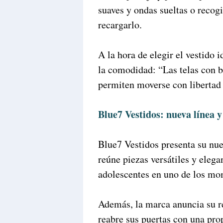
suaves y ondas sueltas o recogi
recargarlo.
A la hora de elegir el vestido 
la comodidad: “Las telas con b
permiten moverse con libertad 
Blue7 Vestidos: nueva línea y
Blue7 Vestidos presenta su nue
reúne piezas versátiles y eleg
adolescentes en uno de los mo
Además, la marca anuncia su r
reabre sus puertas con una pro