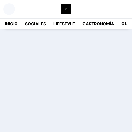
INICIO
SOCIALES
LIFESTYLE
GASTRONOMÍA
CUL