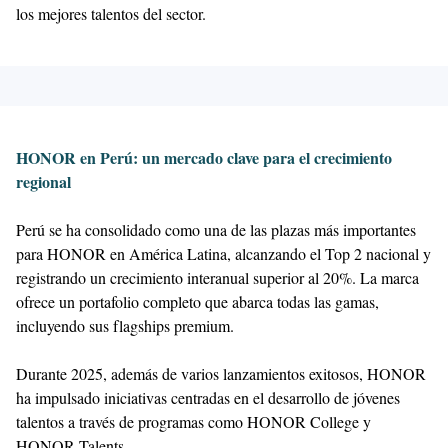
los mejores talentos del sector.
HONOR en Perú: un mercado clave para el crecimiento
regional
Perú se ha consolidado como una de las plazas más importantes
para HONOR en América Latina, alcanzando el Top 2 nacional y
registrando un crecimiento interanual superior al 20%. La marca
ofrece un portafolio completo que abarca todas las gamas,
incluyendo sus flagships premium.
Durante 2025, además de varios lanzamientos exitosos, HONOR
ha impulsado iniciativas centradas en el desarrollo de jóvenes
talentos a través de programas como HONOR College y
HONOR Talents.