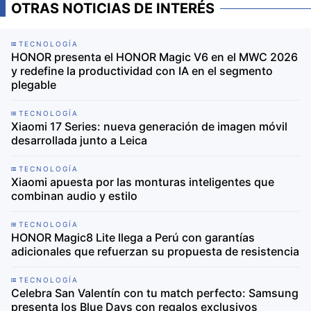
OTRAS NOTICIAS DE INTERÉS
TECNOLOGÍA
HONOR presenta el HONOR Magic V6 en el MWC 2026
y redefine la productividad con IA en el segmento
plegable
TECNOLOGÍA
Xiaomi 17 Series: nueva generación de imagen móvil
desarrollada junto a Leica
TECNOLOGÍA
Xiaomi apuesta por las monturas inteligentes que
combinan audio y estilo
TECNOLOGÍA
HONOR Magic8 Lite llega a Perú con garantías
adicionales que refuerzan su propuesta de resistencia
TECNOLOGÍA
Celebra San Valentín con tu match perfecto: Samsung
presenta los Blue Days con regalos exclusivos