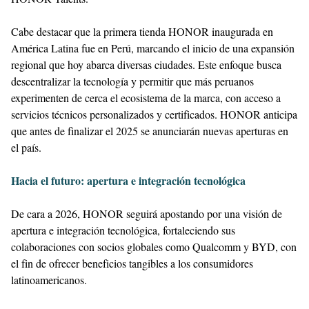
Cabe destacar que la primera tienda HONOR inaugurada en
América Latina fue en Perú, marcando el inicio de una expansión
regional que hoy abarca diversas ciudades. Este enfoque busca
descentralizar la tecnología y permitir que más peruanos
experimenten de cerca el ecosistema de la marca, con acceso a
servicios técnicos personalizados y certificados. HONOR anticipa
que antes de finalizar el 2025 se anunciarán nuevas aperturas en
el país.
Hacia el futuro: apertura e integración tecnológica
De cara a 2026, HONOR seguirá apostando por una visión de
apertura e integración tecnológica, fortaleciendo sus
colaboraciones con socios globales como Qualcomm y BYD, con
el fin de ofrecer beneficios tangibles a los consumidores
latinoamericanos.