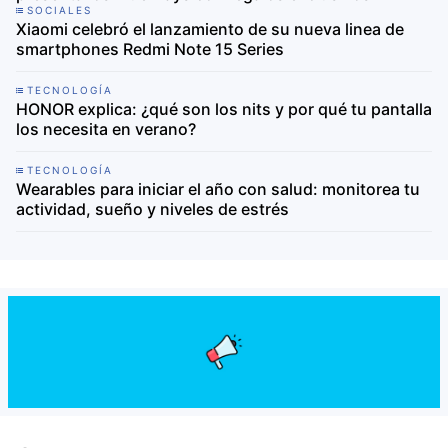
SOCIALES
Xiaomi celebró el lanzamiento de su nueva linea de
smartphones Redmi Note 15 Series
TECNOLOGÍA
HONOR explica: ¿qué son los nits y por qué tu pantalla
los necesita en verano?
TECNOLOGÍA
Wearables para iniciar el año con salud: monitorea tu
actividad, sueño y niveles de estrés