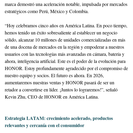
marca demostró una aceleración notable, impulsada por mercados
estratégicos como Perú, México y Colombia.
“Hoy celebramos cinco años en América Latina. En poco tiempo,
hemos tenido un éxito sobresaliente al establecer un negocio
sólido, alcanzar 10 millones de unidades comercializadas en más
de una docena de mercados en la región y empoderar a nuestros
usuarios con las tecnologías más avanzadas en cámara, batería y
ahora, inteligencia artificial. Este es el poder de la evolución para
HONOR. Estoy profundamente agradecido por el compromiso de
nuestro equipo y socios. El futuro es ahora. En 2026,
aumentaremos nuestras ventas y HONOR pasará de ser un
retador a convertirse en líder. ¡Juntos lo lograremos!”, señaló
Kevin Zhu, CEO de HONOR en América Latina.
Estrategia LATAM: crecimiento acelerado, productos
relevantes y cercanía con el consumidor