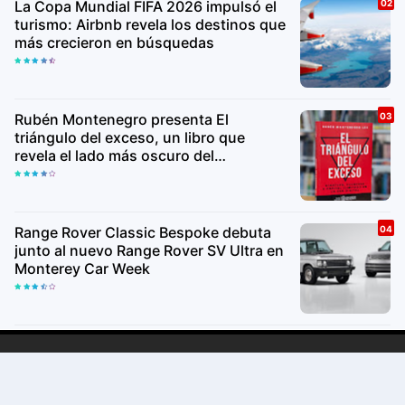
La Copa Mundial FIFA 2026 impulsó el
turismo: Airbnb revela los destinos que
más crecieron en búsquedas
Rubén Montenegro presenta El
triángulo del exceso, un libro que
revela el lado más oscuro del
ecosistema de las startups
Range Rover Classic Bespoke debuta
junto al nuevo Range Rover SV Ultra en
Monterey Car Week