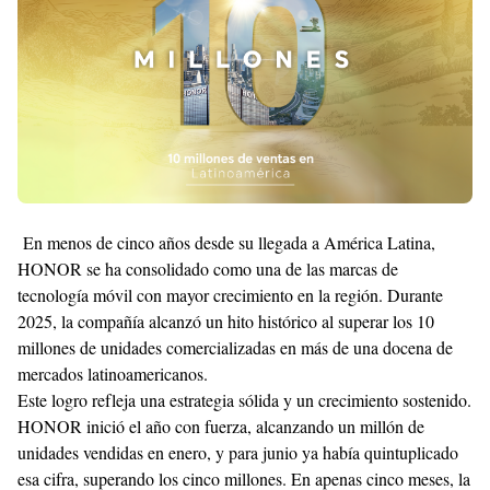
With
Shroff
Templates
En menos de cinco años desde su llegada a América Latina,
HONOR se ha consolidado como una de las marcas de
tecnología móvil con mayor crecimiento en la región. Durante
2025, la compañía alcanzó un hito histórico al superar los 10
millones de unidades comercializadas en más de una docena de
mercados latinoamericanos.
Este logro refleja una estrategia sólida y un crecimiento sostenido.
HONOR inició el año con fuerza, alcanzando un millón de
unidades vendidas en enero, y para junio ya había quintuplicado
esa cifra, superando los cinco millones. En apenas cinco meses, la