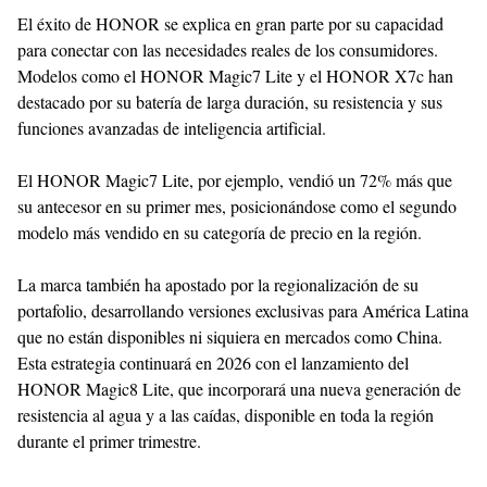
El éxito de HONOR se explica en gran parte por su capacidad
para conectar con las necesidades reales de los consumidores.
Modelos como el HONOR Magic7 Lite y el HONOR X7c han
destacado por su batería de larga duración, su resistencia y sus
funciones avanzadas de inteligencia artificial.
El HONOR Magic7 Lite, por ejemplo, vendió un 72% más que
su antecesor en su primer mes, posicionándose como el segundo
modelo más vendido en su categoría de precio en la región.
La marca también ha apostado por la regionalización de su
portafolio, desarrollando versiones exclusivas para América Latina
que no están disponibles ni siquiera en mercados como China.
Esta estrategia continuará en 2026 con el lanzamiento del
HONOR Magic8 Lite, que incorporará una nueva generación de
resistencia al agua y a las caídas, disponible en toda la región
durante el primer trimestre.