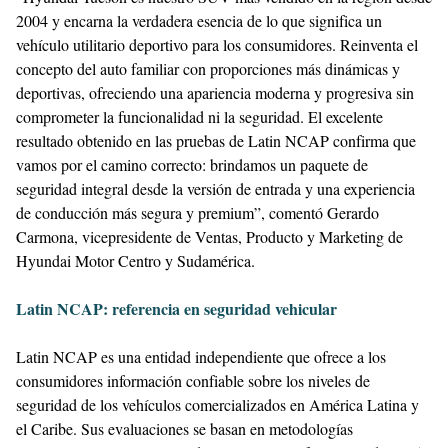
2004 y encarna la verdadera esencia de lo que significa un
vehículo utilitario deportivo para los consumidores. Reinventa el
concepto del auto familiar con proporciones más dinámicas y
deportivas, ofreciendo una apariencia moderna y progresiva sin
comprometer la funcionalidad ni la seguridad. El excelente
resultado obtenido en las pruebas de Latin NCAP confirma que
vamos por el camino correcto: brindamos un paquete de
seguridad integral desde la versión de entrada y una experiencia
de conducción más segura y premium”, comentó Gerardo
Carmona, vicepresidente de Ventas, Producto y Marketing de
Hyundai Motor Centro y Sudamérica.
Latin NCAP: referencia en seguridad vehicular
Latin NCAP es una entidad independiente que ofrece a los
consumidores información confiable sobre los niveles de
seguridad de los vehículos comercializados en América Latina y
el Caribe. Sus evaluaciones se basan en metodologías