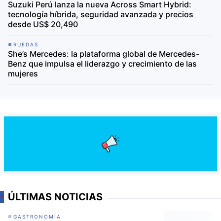
Suzuki Perú lanza la nueva Across Smart Hybrid:
tecnología híbrida, seguridad avanzada y precios
desde US$ 20,490
RUEDAS
She’s Mercedes: la plataforma global de Mercedes-
Benz que impulsa el liderazgo y crecimiento de las
mujeres
ÚLTIMAS NOTICIAS
GASTRONOMÍA