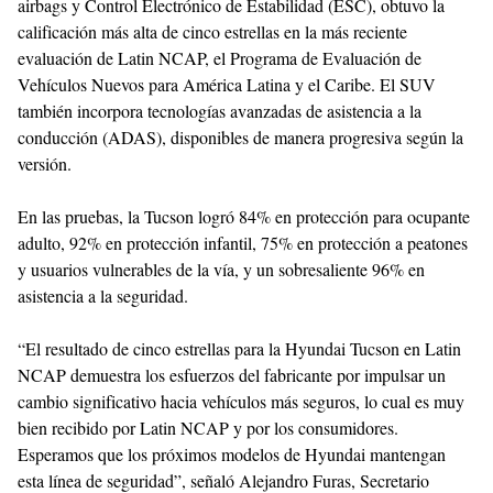
airbags y Control Electrónico de Estabilidad (ESC), obtuvo la
calificación más alta de cinco estrellas en la más reciente
evaluación de Latin NCAP, el Programa de Evaluación de
Vehículos Nuevos para América Latina y el Caribe. El SUV
también incorpora tecnologías avanzadas de asistencia a la
conducción (ADAS), disponibles de manera progresiva según la
versión.
En las pruebas, la Tucson logró 84% en protección para ocupante
adulto, 92% en protección infantil, 75% en protección a peatones
y usuarios vulnerables de la vía, y un sobresaliente 96% en
asistencia a la seguridad.
“El resultado de cinco estrellas para la Hyundai Tucson en Latin
NCAP demuestra los esfuerzos del fabricante por impulsar un
cambio significativo hacia vehículos más seguros, lo cual es muy
bien recibido por Latin NCAP y por los consumidores.
Esperamos que los próximos modelos de Hyundai mantengan
esta línea de seguridad”, señaló Alejandro Furas, Secretario