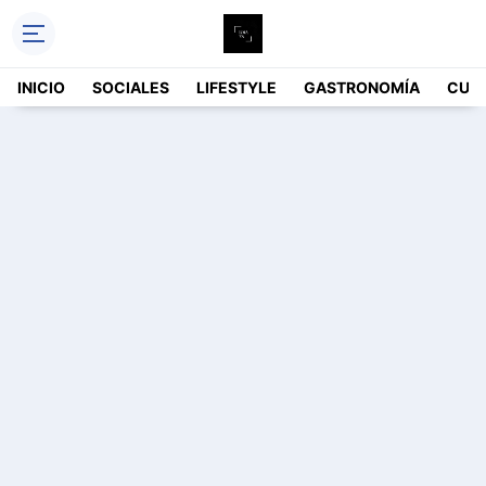
INICIO
SOCIALES
LIFESTYLE
GASTRONOMÍA
CUL