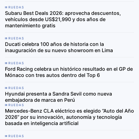
RUEDAS
Subaru Best Deals 2026: aprovecha descuentos,
vehículos desde US$21,990 y dos años de
mantenimiento gratis
RUEDAS
Ducati celebra 100 años de historia con la
inauguración de su nuevo showroom en Lima
RUEDAS
Ford Racing celebra un histórico resultado en el GP de
Mónaco con tres autos dentro del Top 6
RUEDAS
Hyundai presenta a Sandra Sevil como nueva
embajadora de marca en Perú
RUEDAS
Mercedes-Benz CLA eléctrico es elegido “Auto del Año
2026” por su innovación, autonomía y tecnología
basada en inteligencia artificial
RUEDAS