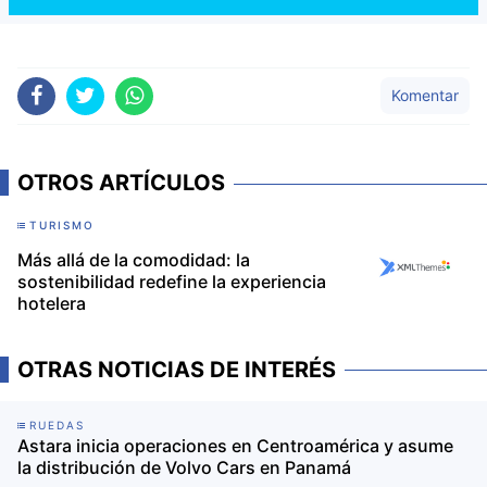
Komentar
OTROS ARTÍCULOS
TURISMO
Más allá de la comodidad: la
sostenibilidad redefine la experiencia
hotelera
OTRAS NOTICIAS DE INTERÉS
RUEDAS
Astara inicia operaciones en Centroamérica y asume
la distribución de Volvo Cars en Panamá