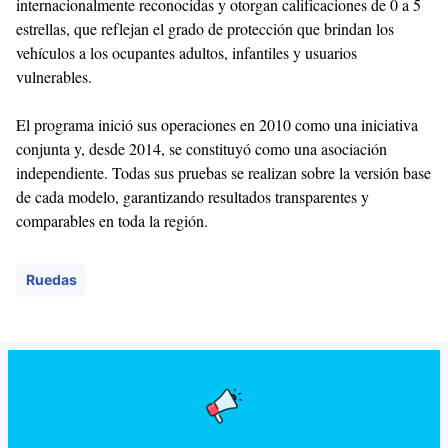
internacionalmente reconocidas y otorgan calificaciones de 0 a 5
estrellas, que reflejan el grado de protección que brindan los
vehículos a los ocupantes adultos, infantiles y usuarios
vulnerables.
El programa inició sus operaciones en 2010 como una iniciativa
conjunta y, desde 2014, se constituyó como una asociación
independiente. Todas sus pruebas se realizan sobre la versión base
de cada modelo, garantizando resultados transparentes y
comparables en toda la región.
Ruedas