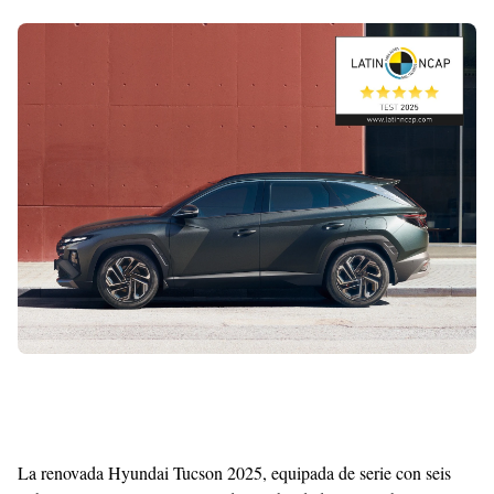
Shroff
Templates
La renovada Hyundai Tucson 2025, equipada de serie con seis