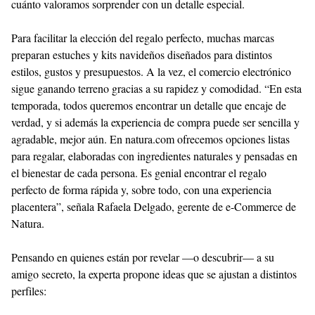
cuánto valoramos sorprender con un detalle especial.
Para facilitar la elección del regalo perfecto, muchas marcas
preparan estuches y kits navideños diseñados para distintos
estilos, gustos y presupuestos. A la vez, el comercio electrónico
sigue ganando terreno gracias a su rapidez y comodidad. “En esta
temporada, todos queremos encontrar un detalle que encaje de
verdad, y si además la experiencia de compra puede ser sencilla y
agradable, mejor aún. En natura.com ofrecemos opciones listas
para regalar, elaboradas con ingredientes naturales y pensadas en
el bienestar de cada persona. Es genial encontrar el regalo
perfecto de forma rápida y, sobre todo, con una experiencia
placentera”, señala Rafaela Delgado, gerente de e-Commerce de
Natura.
Pensando en quienes están por revelar —o descubrir— a su
amigo secreto, la experta propone ideas que se ajustan a distintos
perfiles: