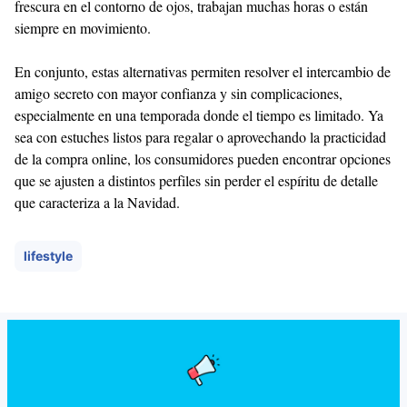
frescura en el contorno de ojos, trabajan muchas horas o están
siempre en movimiento.
En conjunto, estas alternativas permiten resolver el intercambio de
amigo secreto con mayor confianza y sin complicaciones,
especialmente en una temporada donde el tiempo es limitado. Ya
sea con estuches listos para regalar o aprovechando la practicidad
de la compra online, los consumidores pueden encontrar opciones
que se ajusten a distintos perfiles sin perder el espíritu de detalle
que caracteriza a la Navidad.
lifestyle