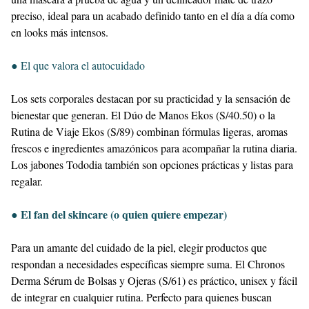
preciso, ideal para un acabado definido tanto en el día a día como
en looks más intensos.
● El que valora el autocuidado
Los sets corporales destacan por su practicidad y la sensación de
bienestar que generan. El Dúo de Manos Ekos (S/40.50) o la
Rutina de Viaje Ekos (S/89) combinan fórmulas ligeras, aromas
frescos e ingredientes amazónicos para acompañar la rutina diaria.
Los jabones Tododia también son opciones prácticas y listas para
regalar.
● El fan del skincare (o quien quiere empezar)
Para un amante del cuidado de la piel, elegir productos que
respondan a necesidades específicas siempre suma. El Chronos
Derma Sérum de Bolsas y Ojeras (S/61) es práctico, unisex y fácil
de integrar en cualquier rutina. Perfecto para quienes buscan