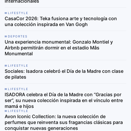
internacionales
LIFESTYLE
CasaCor 2026: Teka fusiona arte y tecnología con
una colección inspirada en Van Gogh
DEPORTES
Una experiencia monumental: Gonzalo Montiel y
Airbnb permitirán dormir en el estadio Mâs
Monumental
LIFESTYLE
Sociales: Isadora celebró el Día de la Madre con clase
de pilates
LIFESTYLE
ISADORA celebra el Día de la Madre con “Gracias por
ser”, su nueva colección inspirada en el vínculo entre
mamá e hijos
LIFESTYLE
Avon Iconic Collection: la nueva colección de
perfumes que reinventa sus fragancias clásicas para
conquistar nuevas generaciones