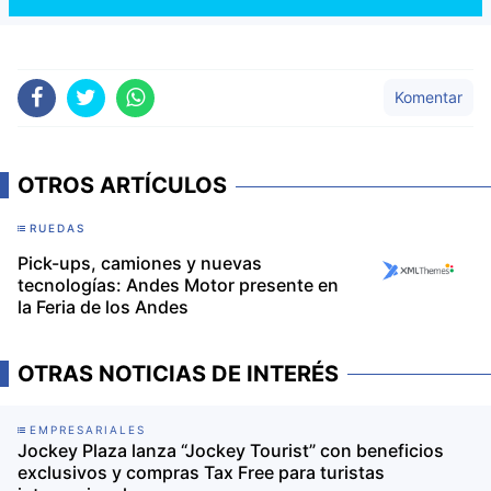
Komentar
OTROS ARTÍCULOS
RUEDAS
Pick-ups, camiones y nuevas
tecnologías: Andes Motor presente en
la Feria de los Andes
OTRAS NOTICIAS DE INTERÉS
EMPRESARIALES
Jockey Plaza lanza “Jockey Tourist” con beneficios
exclusivos y compras Tax Free para turistas