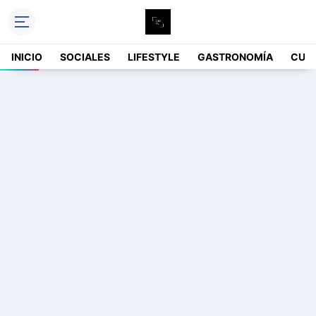
INICIO
SOCIALES
LIFESTYLE
GASTRONOMÍA
CUL