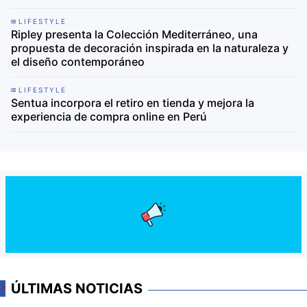
LIFESTYLE
Ripley presenta la Colección Mediterráneo, una
propuesta de decoración inspirada en la naturaleza y
el diseño contemporáneo
LIFESTYLE
Sentua incorpora el retiro en tienda y mejora la
experiencia de compra online en Perú
ÚLTIMAS NOTICIAS