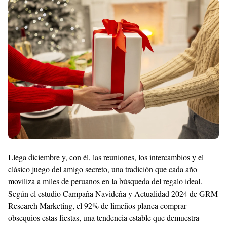
Shroff
Templates
Llega diciembre y, con él, las reuniones, los intercambios y el
clásico juego del amigo secreto, una tradición que cada año
moviliza a miles de peruanos en la búsqueda del regalo ideal.
Según el estudio Campaña Navideña y Actualidad 2024 de GRM
Research Marketing, el 92% de limeños planea comprar
obsequios estas fiestas, una tendencia estable que demuestra