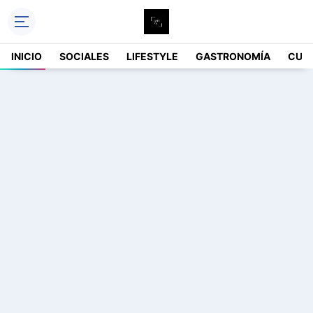
INICIO
SOCIALES
LIFESTYLE
GASTRONOMÍA
CUL