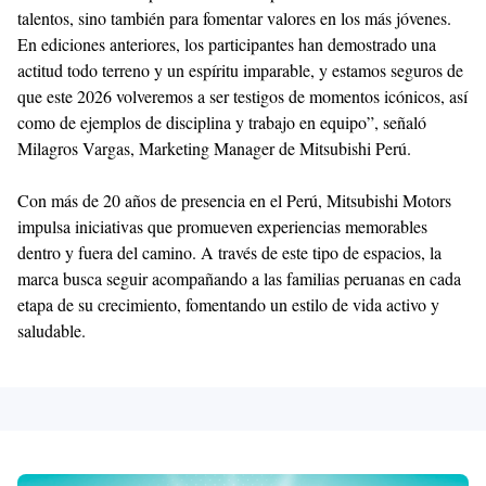
talentos, sino también para fomentar valores en los más jóvenes.
En ediciones anteriores, los participantes han demostrado una
actitud todo terreno y un espíritu imparable, y estamos seguros de
que este 2026 volveremos a ser testigos de momentos icónicos, así
como de ejemplos de disciplina y trabajo en equipo”, señaló
Milagros Vargas, Marketing Manager de Mitsubishi Perú.
Con más de 20 años de presencia en el Perú, Mitsubishi Motors
impulsa iniciativas que promueven experiencias memorables
dentro y fuera del camino. A través de este tipo de espacios, la
marca busca seguir acompañando a las familias peruanas en cada
etapa de su crecimiento, fomentando un estilo de vida activo y
saludable.