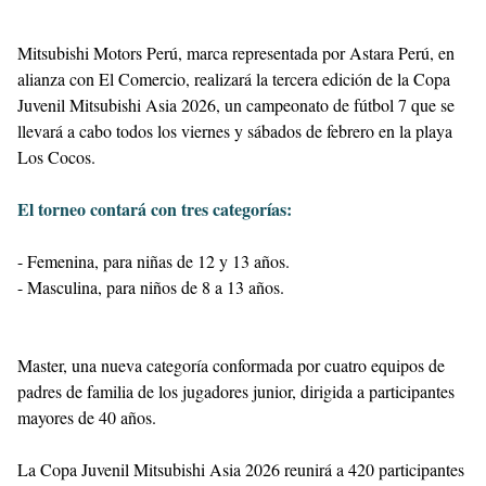
Mitsubishi Motors Perú, marca representada por Astara Perú, en
alianza con El Comercio, realizará la tercera edición de la Copa
Juvenil Mitsubishi Asia 2026, un campeonato de fútbol 7 que se
llevará a cabo todos los viernes y sábados de febrero en la playa
Los Cocos.
El torneo contará con tres categorías:
- Femenina, para niñas de 12 y 13 años.
- Masculina, para niños de 8 a 13 años.
Master, una nueva categoría conformada por cuatro equipos de
padres de familia de los jugadores junior, dirigida a participantes
mayores de 40 años.
La Copa Juvenil Mitsubishi Asia 2026 reunirá a 420 participantes