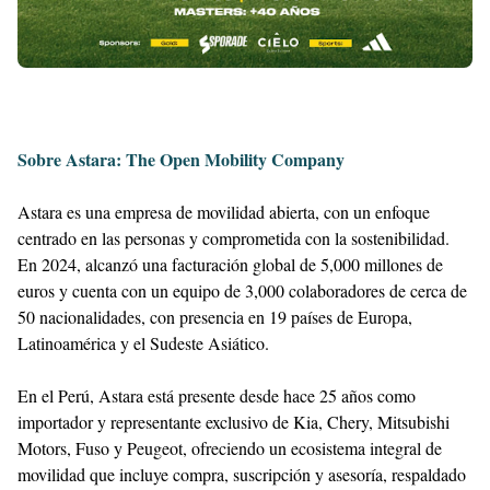
Sobre Astara: The Open Mobility Company
Astara es una empresa de movilidad abierta, con un enfoque
centrado en las personas y comprometida con la sostenibilidad.
En 2024, alcanzó una facturación global de 5,000 millones de
euros y cuenta con un equipo de 3,000 colaboradores de cerca de
50 nacionalidades, con presencia en 19 países de Europa,
Latinoamérica y el Sudeste Asiático.
En el Perú, Astara está presente desde hace 25 años como
importador y representante exclusivo de Kia, Chery, Mitsubishi
Motors, Fuso y Peugeot, ofreciendo un ecosistema integral de
movilidad que incluye compra, suscripción y asesoría, respaldado