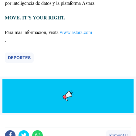
por inteligencia de datos y la plataforma Astara.
MOVE. IT’S YOUR RIGHT.
Para más información, visita
www.astara.com
.
DEPORTES
Komentar