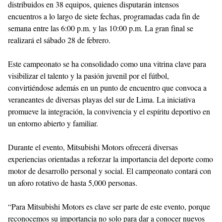
distribuidos en 38 equipos, quienes disputarán intensos
encuentros a lo largo de siete fechas, programadas cada fin de
semana entre las 6:00 p.m. y las 10:00 p.m. La gran final se
realizará el sábado 28 de febrero.
Este campeonato se ha consolidado como una vitrina clave para
visibilizar el talento y la pasión juvenil por el fútbol,
convirtiéndose además en un punto de encuentro que convoca a
veraneantes de diversas playas del sur de Lima. La iniciativa
promueve la integración, la convivencia y el espíritu deportivo en
un entorno abierto y familiar.
Durante el evento, Mitsubishi Motors ofrecerá diversas
experiencias orientadas a reforzar la importancia del deporte como
motor de desarrollo personal y social. El campeonato contará con
un aforo rotativo de hasta 5,000 personas.
“Para Mitsubishi Motors es clave ser parte de este evento, porque
reconocemos su importancia no solo para dar a conocer nuevos