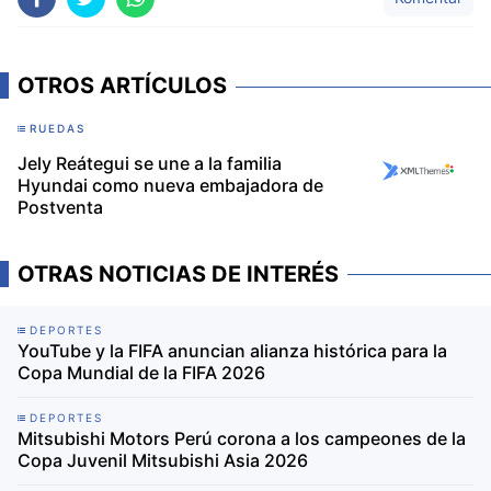
OTROS ARTÍCULOS
RUEDAS
Jely Reátegui se une a la familia
Hyundai como nueva embajadora de
Postventa
OTRAS NOTICIAS DE INTERÉS
DEPORTES
YouTube y la FIFA anuncian alianza histórica para la
Copa Mundial de la FIFA 2026
DEPORTES
Mitsubishi Motors Perú corona a los campeones de la
Copa Juvenil Mitsubishi Asia 2026