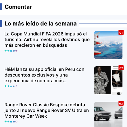
Comentar
Lo más leído de la semana
La Copa Mundial FIFA 2026 impulsó el
turismo: Airbnb revela los destinos que
más crecieron en búsquedas
H&M lanza su app oficial en Perú con
descuentos exclusivos y una
experiencia de compra más
personalizada
Range Rover Classic Bespoke debuta
junto al nuevo Range Rover SV Ultra en
Monterey Car Week