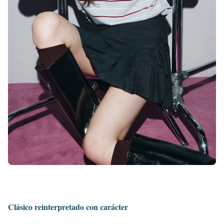
Clásico reinterpretado con carácter