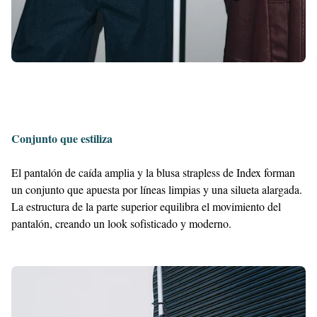
Conjunto que estiliza
El pantalón de caída amplia y la blusa strapless de Index forman
un conjunto que apuesta por líneas limpias y una silueta alargada.
La estructura de la parte superior equilibra el movimiento del
pantalón, creando un look sofisticado y moderno.