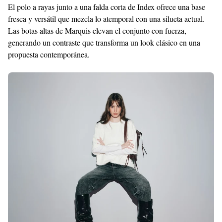
El polo a rayas junto a una falda corta de Index ofrece una base
fresca y versátil que mezcla lo atemporal con una silueta actual.
Las botas altas de Marquis elevan el conjunto con fuerza,
generando un contraste que transforma un look clásico en una
propuesta contemporánea.