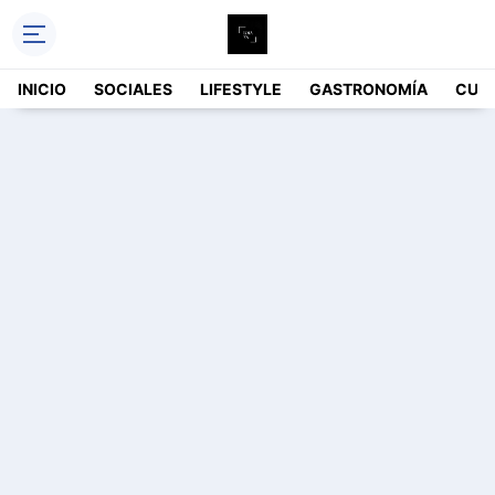
INICIO
SOCIALES
LIFESTYLE
GASTRONOMÍA
CUL