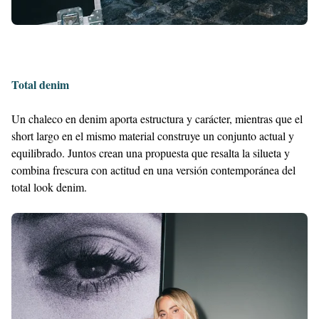
Total denim
Un chaleco en denim aporta estructura y carácter, mientras que el
short largo en el mismo material construye un conjunto actual y
equilibrado. Juntos crean una propuesta que resalta la silueta y
combina frescura con actitud en una versión contemporánea del
total look denim.