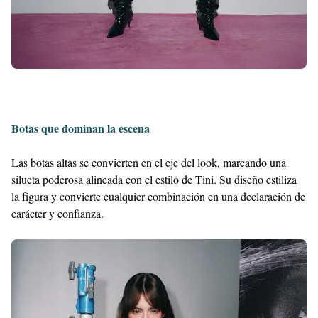
Botas que dominan la escena
Las botas altas se convierten en el eje del look, marcando una
silueta poderosa alineada con el estilo de Tini. Su diseño estiliza
la figura y convierte cualquier combinación en una declaración de
carácter y confianza.