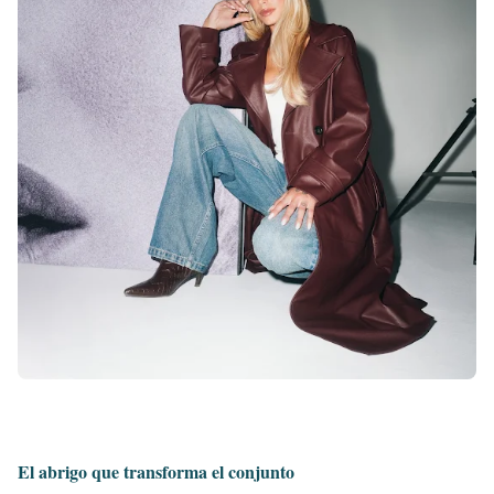
El abrigo que transforma el conjunto