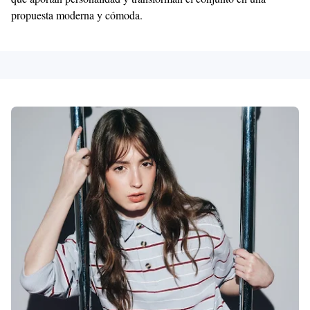
propuesta moderna y cómoda.