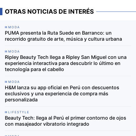
OTRAS NOTICIAS DE INTERÉS
MODA
PUMA presenta la Ruta Suede en Barranco: un
recorrido gratuito de arte, música y cultura urbana
MODA
Ripley Beauty Tech llega a Ripley San Miguel con una
experiencia interactiva para descubrir lo último en
tecnología para el cabello
MODA
H&M lanza su app oficial en Perú con descuentos
exclusivos y una experiencia de compra más
personalizada
LIFESTYLE
Beauty Tech: llega al Perú el primer contorno de ojos
con masajeador vibratorio integrado