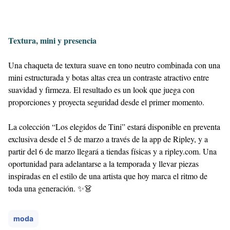
Textura, mini y presencia
Una chaqueta de textura suave en tono neutro combinada con una
mini estructurada y botas altas crea un contraste atractivo entre
suavidad y firmeza. El resultado es un look que juega con
proporciones y proyecta seguridad desde el primer momento.
La colección “Los elegidos de Tini” estará disponible en preventa
exclusiva desde el 5 de marzo a través de la app de Ripley, y a
partir del 6 de marzo llegará a tiendas físicas y a ripley.com. Una
oportunidad para adelantarse a la temporada y llevar piezas
inspiradas en el estilo de una artista que hoy marca el ritmo de
toda una generación. ✨👗
moda