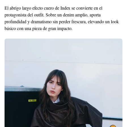
El abrigo largo efecto cuero de Index se convierte en el
protagonista del outfit. Sobre un denim amplio, aporta
profundidad y dramatismo sin perder frescura, elevando un look
básico con una pieza de gran impacto.