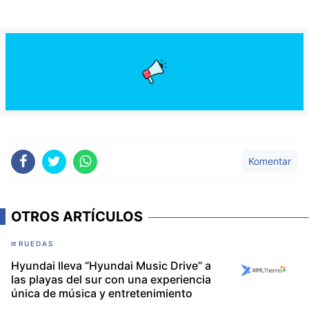
Komentar
OTROS ARTÍCULOS
RUEDAS
Hyundai lleva “Hyundai Music Drive” a
las playas del sur con una experiencia
única de música y entretenimiento