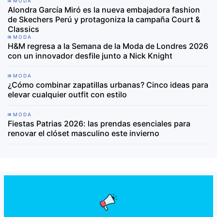
MODA
Alondra García Miró es la nueva embajadora fashion
de Skechers Perú y protagoniza la campaña Court &
Classics
MODA
H&M regresa a la Semana de la Moda de Londres 2026
con un innovador desfile junto a Nick Knight
MODA
¿Cómo combinar zapatillas urbanas? Cinco ideas para
elevar cualquier outfit con estilo
MODA
Fiestas Patrias 2026: las prendas esenciales para
renovar el clóset masculino este invierno