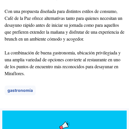
Con una propuesta diseñada para distintos estilos de consumo,
Café de la Paz ofrece alternativas tanto para quienes necesitan un
desayuno rápido antes de iniciar su jornada como para aquellos
que prefieren extender la mañana y disfrutar de una experiencia de
brunch en un ambiente cómodo y acogedor.
La combinación de buena gastronomía, ubicación privilegiada y
una amplia variedad de opciones convierte al restaurante en uno
de los puntos de encuentro más reconocidos para desayunar en
Miraflores.
gastronomía