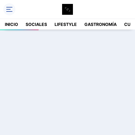
INICIO
SOCIALES
LIFESTYLE
GASTRONOMÍA
CUL