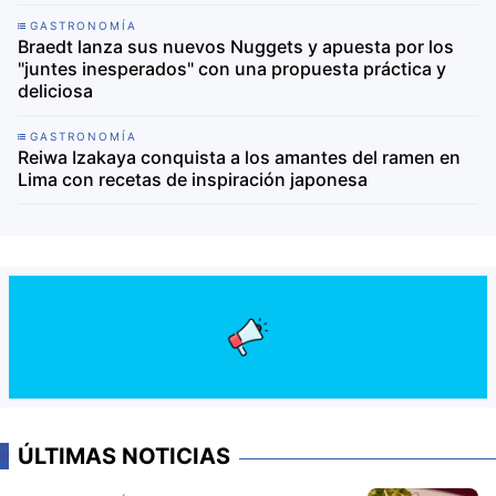
GASTRONOMÍA
Braedt lanza sus nuevos Nuggets y apuesta por los
"juntes inesperados" con una propuesta práctica y
deliciosa
GASTRONOMÍA
Reiwa Izakaya conquista a los amantes del ramen en
Lima con recetas de inspiración japonesa
ÚLTIMAS NOTICIAS