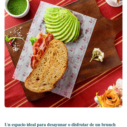
Un espacio ideal para desayunar o disfrutar de un brunch