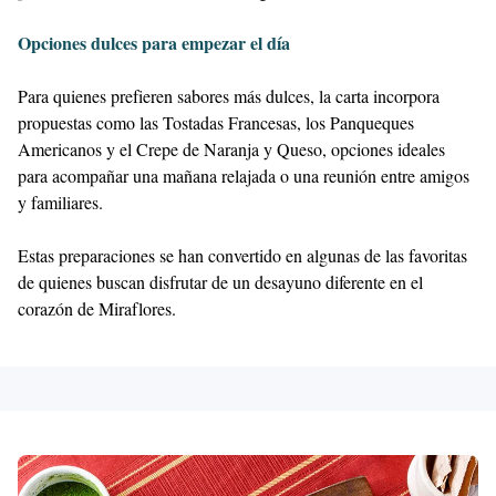
Opciones dulces para empezar el día
Para quienes prefieren sabores más dulces, la carta incorpora
propuestas como las Tostadas Francesas, los Panqueques
Americanos y el Crepe de Naranja y Queso, opciones ideales
para acompañar una mañana relajada o una reunión entre amigos
y familiares.
Estas preparaciones se han convertido en algunas de las favoritas
de quienes buscan disfrutar de un desayuno diferente en el
corazón de Miraflores.