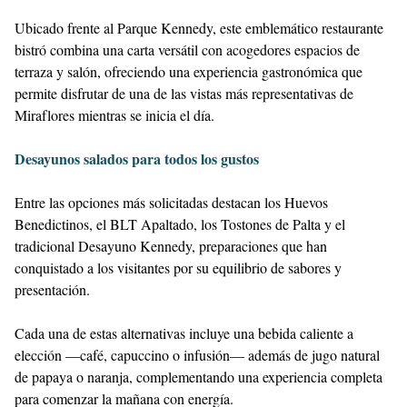
Ubicado frente al Parque Kennedy, este emblemático restaurante
bistró combina una carta versátil con acogedores espacios de
terraza y salón, ofreciendo una experiencia gastronómica que
permite disfrutar de una de las vistas más representativas de
Miraflores mientras se inicia el día.
Desayunos salados para todos los gustos
Entre las opciones más solicitadas destacan los Huevos
Benedictinos, el BLT Apaltado, los Tostones de Palta y el
tradicional Desayuno Kennedy, preparaciones que han
conquistado a los visitantes por su equilibrio de sabores y
presentación.
Cada una de estas alternativas incluye una bebida caliente a
elección —café, capuccino o infusión— además de jugo natural
de papaya o naranja, complementando una experiencia completa
para comenzar la mañana con energía.