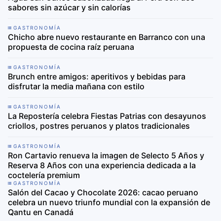
sabores sin azúcar y sin calorías
GASTRONOMÍA
Chicho abre nuevo restaurante en Barranco con una
propuesta de cocina raíz peruana
GASTRONOMÍA
Brunch entre amigos: aperitivos y bebidas para
disfrutar la media mañana con estilo
GASTRONOMÍA
La Repostería celebra Fiestas Patrias con desayunos
criollos, postres peruanos y platos tradicionales
GASTRONOMÍA
Ron Cartavio renueva la imagen de Selecto 5 Años y
Reserva 8 Años con una experiencia dedicada a la
coctelería premium
GASTRONOMÍA
Salón del Cacao y Chocolate 2026: cacao peruano
celebra un nuevo triunfo mundial con la expansión de
Qantu en Canadá