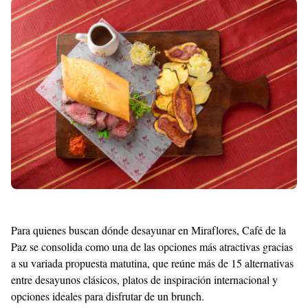
Shroff
Templates
Para quienes buscan dónde desayunar en Miraflores, Café de la
Paz se consolida como una de las opciones más atractivas gracias
a su variada propuesta matutina, que reúne más de 15 alternativas
entre desayunos clásicos, platos de inspiración internacional y
opciones ideales para disfrutar de un brunch.