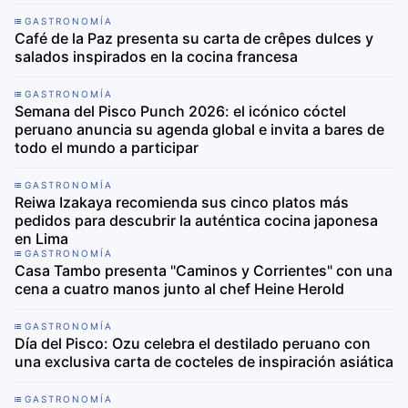
GASTRONOMÍA
Café de la Paz presenta su carta de crêpes dulces y
salados inspirados en la cocina francesa
GASTRONOMÍA
Semana del Pisco Punch 2026: el icónico cóctel
peruano anuncia su agenda global e invita a bares de
todo el mundo a participar
GASTRONOMÍA
Reiwa Izakaya recomienda sus cinco platos más
pedidos para descubrir la auténtica cocina japonesa
en Lima
GASTRONOMÍA
Casa Tambo presenta "Caminos y Corrientes" con una
cena a cuatro manos junto al chef Heine Herold
GASTRONOMÍA
Día del Pisco: Ozu celebra el destilado peruano con
una exclusiva carta de cocteles de inspiración asiática
GASTRONOMÍA