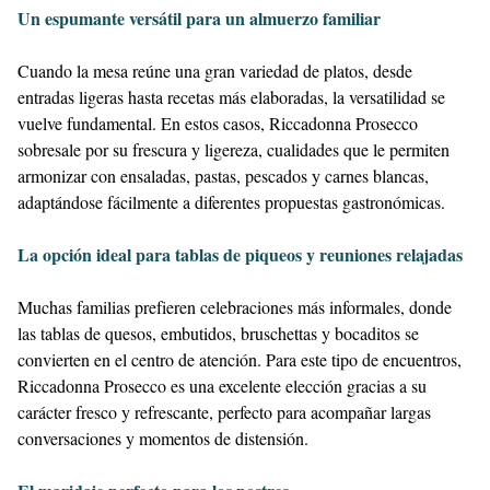
Un espumante versátil para un almuerzo familiar
Cuando la mesa reúne una gran variedad de platos, desde
entradas ligeras hasta recetas más elaboradas, la versatilidad se
vuelve fundamental. En estos casos, Riccadonna Prosecco
sobresale por su frescura y ligereza, cualidades que le permiten
armonizar con ensaladas, pastas, pescados y carnes blancas,
adaptándose fácilmente a diferentes propuestas gastronómicas.
La opción ideal para tablas de piqueos y reuniones relajadas
Muchas familias prefieren celebraciones más informales, donde
las tablas de quesos, embutidos, bruschettas y bocaditos se
convierten en el centro de atención. Para este tipo de encuentros,
Riccadonna Prosecco es una excelente elección gracias a su
carácter fresco y refrescante, perfecto para acompañar largas
conversaciones y momentos de distensión.