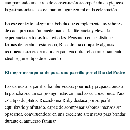
compartiendo una tarde de conversación acompañada de piqueos,
la gastronomía suele ocupar un lugar central en la celebración.
En ese contexto, elegir una bebida que complemente los sabores
de cada preparación puede marcar la diferencia y elevar la
experiencia de todos los invitados. Pensando en las distintas
formas de celebrar esta fecha, Riccadonna comparte algunas
recomendaciones de maridaje para encontrar el acompañamiento
ideal según el tipo de encuentro.
El mejor acompañante para una parrilla por el Día del Padre
Las carnes a la parrilla, hamburguesas gourmet y preparaciones a
la plancha suelen ser protagonistas en muchas celebraciones. Para
este tipo de platos, Riccadonna Ruby destaca por su perfil
equilibrado y afrutado, capaz de acompañar sabores intensos sin
opacarlos, convirtiéndose en una excelente alternativa para brindar
durante el almuerzo familiar.