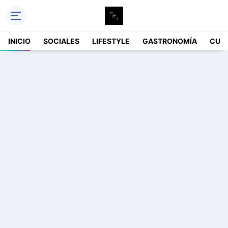
INICIO
SOCIALES
LIFESTYLE
GASTRONOMÍA
CUL