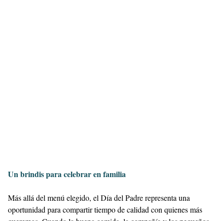
Un brindis para celebrar en familia
Más allá del menú elegido, el Día del Padre representa una
oportunidad para compartir tiempo de calidad con quienes más