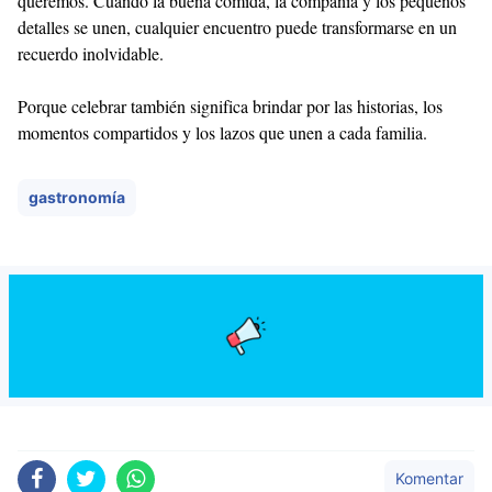
queremos. Cuando la buena comida, la compañía y los pequeños
detalles se unen, cualquier encuentro puede transformarse en un
recuerdo inolvidable.
Porque celebrar también significa brindar por las historias, los
momentos compartidos y los lazos que unen a cada familia.
gastronomía
Komentar