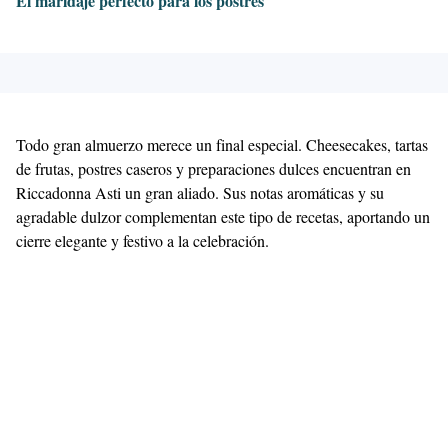
El maridaje perfecto para los postres
Todo gran almuerzo merece un final especial. Cheesecakes, tartas
de frutas, postres caseros y preparaciones dulces encuentran en
Riccadonna Asti un gran aliado. Sus notas aromáticas y su
agradable dulzor complementan este tipo de recetas, aportando un
cierre elegante y festivo a la celebración.