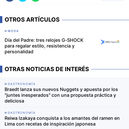
OTROS ARTÍCULOS
MODA
Día del Padre: tres relojes G-SHOCK
para regalar estilo, resistencia y
personalidad
OTRAS NOTICIAS DE INTERÉS
GASTRONOMÍA
Braedt lanza sus nuevos Nuggets y apuesta por los
"juntes inesperados" con una propuesta práctica y
deliciosa
GASTRONOMÍA
Reiwa Izakaya conquista a los amantes del ramen en
Lima con recetas de inspiración japonesa