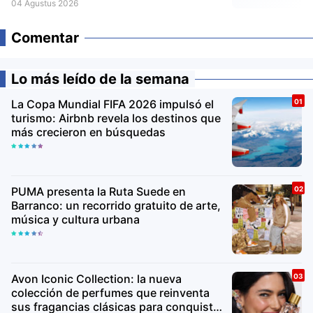
04 Agustus 2026
Comentar
Lo más leído de la semana
La Copa Mundial FIFA 2026 impulsó el
turismo: Airbnb revela los destinos que
más crecieron en búsquedas
PUMA presenta la Ruta Suede en
Barranco: un recorrido gratuito de arte,
música y cultura urbana
Avon Iconic Collection: la nueva
colección de perfumes que reinventa
sus fragancias clásicas para conquistar