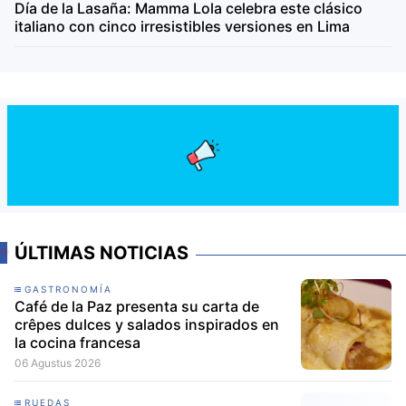
Día de la Lasaña: Mamma Lola celebra este clásico
italiano con cinco irresistibles versiones en Lima
ÚLTIMAS NOTICIAS
GASTRONOMÍA
Café de la Paz presenta su carta de
crêpes dulces y salados inspirados en
la cocina francesa
06 Agustus 2026
RUEDAS