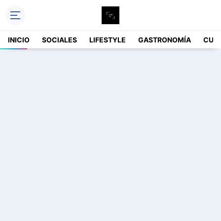
INICIO
SOCIALES
LIFESTYLE
GASTRONOMÍA
CUL