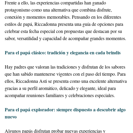
Frente a ello, las experiencias compartidas han ganado
protagonismo como una alternativa que combina disfrute,
conexión y momentos memorables. Pensando en los diferentes
estilos de papá, Riccadonna presenta una guía de opciones para
celebrar esta fecha especial con propuestas que destacan por su
sabor, versatilidad y capacidad de acompañar grandes momentos.
Para el papá clásico: tradición y elegancia en cada brindis
Hay padres que valoran las tradiciones y disfrutan de los sabores
que han sabido mantenerse vigentes con el paso del tiempo. Para
ellos, Riccadonna Asti se presenta como una excelente alternativa
gracias a su perfil aromático, delicado y elegante, ideal para
acompañar reuniones familiares y celebraciones especiales.
Para el papá explorador: siempre dispuesto a descubrir algo
nuevo
Algunos papás disfrutan probar nuevas experiencias y