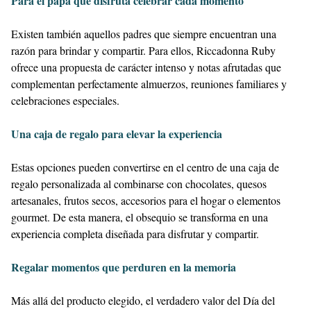
Para el papá que disfruta celebrar cada momento
Existen también aquellos padres que siempre encuentran una
razón para brindar y compartir. Para ellos, Riccadonna Ruby
ofrece una propuesta de carácter intenso y notas afrutadas que
complementan perfectamente almuerzos, reuniones familiares y
celebraciones especiales.
Una caja de regalo para elevar la experiencia
Estas opciones pueden convertirse en el centro de una caja de
regalo personalizada al combinarse con chocolates, quesos
artesanales, frutos secos, accesorios para el hogar o elementos
gourmet. De esta manera, el obsequio se transforma en una
experiencia completa diseñada para disfrutar y compartir.
Regalar momentos que perduren en la memoria
Más allá del producto elegido, el verdadero valor del Día del