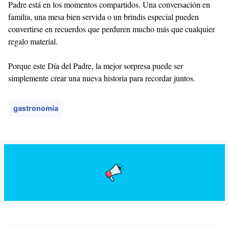
Padre está en los momentos compartidos. Una conversación en
familia, una mesa bien servida o un brindis especial pueden
convertirse en recuerdos que perduren mucho más que cualquier
regalo material.
Porque este Día del Padre, la mejor sorpresa puede ser
simplemente crear una nueva historia para recordar juntos.
gastronomía