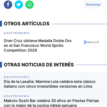
Komentar
OTROS ARTÍCULOS
GASTRONOMÍA
Gran Cruz obtiene Medalla Doble Oro
en el San Francisco World Spirits
Competition 2026
OTRAS NOTICIAS DE INTERÉS
GASTRONOMÍA
Día de la Lasaña: Mamma Lola celebra este clásico
italiano con cinco irresistibles versiones en Lima
GASTRONOMÍA
Makoto Sushi Bar celebra 30 años en Fiestas Patrias
con lo mejor de la cocina nikkei peruana