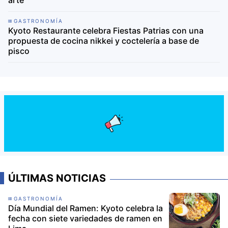
GASTRONOMÍA
Kyoto Restaurante celebra Fiestas Patrias con una
propuesta de cocina nikkei y coctelería a base de
pisco
ÚLTIMAS NOTICIAS
GASTRONOMÍA
Día Mundial del Ramen: Kyoto celebra la
fecha con siete variedades de ramen en