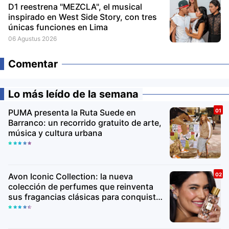
D1 reestrena "MEZCLA", el musical
inspirado en West Side Story, con tres
únicas funciones en Lima
06 Agustus 2026
Comentar
Lo más leído de la semana
PUMA presenta la Ruta Suede en
Barranco: un recorrido gratuito de arte,
música y cultura urbana
Avon Iconic Collection: la nueva
colección de perfumes que reinventa
sus fragancias clásicas para conquistar
nuevas generaciones