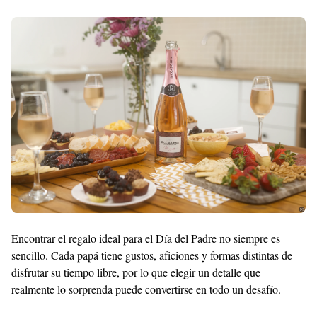
With
Shroff
Templates
Encontrar el regalo ideal para el Día del Padre no siempre es
sencillo. Cada papá tiene gustos, aficiones y formas distintas de
disfrutar su tiempo libre, por lo que elegir un detalle que
realmente lo sorprenda puede convertirse en todo un desafío.