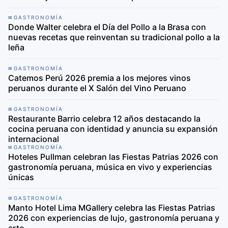
GASTRONOMÍA
Donde Walter celebra el Día del Pollo a la Brasa con
nuevas recetas que reinventan su tradicional pollo a la
leña
GASTRONOMÍA
Catemos Perú 2026 premia a los mejores vinos
peruanos durante el X Salón del Vino Peruano
GASTRONOMÍA
Restaurante Barrio celebra 12 años destacando la
cocina peruana con identidad y anuncia su expansión
internacional
GASTRONOMÍA
Hoteles Pullman celebran las Fiestas Patrias 2026 con
gastronomía peruana, música en vivo y experiencias
únicas
GASTRONOMÍA
Manto Hotel Lima MGallery celebra las Fiestas Patrias
2026 con experiencias de lujo, gastronomía peruana y
arte