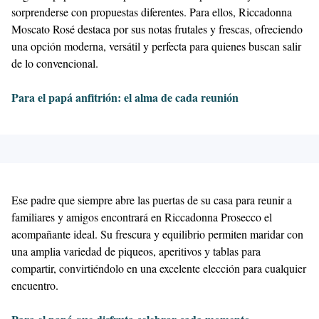
sorprenderse con propuestas diferentes. Para ellos, Riccadonna
Moscato Rosé destaca por sus notas frutales y frescas, ofreciendo
una opción moderna, versátil y perfecta para quienes buscan salir
de lo convencional.
Para el papá anfitrión: el alma de cada reunión
Ese padre que siempre abre las puertas de su casa para reunir a
familiares y amigos encontrará en Riccadonna Prosecco el
acompañante ideal. Su frescura y equilibrio permiten maridar con
una amplia variedad de piqueos, aperitivos y tablas para
compartir, convirtiéndolo en una excelente elección para cualquier
encuentro.