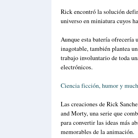
Rick encontró la solución defin
universo en miniatura cuyos ha
Aunque esta batería ofrecería 
inagotable, también plantea un
trabajo involuntario de toda un
electrónicos.
Ciencia ficción, humor y muc
Las creaciones de Rick Sanche
and Morty, una serie que combi
para convertir las ideas más a
memorables de la animación.