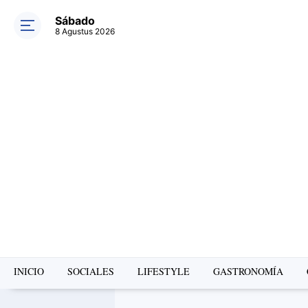
Sábado
8 Agustus 2026
INICIO
SOCIALES
LIFESTYLE
GASTRONOMÍA