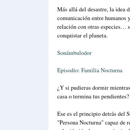
Más allá del desastre, la idea 
comunicación entre humanos y 
relación con otras especies… 
conquistar el planeta.
Sonámbulodor
Episodio: Familia Nocturna
¿Y si pudieras dormir mientras 
casa o termina tus pendientes?
Ese es el principio detrás del
"Persona Nocturna" capaz de re