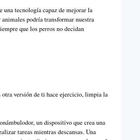
de una tecnología capaz de mejorar la
animales podría transformar nuestra
siempre que los perros no decidan
otra versión de ti hace ejercicio, limpia la
 Sonámbulodor, un dispositivo que crea una
alizar tareas mientras descansas. Una