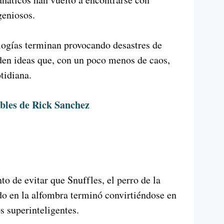
geniosos.
ogías terminan provocando desastres de
den ideas que, con un poco menos de caos,
tidiana.
bles de Rick Sanchez
 de evitar que Snuffles, el perro de la
do en la alfombra terminó convirtiéndose en
s superinteligentes.