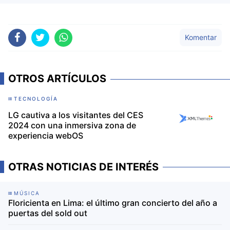
Komentar
OTROS ARTÍCULOS
TECNOLOGÍA
LG cautiva a los visitantes del CES
2024 con una inmersiva zona de
experiencia webOS
OTRAS NOTICIAS DE INTERÉS
MÚSICA
Floricienta en Lima: el último gran concierto del año a
puertas del sold out