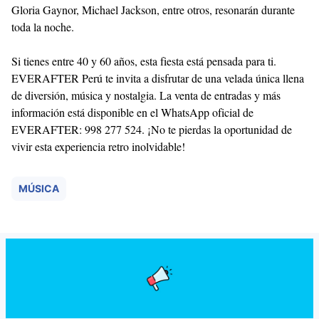
Gloria Gaynor, Michael Jackson, entre otros, resonarán durante
toda la noche.
Si tienes entre 40 y 60 años, esta fiesta está pensada para ti.
EVERAFTER Perú te invita a disfrutar de una velada única llena
de diversión, música y nostalgia. La venta de entradas y más
información está disponible en el WhatsApp oficial de
EVERAFTER: 998 277 524. ¡No te pierdas la oportunidad de
vivir esta experiencia retro inolvidable!
MÚSICA