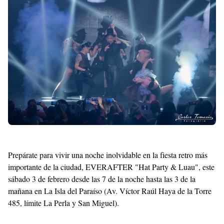
Shroff
Templates
Prepárate para vivir una noche inolvidable en la fiesta retro más
importante de la ciudad, EVERAFTER "Hat Party & Luau", este
sábado 3 de febrero desde las 7 de la noche hasta las 3 de la
mañana en La Isla del Paraíso (Av. Víctor Raúl Haya de la Torre
485, límite La Perla y San Miguel).