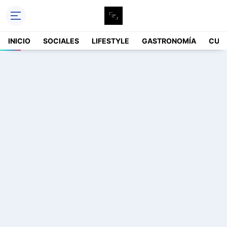
INICIO
SOCIALES
LIFESTYLE
GASTRONOMÍA
CUL