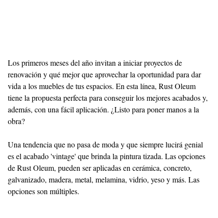
Shroff
Templates
Los primeros meses del año invitan a iniciar proyectos de
renovación y qué mejor que aprovechar la oportunidad para dar
vida a los muebles de tus espacios. En esta línea, Rust Oleum
tiene la propuesta perfecta para conseguir los mejores acabados y,
además, con una fácil aplicación. ¿Listo para poner manos a la
obra?
Una tendencia que no pasa de moda y que siempre lucirá genial
es el acabado 'vintage' que brinda la pintura tizada. Las opciones
de Rust Oleum, pueden ser aplicadas en cerámica, concreto,
galvanizado, madera, metal, melamina, vidrio, yeso y más. Las
opciones son múltiples.