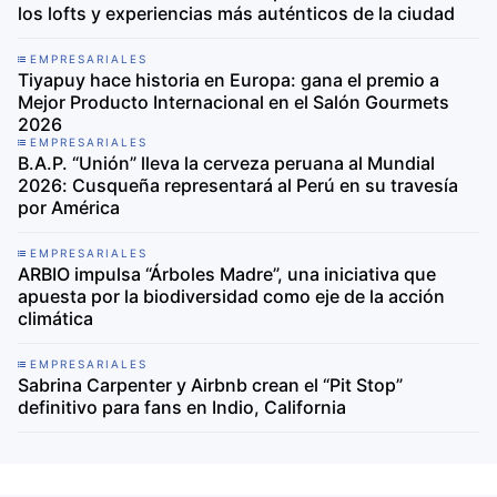
los lofts y experiencias más auténticos de la ciudad
EMPRESARIALES
Tiyapuy hace historia en Europa: gana el premio a
Mejor Producto Internacional en el Salón Gourmets
2026
EMPRESARIALES
B.A.P. “Unión” lleva la cerveza peruana al Mundial
2026: Cusqueña representará al Perú en su travesía
por América
EMPRESARIALES
ARBIO impulsa “Árboles Madre”, una iniciativa que
apuesta por la biodiversidad como eje de la acción
climática
EMPRESARIALES
Sabrina Carpenter y Airbnb crean el “Pit Stop”
definitivo para fans en Indio, California