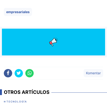
empresariales
Komentar
OTROS ARTÍCULOS
TECNOLOGÍA