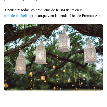
Encuentra todos los productos de Rust-Oleum en la
web de falabella
, promart.pe y en la tienda física de Promart Ate.