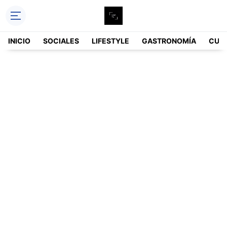
INICIO
SOCIALES
LIFESTYLE
GASTRONOMÍA
CUL