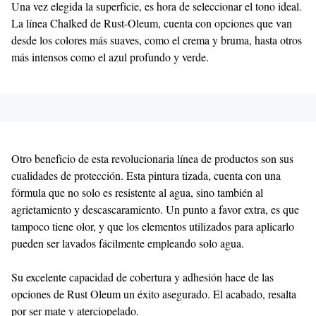
Una vez elegida la superficie, es hora de seleccionar el tono ideal.
La línea Chalked de Rust-Oleum, cuenta con opciones que van
desde los colores más suaves, como el crema y bruma, hasta otros
más intensos como el azul profundo y verde.
Otro beneficio de esta revolucionaria línea de productos son sus
cualidades de protección. Esta pintura tizada, cuenta con una
fórmula que no solo es resistente al agua, sino también al
agrietamiento y descascaramiento. Un punto a favor extra, es que
tampoco tiene olor, y que los elementos utilizados para aplicarlo
pueden ser lavados fácilmente empleando solo agua.
Su excelente capacidad de cobertura y adhesión hace de las
opciones de Rust Oleum un éxito asegurado. El acabado, resalta
por ser mate y aterciopelado.