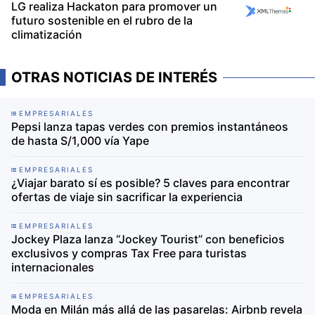
LG realiza Hackaton para promover un
futuro sostenible en el rubro de la
climatización
OTRAS NOTICIAS DE INTERÉS
EMPRESARIALES
Pepsi lanza tapas verdes con premios instantáneos
de hasta S/1,000 vía Yape
EMPRESARIALES
¿Viajar barato sí es posible? 5 claves para encontrar
ofertas de viaje sin sacrificar la experiencia
EMPRESARIALES
Jockey Plaza lanza “Jockey Tourist” con beneficios
exclusivos y compras Tax Free para turistas
internacionales
EMPRESARIALES
Moda en Milán más allá de las pasarelas: Airbnb revela