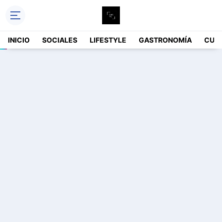
INICIO
SOCIALES
LIFESTYLE
GASTRONOMÍA
CUL