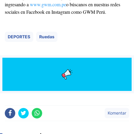
ingresando a
www.gwm.com.pe
o búscanos en nuestras redes
sociales en Facebook en Instagram como GWM Perú.
DEPORTES
Ruedas
Komentar