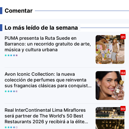
Comentar
Lo más leído de la semana
PUMA presenta la Ruta Suede en
Barranco: un recorrido gratuito de arte,
música y cultura urbana
Avon Iconic Collection: la nueva
colección de perfumes que reinventa
sus fragancias clásicas para conquistar
nuevas generaciones
Real InterContinental Lima Miraflores
será partner de The World's 50 Best
Restaurants 2026 y recibirá a la élite
gastronómica mundial