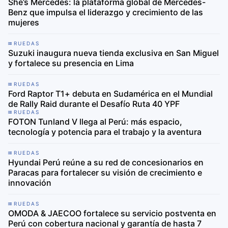
She’s Mercedes: la plataforma global de Mercedes-
Benz que impulsa el liderazgo y crecimiento de las
mujeres
RUEDAS
Suzuki inaugura nueva tienda exclusiva en San Miguel
y fortalece su presencia en Lima
RUEDAS
Ford Raptor T1+ debuta en Sudamérica en el Mundial
de Rally Raid durante el Desafío Ruta 40 YPF
RUEDAS
FOTON Tunland V llega al Perú: más espacio,
tecnología y potencia para el trabajo y la aventura
RUEDAS
Hyundai Perú reúne a su red de concesionarios en
Paracas para fortalecer su visión de crecimiento e
innovación
RUEDAS
OMODA & JAECOO fortalece su servicio postventa en
Perú con cobertura nacional y garantía de hasta 7