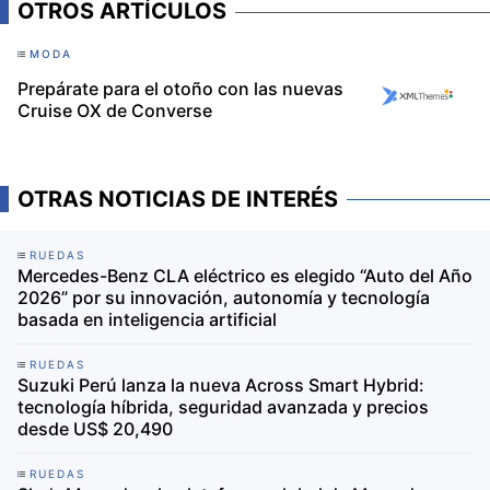
OTROS ARTÍCULOS
MODA
Prepárate para el otoño con las nuevas
Cruise OX de Converse
OTRAS NOTICIAS DE INTERÉS
RUEDAS
Mercedes-Benz CLA eléctrico es elegido “Auto del Año
2026” por su innovación, autonomía y tecnología
basada en inteligencia artificial
RUEDAS
Suzuki Perú lanza la nueva Across Smart Hybrid:
tecnología híbrida, seguridad avanzada y precios
desde US$ 20,490
RUEDAS