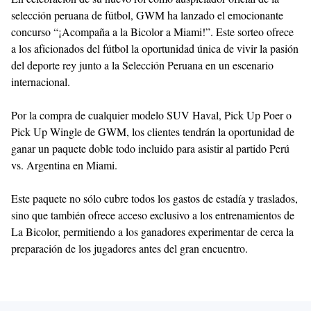
selección peruana de fútbol, GWM ha lanzado el emocionante
concurso “¡Acompaña a la Bicolor a Miami!”. Este sorteo ofrece
a los aficionados del fútbol la oportunidad única de vivir la pasión
del deporte rey junto a la Selección Peruana en un escenario
internacional.
Por la compra de cualquier modelo SUV Haval, Pick Up Poer o
Pick Up Wingle de GWM, los clientes tendrán la oportunidad de
ganar un paquete doble todo incluido para asistir al partido Perú
vs. Argentina en Miami.
Este paquete no sólo cubre todos los gastos de estadía y traslados,
sino que también ofrece acceso exclusivo a los entrenamientos de
La Bicolor, permitiendo a los ganadores experimentar de cerca la
preparación de los jugadores antes del gran encuentro.