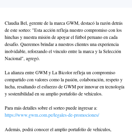
Claudia Bel, gerente de la marca GWM, destacó la razón detrás
de este sorteo: "Esta acción refleja nuestro compromiso con los
hinchas y nuestra misión de apoyar el fútbol peruano en cada
desafío. Queremos brindar a nuestros clientes una experiencia
inolvidable, reforzando el vínculo entre la marca y la Selección
Nacional", agregó.
La alianza entre GWM y La Bicolor refleja un compromiso
compartido con valores como la pasión, colaboración, respeto y
lucha, resaltando el esfuerzo de GWM por innovar en tecnología
y sostenibilidad en su amplio portafolio de vehículos.
Para más detalles sobre el sorteo puede ingresar a:
https://www.gwm.com.pe/legales-de-promociones/
Además, podrá conocer el amplio portafolio de vehículos,