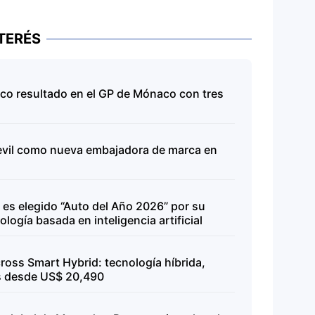
TERÉS
ico resultado en el GP de Mónaco con tres
evil como nueva embajadora de marca en
es elegido “Auto del Año 2026” por su
logía basada en inteligencia artificial
ross Smart Hybrid: tecnología híbrida,
s desde US$ 20,490