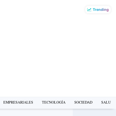
Trending
EMPRESARIALES
TECNOLOGÍA
SOCIEDAD
SALUD