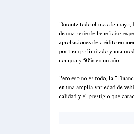
Durante todo el mes de mayo, l
de una serie de beneficios esp
aprobaciones de crédito en me
por tiempo limitado y una mod
compra y 50% en un año.
Pero eso no es todo, la "Finan
en una amplia variedad de vehí
calidad y el prestigio que cara