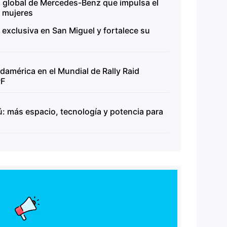
a global de Mercedes-Benz que impulsa el
s mujeres
exclusiva en San Miguel y fortalece su
damérica en el Mundial de Rally Raid
PF
ú: más espacio, tecnología y potencia para