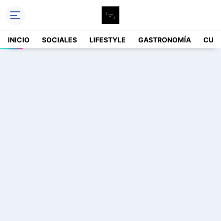
INICIO
SOCIALES
LIFESTYLE
GASTRONOMÍA
CUL