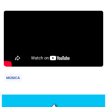
MÚSICA