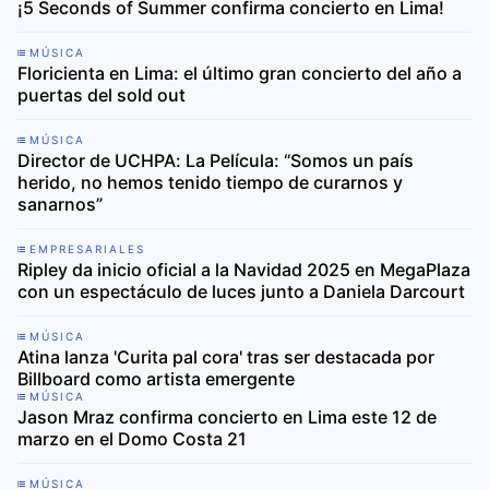
¡5 Seconds of Summer confirma concierto en Lima!
MÚSICA
Floricienta en Lima: el último gran concierto del año a
puertas del sold out
MÚSICA
Director de UCHPA: La Película: “Somos un país
herido, no hemos tenido tiempo de curarnos y
sanarnos”
EMPRESARIALES
Ripley da inicio oficial a la Navidad 2025 en MegaPlaza
con un espectáculo de luces junto a Daniela Darcourt
MÚSICA
Atina lanza 'Curita pal cora' tras ser destacada por
Billboard como artista emergente
MÚSICA
Jason Mraz confirma concierto en Lima este 12 de
marzo en el Domo Costa 21
MÚSICA