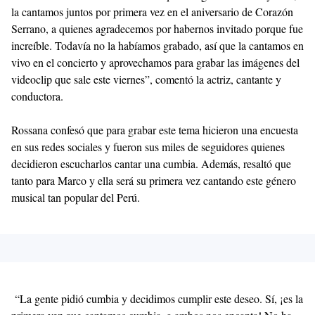
la cantamos juntos por primera vez en el aniversario de Corazón
Serrano, a quienes agradecemos por habernos invitado porque fue
increíble. Todavía no la habíamos grabado, así que la cantamos en
vivo en el concierto y aprovechamos para grabar las imágenes del
videoclip que sale este viernes”, comentó la actriz, cantante y
conductora.
Rossana confesó que para grabar este tema hicieron una encuesta
en sus redes sociales y fueron sus miles de seguidores quienes
decidieron escucharlos cantar una cumbia. Además, resaltó que
tanto para Marco y ella será su primera vez cantando este género
musical tan popular del Perú.
“La gente pidió cumbia y decidimos cumplir este deseo. Sí, ¡es la