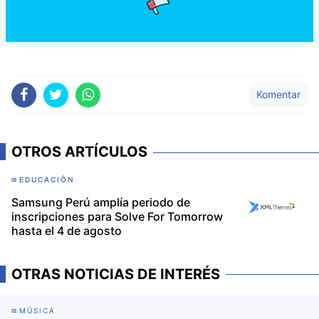
Komentar
OTROS ARTÍCULOS
EDUCACIÓN
Samsung Perú amplía periodo de
inscripciones para Solve For Tomorrow
hasta el 4 de agosto
OTRAS NOTICIAS DE INTERÉS
MÚSICA