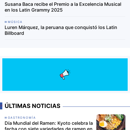
Susana Baca recibe el Premio a la Excelencia Musical
en los Latin Grammy 2025
MÚSICA
Luren Márquez, la peruana que conquistó los Latin
Billboard
ÚLTIMAS NOTICIAS
GASTRONOMÍA
Día Mundial del Ramen: Kyoto celebra la
fecha con siete variedades de ramen en