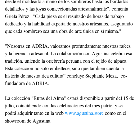
desde el moldeado a mano de los sombreros hasta los bordados
detallados y las joyas confeccionadas artesanalmente", comenta
Griela Pérez . "Cada pieza es el resultado de horas de trabajo
dedicado y la habilidad experta de nuestros artesanos, asegurando
que cada sombrero sea una obra de arte única en sí misma."
"Nosotras en ADRIA, valoramos profundamente nuestras raíces
y la herencia artesanal. La colaboración con Agustina celebra esa
tradición, uniendo la orfebrería peruana con el tejido de alpaca.
Esta colección no solo embellece, sino que también cuenta la
historia de nuestra rica cultura” concluye Stephanie Meza, co-
fundadora de ADRIA.
La colección "Rutas del Alma" estará disponible a partir del 15 de
julio, coincidiendo con las celebraciones del mes patrio, y se
podrá adquirir tanto en la web
www.agustina.store
como en el
showroom de Agustina.