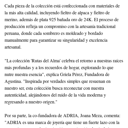
Cada pieza de la colección está confeccionada con materiales de
la más alta calidad, incluyendo fieltro de alpaca y fieltro de
merino, además de plata 925 bañada oro de 24K. El proceso de
producción refleja un compromiso con la artesanía tradicional
peruana, donde cada sombrero es moldeado y bordado
manualmente para garantizar su singularidad y excelencia
artesanal.
"La colección 'Rutas del Alma' celebra el retorno a nuestras raíces
más profundas y a los recuerdos de hogar, explorando lo que
nutre nuestra esencia", explica Griela Pérez, Fundadora de
Agustina. "Inspirada por verdades simples que resuenan en
nuestro ser, esta colección busca reconectar con nuestra
autenticidad, alejándonos del ruido de la vida moderna y
regresando a nuestro origen."
Por su parte, la co-fundadora de ADRIA, Joana Meza, comenta:
"ADRIA es una marca de joyería que tiene un fuerte lazo con la