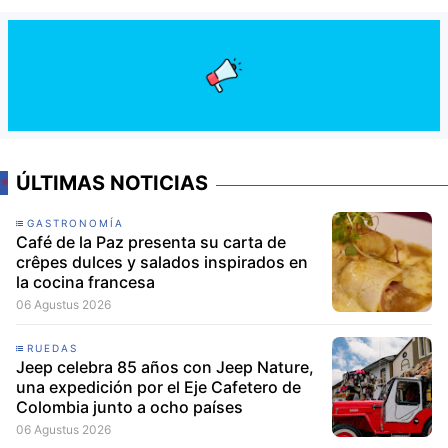
ÚLTIMAS NOTICIAS
GASTRONOMÍA
Café de la Paz presenta su carta de
crêpes dulces y salados inspirados en
la cocina francesa
06 Agustus 2026
RUEDAS
Jeep celebra 85 años con Jeep Nature,
una expedición por el Eje Cafetero de
Colombia junto a ocho países
06 Agustus 2026