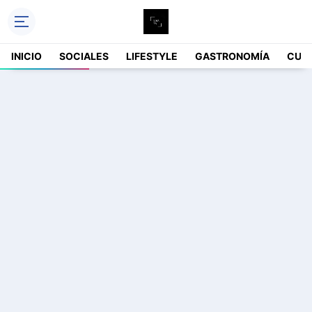
INICIO
SOCIALES
LIFESTYLE
GASTRONOMÍA
CUL