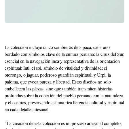
La colección incluye cinco sombreros de alpaca, cada uno
bordado con símbolos clave de la cultura peruana: la Cruz del Sur,
esencial en la navegación inca y representativa de la orientación
espiritual; Inti, el sol, símbolo de vitalidad y divinidad; el
otorongo, o jaguar, poderoso guardián espiritual; y Urpi, la
paloma, que evoca pureza y libertad. Estos diseños no solo
embellecen las piezas, sino que también transmiten historias
profundas sobre la conexión del pueblo peruano con la naturaleza
y el cosmos, preservando así una rica herencia cultural y espiritual
en cada detalle artesanal.
"La creación de esta colección es un proceso artesanal completo,