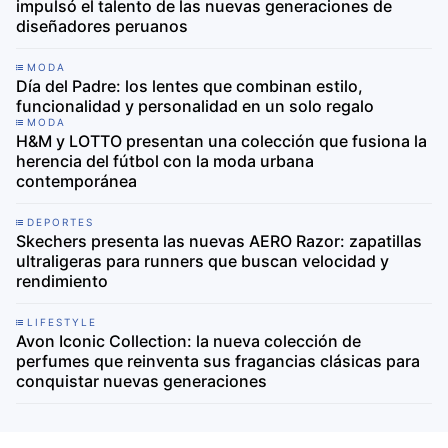
impulsó el talento de las nuevas generaciones de
diseñadores peruanos
MODA
Día del Padre: los lentes que combinan estilo,
funcionalidad y personalidad en un solo regalo
MODA
H&M y LOTTO presentan una colección que fusiona la
herencia del fútbol con la moda urbana
contemporánea
DEPORTES
Skechers presenta las nuevas AERO Razor: zapatillas
ultraligeras para runners que buscan velocidad y
rendimiento
LIFESTYLE
Avon Iconic Collection: la nueva colección de
perfumes que reinventa sus fragancias clásicas para
conquistar nuevas generaciones