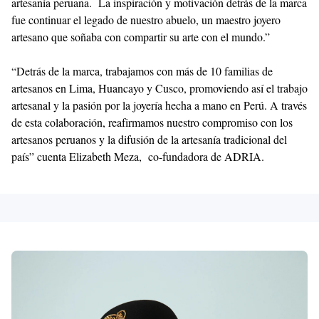
artesanía peruana. La inspiración y motivación detrás de la marca
fue continuar el legado de nuestro abuelo, un maestro joyero
artesano que soñaba con compartir su arte con el mundo.”
“Detrás de la marca, trabajamos con más de 10 familias de
artesanos en Lima, Huancayo y Cusco, promoviendo así el trabajo
artesanal y la pasión por la joyería hecha a mano en Perú. A través
de esta colaboración, reafirmamos nuestro compromiso con los
artesanos peruanos y la difusión de la artesanía tradicional del
país” cuenta Elizabeth Meza, co-fundadora de ADRIA.