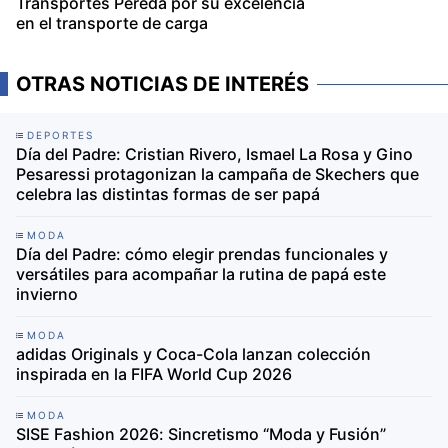
Transportes Pereda por su excelencia
en el transporte de carga
OTRAS NOTICIAS DE INTERÉS
DEPORTES
Día del Padre: Cristian Rivero, Ismael La Rosa y Gino
Pesaressi protagonizan la campaña de Skechers que
celebra las distintas formas de ser papá
MODA
Día del Padre: cómo elegir prendas funcionales y
versátiles para acompañar la rutina de papá este
invierno
MODA
adidas Originals y Coca-Cola lanzan colección
inspirada en la FIFA World Cup 2026
MODA
SISE Fashion 2026: Sincretismo “Moda y Fusión”