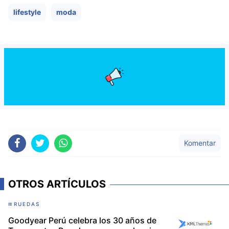
lifestyle
moda
Komentar
OTROS ARTÍCULOS
RUEDAS
Goodyear Perú celebra los 30 años de