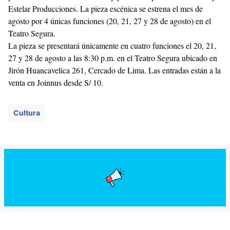
Estelar Producciones. La pieza escénica se estrena el mes de
agosto por 4 únicas funciones (20, 21, 27 y 28 de agosto) en el
Teatro Segura.
La pieza se presentará únicamente en cuatro funciones el 20, 21,
27 y 28 de agosto a las 8:30 p.m. en el Teatro Segura ubicado en
Jirón Huancavelica 261, Cercado de Lima. Las entradas están a la
venta en Joinnus desde S/ 10.
Cultura