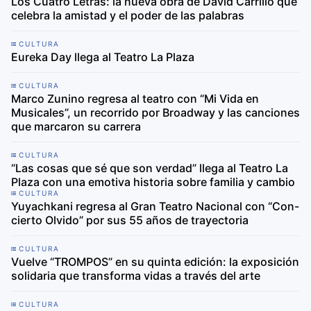
Los Cuatro Letras: la nueva obra de David Carrillo que
celebra la amistad y el poder de las palabras
CULTURA
Eureka Day llega al Teatro La Plaza
CULTURA
Marco Zunino regresa al teatro con “Mi Vida en
Musicales”, un recorrido por Broadway y las canciones
que marcaron su carrera
CULTURA
“Las cosas que sé que son verdad” llega al Teatro La
Plaza con una emotiva historia sobre familia y cambio
CULTURA
Yuyachkani regresa al Gran Teatro Nacional con “Con-
cierto Olvido” por sus 55 años de trayectoria
CULTURA
Vuelve “TROMPOS” en su quinta edición: la exposición
solidaria que transforma vidas a través del arte
CULTURA