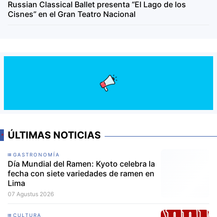
Russian Classical Ballet presenta “El Lago de los
Cisnes” en el Gran Teatro Nacional
ÚLTIMAS NOTICIAS
GASTRONOMÍA
Día Mundial del Ramen: Kyoto celebra la
fecha con siete variedades de ramen en
Lima
07 Agustus 2026
CULTURA