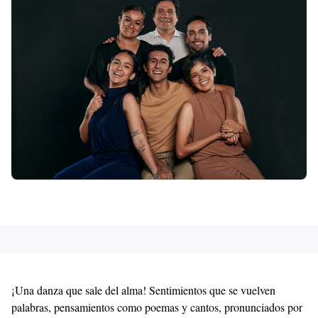
With
Shroff
Templates
¡Una danza que sale del alma! Sentimientos que se vuelven
palabras, pensamientos como poemas y cantos, pronunciados por