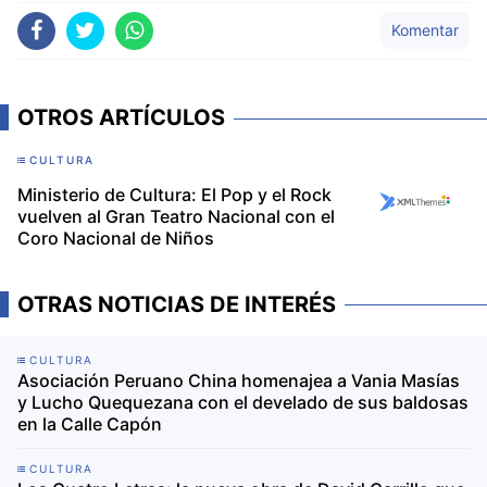
Komentar
OTROS ARTÍCULOS
CULTURA
Ministerio de Cultura: El Pop y el Rock
vuelven al Gran Teatro Nacional con el
Coro Nacional de Niños
OTRAS NOTICIAS DE INTERÉS
CULTURA
Asociación Peruano China homenajea a Vania Masías
y Lucho Quequezana con el develado de sus baldosas
en la Calle Capón
CULTURA