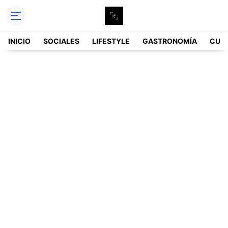
INICIO
SOCIALES
LIFESTYLE
GASTRONOMÍA
CUL