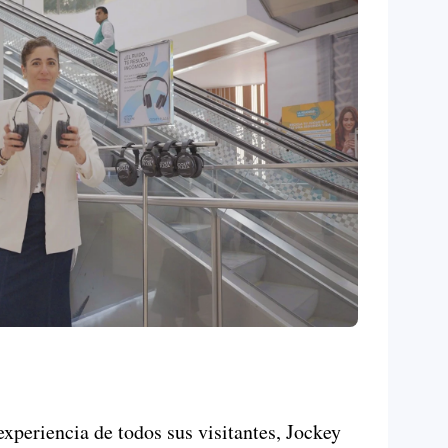
experiencia de todos sus visitantes, Jockey