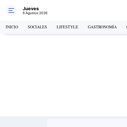
Jueves
6 Agustus 2026
INICIO
SOCIALES
LIFESTYLE
GASTRONOMÍA