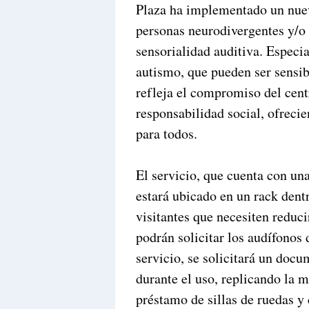
Plaza ha implementado un nuev
personas neurodivergentes y/o 
sensorialidad auditiva. Espec
autismo, que pueden ser sensibl
refleja el compromiso del cent
responsabilidad social, ofreci
para todos.
El servicio, que cuenta con una
estará ubicado en un rack dent
visitantes que necesiten reduci
podrán solicitar los audífonos 
servicio, se solicitará un doc
durante el uso, replicando la 
préstamo de sillas de ruedas y