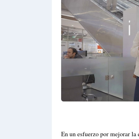
En un esfuerzo por mejorar la 