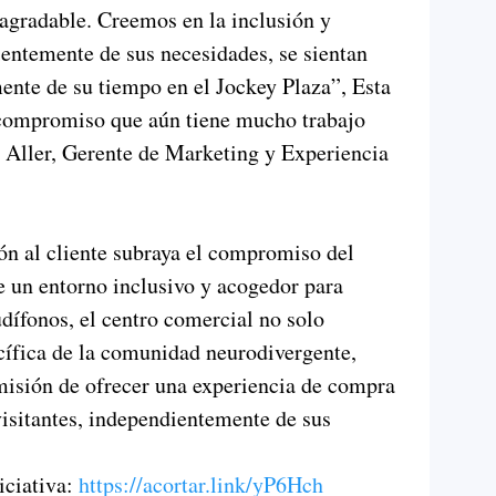
 agradable. Creemos en la inclusión y
entemente de sus necesidades, se sientan
ente de su tiempo en el Jockey Plaza”, Esta
 compromiso que aún tiene mucho trabajo
 Aller, Gerente de Marketing y Experiencia
ión al cliente subraya el compromiso del
e un entorno inclusivo y acogedor para
dífonos, el centro comercial no solo
cífica de la comunidad neurodivergente,
misión de ofrecer una experiencia de compra
visitantes, independientemente de sus
iciativa:
https://acortar.link/yP6Hch