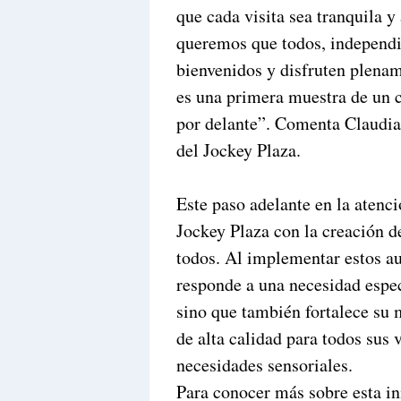
que cada visita sea tranquila y
queremos que todos, independi
bienvenidos y disfruten plenam
es una primera muestra de un
por delante”. Comenta Claudia
del Jockey Plaza.
Este paso adelante en la atenc
Jockey Plaza con la creación d
todos. Al implementar estos au
responde a una necesidad espe
sino que también fortalece su 
de alta calidad para todos sus 
necesidades sensoriales.
Para conocer más sobre esta in