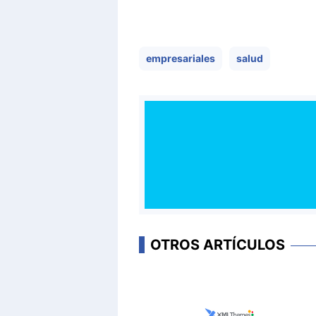
empresariales
salud
OTROS ARTÍCULOS