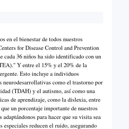
s en el bienestar de todos nuestros
 Centers for Disease Control and Prevention
 cada 36 niños ha sido identificado con un
 (TEA)." Y entre el 15% y el 20% de la
rgente. Esto incluye a individuos
 neurodesarrollativas como el trastorno por
ividad (TDAH) y el autismo, así como una
icas de aprendizaje, como la dislexia, entre
a que un porcentaje importante de nuestros
s adaptándonos para hacer que su visita sea
os especiales reducen el ruido, asegurando