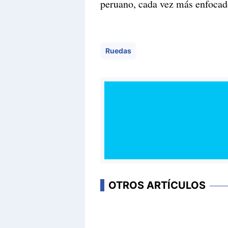
peruano, cada vez más enfocad
Ruedas
OTROS ARTÍCULOS