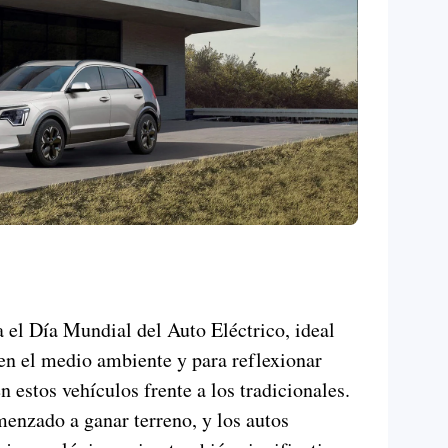
a el Día Mundial del Auto Eléctrico, ideal
en el medio ambiente y para reflexionar
n estos vehículos frente a los tradicionales.
enzado a ganar terreno, y los autos