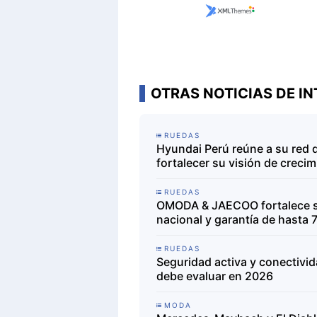
OTRAS NOTICIAS DE IN
RUEDAS
Hyundai Perú reúne a su red 
fortalecer su visión de creci
RUEDAS
OMODA & JAECOO fortalece su
nacional y garantía de hasta 
RUEDAS
Seguridad activa y conectivi
debe evaluar en 2026
MODA