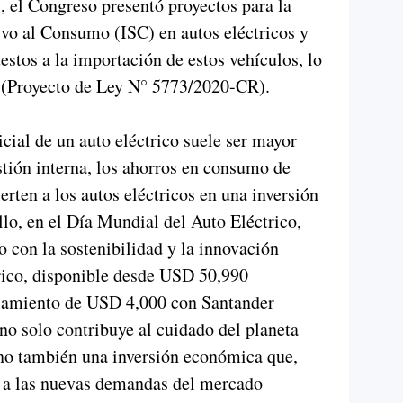
 el Congreso presentó proyectos para la
vo al Consumo (ISC) en autos eléctricos y
estos a la importación de estos vehículos, lo
os (Proyecto de Ley N° 5773/2020-CR).
cial de un auto eléctrico suele ser mayor
tión interna, los ahorros en consumo de
rten a los autos eléctricos en una inversión
ello, en el Día Mundial del Auto Eléctrico,
 con la sostenibilidad y la innovación
rico, disponible desde USD 50,990
ciamiento de USD 4,000 con Santander
o solo contribuye al cuidado del planeta
no también una inversión económica que,
ta a las nuevas demandas del mercado