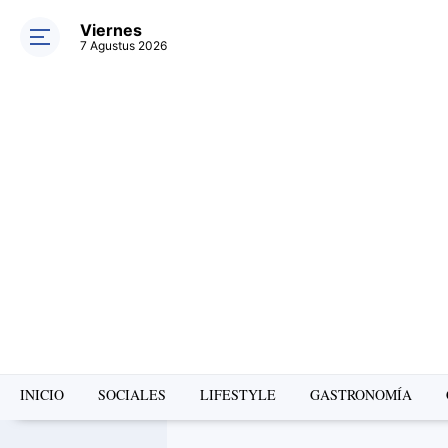
Viernes
7 Agustus 2026
INICIO
SOCIALES
LIFESTYLE
GASTRONOMÍA