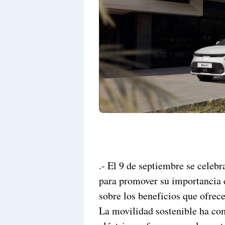
.- El 9 de septiembre se celebr
para promover su importancia 
sobre los beneficios que ofrece
La movilidad sostenible ha com