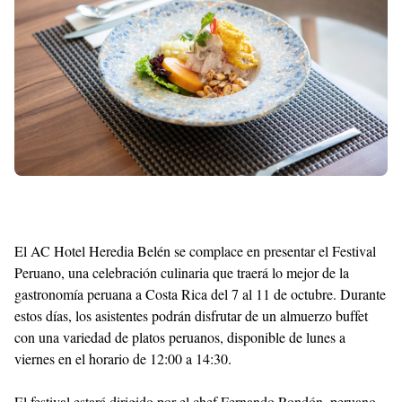
El AC Hotel Heredia Belén se complace en presentar el Festival
Peruano, una celebración culinaria que traerá lo mejor de la
gastronomía peruana a Costa Rica del 7 al 11 de octubre. Durante
estos días, los asistentes podrán disfrutar de un almuerzo buffet
con una variedad de platos peruanos, disponible de lunes a
viernes en el horario de 12:00 a 14:30.
El festival estará dirigido por el chef Fernando Rondón, peruano