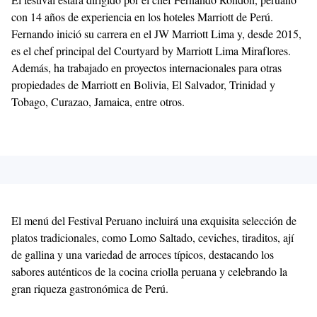
con 14 años de experiencia en los hoteles Marriott de Perú.
Fernando inició su carrera en el JW Marriott Lima y, desde 2015,
es el chef principal del Courtyard by Marriott Lima Miraflores.
Además, ha trabajado en proyectos internacionales para otras
propiedades de Marriott en Bolivia, El Salvador, Trinidad y
Tobago, Curazao, Jamaica, entre otros.
El menú del Festival Peruano incluirá una exquisita selección de
platos tradicionales, como Lomo Saltado, ceviches, tiraditos, ají
de gallina y una variedad de arroces típicos, destacando los
sabores auténticos de la cocina criolla peruana y celebrando la
gran riqueza gastronómica de Perú.