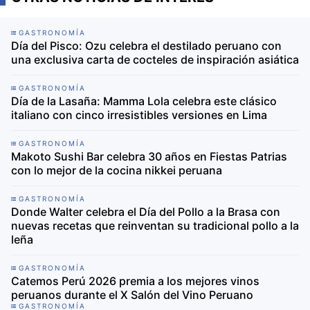
GASTRONOMÍA
Día del Pisco: Ozu celebra el destilado peruano con
una exclusiva carta de cocteles de inspiración asiática
GASTRONOMÍA
Día de la Lasaña: Mamma Lola celebra este clásico
italiano con cinco irresistibles versiones en Lima
GASTRONOMÍA
Makoto Sushi Bar celebra 30 años en Fiestas Patrias
con lo mejor de la cocina nikkei peruana
GASTRONOMÍA
Donde Walter celebra el Día del Pollo a la Brasa con
nuevas recetas que reinventan su tradicional pollo a la
leña
GASTRONOMÍA
Catemos Perú 2026 premia a los mejores vinos
peruanos durante el X Salón del Vino Peruano
GASTRONOMÍA