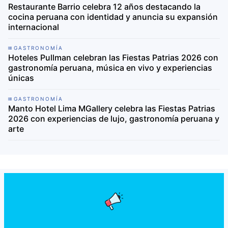
Restaurante Barrio celebra 12 años destacando la
cocina peruana con identidad y anuncia su expansión
internacional
GASTRONOMÍA
Hoteles Pullman celebran las Fiestas Patrias 2026 con
gastronomía peruana, música en vivo y experiencias
únicas
GASTRONOMÍA
Manto Hotel Lima MGallery celebra las Fiestas Patrias
2026 con experiencias de lujo, gastronomía peruana y
arte