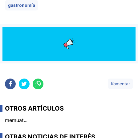
gastronomía
Komentar
OTROS ARTÍCULOS
memuat...
OTRAS NOTICIAS DE INTERÉS