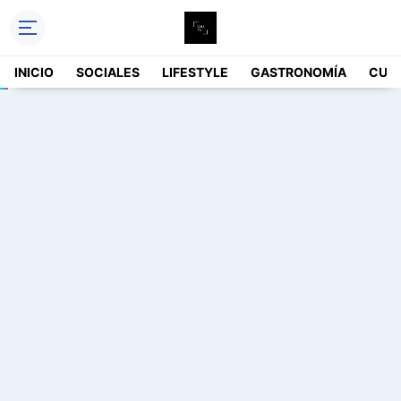
INICIO
SOCIALES
LIFESTYLE
GASTRONOMÍA
CUL