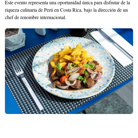
Este evento representa una oportunidad única para disfrutar de la
riqueza culinaria de Perú en Costa Rica, bajo la dirección de un
chef de renombre internacional.