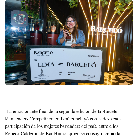
With
Shroff
Templates
La emocionante final de la segunda edición de la Barceló
Rumtenders Competition en Perú concluyó con la destacada
participación de los mejores bartenders del país, entre ellos
Rebeca Calderón de Bar Humo, quien se consagró como la