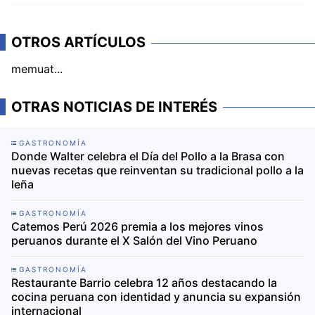
OTROS ARTÍCULOS
memuat...
OTRAS NOTICIAS DE INTERÉS
GASTRONOMÍA
Donde Walter celebra el Día del Pollo a la Brasa con
nuevas recetas que reinventan su tradicional pollo a la
leña
GASTRONOMÍA
Catemos Perú 2026 premia a los mejores vinos
peruanos durante el X Salón del Vino Peruano
GASTRONOMÍA
Restaurante Barrio celebra 12 años destacando la
cocina peruana con identidad y anuncia su expansión
internacional