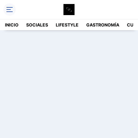
INICIO
SOCIALES
LIFESTYLE
GASTRONOMÍA
CUL