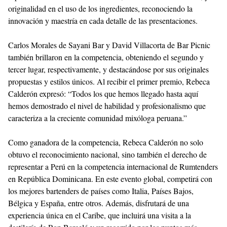
originalidad en el uso de los ingredientes, reconociendo la
innovación y maestría en cada detalle de las presentaciones.
Carlos Morales de Sayani Bar y David Villacorta de Bar Picnic
también brillaron en la competencia, obteniendo el segundo y
tercer lugar, respectivamente, y destacándose por sus originales
propuestas y estilos únicos. Al recibir el primer premio, Rebeca
Calderón expresó: “Todos los que hemos llegado hasta aquí
hemos demostrado el nivel de habilidad y profesionalismo que
caracteriza a la creciente comunidad mixóloga peruana.”
Como ganadora de la competencia, Rebeca Calderón no solo
obtuvo el reconocimiento nacional, sino también el derecho de
representar a Perú en la competencia internacional de Rumtenders
en República Dominicana. En este evento global, competirá con
los mejores bartenders de países como Italia, Países Bajos,
Bélgica y España, entre otros. Además, disfrutará de una
experiencia única en el Caribe, que incluirá una visita a la