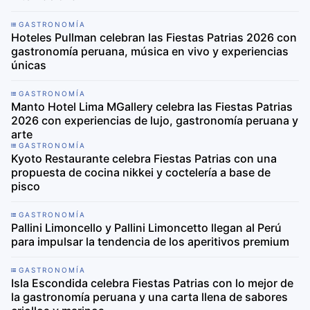
GASTRONOMÍA
Hoteles Pullman celebran las Fiestas Patrias 2026 con
gastronomía peruana, música en vivo y experiencias
únicas
GASTRONOMÍA
Manto Hotel Lima MGallery celebra las Fiestas Patrias
2026 con experiencias de lujo, gastronomía peruana y
arte
GASTRONOMÍA
Kyoto Restaurante celebra Fiestas Patrias con una
propuesta de cocina nikkei y coctelería a base de
pisco
GASTRONOMÍA
Pallini Limoncello y Pallini Limoncetto llegan al Perú
para impulsar la tendencia de los aperitivos premium
GASTRONOMÍA
Isla Escondida celebra Fiestas Patrias con lo mejor de
la gastronomía peruana y una carta llena de sabores