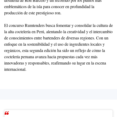
destilería de Ron Barceló y un recorrido por los puntos más
emblemáticos de la isla para conocer en profundidad la
producción de este prestigioso ron.
El concurso Rumtenders busca fomentar y consolidar la cultura de
la alta coctelería en Perú, alentando la creatividad y el intercambio
de conocimientos entre bartenders de diversas regiones. Con un
enfoque en la sostenibilidad y el uso de ingredientes locales y
orgánicos, esta segunda edición ha sido un reflejo de cómo la
coctelería peruana avanza hacia propuestas cada vez más
innovadoras y responsables, reafirmando su lugar en la escena
internacional.