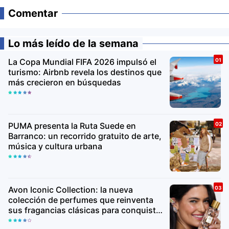
Comentar
Lo más leído de la semana
La Copa Mundial FIFA 2026 impulsó el
turismo: Airbnb revela los destinos que
más crecieron en búsquedas
PUMA presenta la Ruta Suede en
Barranco: un recorrido gratuito de arte,
música y cultura urbana
Avon Iconic Collection: la nueva
colección de perfumes que reinventa
sus fragancias clásicas para conquistar
nuevas generaciones