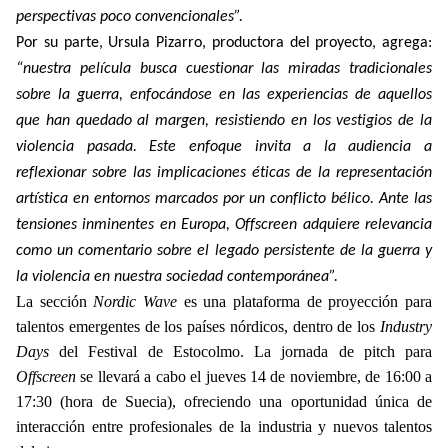
perspectivas poco convencionales”.
Por su parte, Ursula Pizarro, productora del proyecto, agrega:
“nuestra película busca cuestionar las miradas tradicionales
sobre la guerra, enfocándose en las experiencias de aquellos
que han quedado al margen, resistiendo en los vestigios de la
violencia pasada. Este enfoque invita a la audiencia a
reflexionar sobre las implicaciones éticas de la representación
artística en entornos marcados por un conflicto bélico. Ante las
tensiones inminentes en Europa, Offscreen adquiere relevancia
como un comentario sobre el legado persistente de la guerra y
la violencia en nuestra sociedad contemporánea”.
La sección
Nordic Wave
es una plataforma de proyección para
talentos emergentes de los países nórdicos, dentro de los
Industry
Days
del Festival de Estocolmo. La jornada de pitch para
Offscreen
se llevará a cabo el jueves 14 de noviembre, de 16:00 a
17:30 (hora de Suecia), ofreciendo una oportunidad única de
interacción entre profesionales de la industria y nuevos talentos