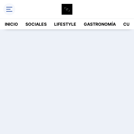
INICIO
SOCIALES
LIFESTYLE
GASTRONOMÍA
CUL