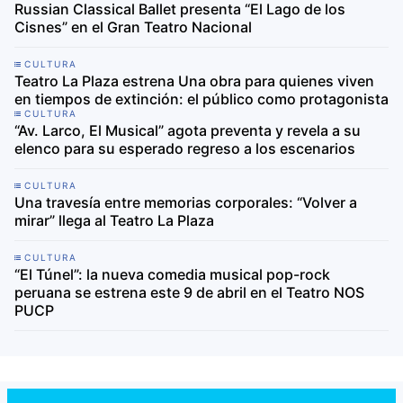
Russian Classical Ballet presenta “El Lago de los
Cisnes” en el Gran Teatro Nacional
CULTURA
Teatro La Plaza estrena Una obra para quienes viven
en tiempos de extinción: el público como protagonista
CULTURA
“Av. Larco, El Musical” agota preventa y revela a su
elenco para su esperado regreso a los escenarios
CULTURA
Una travesía entre memorias corporales: “Volver a
mirar” llega al Teatro La Plaza
CULTURA
“El Túnel”: la nueva comedia musical pop-rock
peruana se estrena este 9 de abril en el Teatro NOS
PUCP