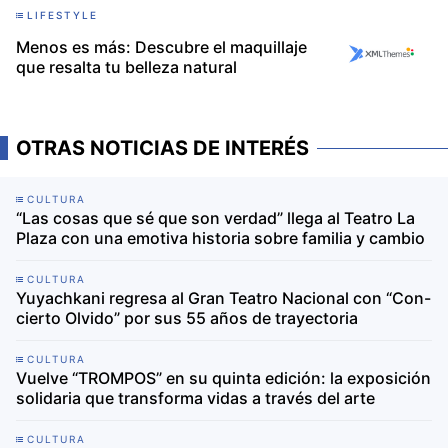
LIFESTYLE
Menos es más: Descubre el maquillaje
que resalta tu belleza natural
OTRAS NOTICIAS DE INTERÉS
CULTURA
“Las cosas que sé que son verdad” llega al Teatro La
Plaza con una emotiva historia sobre familia y cambio
CULTURA
Yuyachkani regresa al Gran Teatro Nacional con “Con-
cierto Olvido” por sus 55 años de trayectoria
CULTURA
Vuelve “TROMPOS” en su quinta edición: la exposición
solidaria que transforma vidas a través del arte
CULTURA