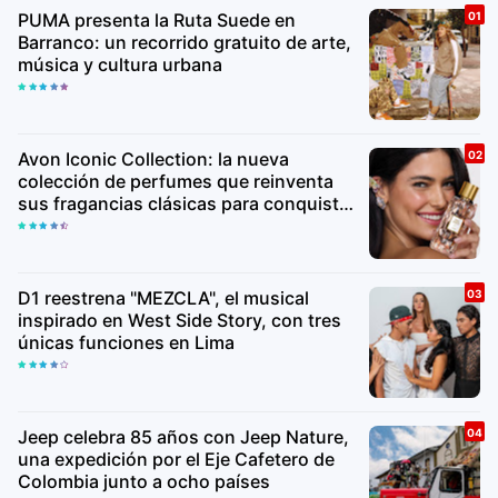
PUMA presenta la Ruta Suede en
Barranco: un recorrido gratuito de arte,
música y cultura urbana
Avon Iconic Collection: la nueva
colección de perfumes que reinventa
sus fragancias clásicas para conquistar
nuevas generaciones
D1 reestrena "MEZCLA", el musical
inspirado en West Side Story, con tres
únicas funciones en Lima
Jeep celebra 85 años con Jeep Nature,
una expedición por el Eje Cafetero de
Colombia junto a ocho países