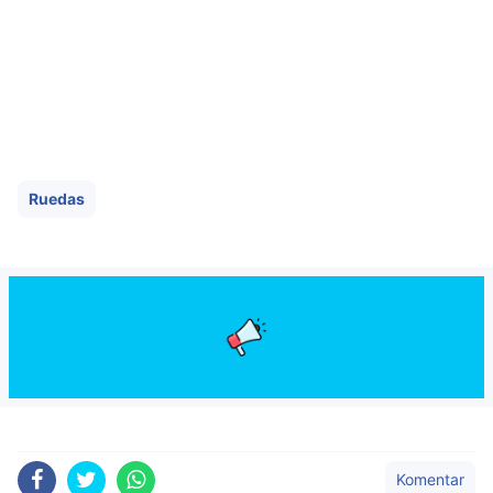
Ruedas
Komentar