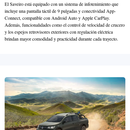
El Saveiro está equipado con un sistema de infotenimiento que
incluye una pantalla táctil de 9 pulgadas y conectividad App-
Connect, compatible con Android Auto y Apple CarPlay.
Además, funcionalidades como el control de velocidad de crucero
y los espejos retrovisores exteriores con regulación eléctrica
brindan mayor comodidad y practicidad durante cada trayecto.