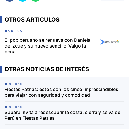
OTROS ARTÍCULOS
MÚSICA
El pop peruano se renueva con Daniela
de Izcue y su nuevo sencillo 'Valgo la
pena'
OTRAS NOTICIAS DE INTERÉS
RUEDAS
Fiestas Patrias: estos son los cinco imprescindibles
para viajar con seguridad y comodidad
RUEDAS
Subaru invita a redescubrir la costa, sierra y selva del
Perú en Fiestas Patrias