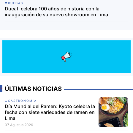
RUEDAS
Ducati celebra 100 años de historia con la
inauguración de su nuevo showroom en Lima
ÚLTIMAS NOTICIAS
GASTRONOMÍA
Día Mundial del Ramen: Kyoto celebra la
fecha con siete variedades de ramen en
Lima
07 Agustus 2026