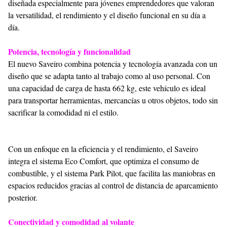
diseñada especialmente para jóvenes emprendedores que valoran
la versatilidad, el rendimiento y el diseño funcional en su día a
día.
Potencia, tecnología y funcionalidad
El nuevo Saveiro combina potencia y tecnología avanzada con un
diseño que se adapta tanto al trabajo como al uso personal. Con
una capacidad de carga de hasta 662 kg, este vehículo es ideal
para transportar herramientas, mercancías u otros objetos, todo sin
sacrificar la comodidad ni el estilo.
Con un enfoque en la eficiencia y el rendimiento, el Saveiro
integra el sistema Eco Comfort, que optimiza el consumo de
combustible, y el sistema Park Pilot, que facilita las maniobras en
espacios reducidos gracias al control de distancia de aparcamiento
posterior.
Conectividad y comodidad al volante