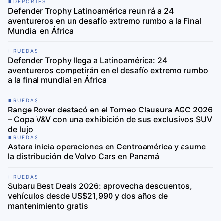
DEPORTES
Defender Trophy Latinoamérica reunirá a 24
aventureros en un desafío extremo rumbo a la Final
Mundial en África
RUEDAS
Defender Trophy llega a Latinoamérica: 24
aventureros competirán en el desafío extremo rumbo
a la final mundial en África
RUEDAS
Range Rover destacó en el Torneo Clausura AGC 2026
– Copa V&V con una exhibición de sus exclusivos SUV
de lujo
RUEDAS
Astara inicia operaciones en Centroamérica y asume
la distribución de Volvo Cars en Panamá
RUEDAS
Subaru Best Deals 2026: aprovecha descuentos,
vehículos desde US$21,990 y dos años de
mantenimiento gratis