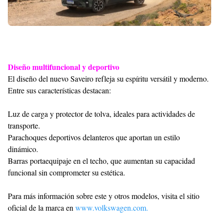
Diseño multifuncional y deportivo
El diseño del nuevo Saveiro refleja su espíritu versátil y moderno.
Entre sus características destacan:
Luz de carga y protector de tolva, ideales para actividades de
transporte.
Parachoques deportivos delanteros que aportan un estilo
dinámico.
Barras portaequipaje en el techo, que aumentan su capacidad
funcional sin comprometer su estética.
Para más información sobre este y otros modelos, visita el sitio
oficial de la marca en
www.volkswagen.com.