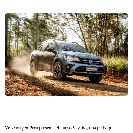
Shroff
Templates
Volkswagen Perú presenta el nuevo Saveiro, una pick-up