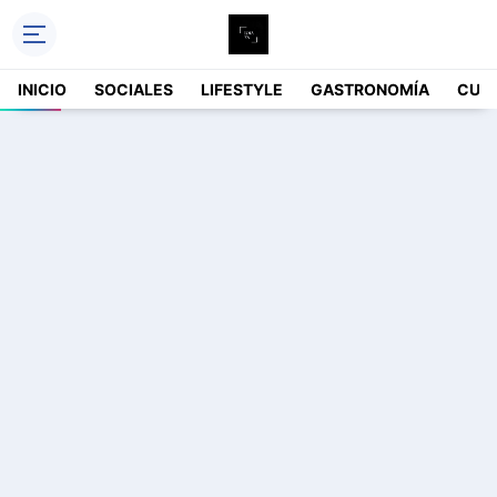
INICIO
SOCIALES
LIFESTYLE
GASTRONOMÍA
CUL