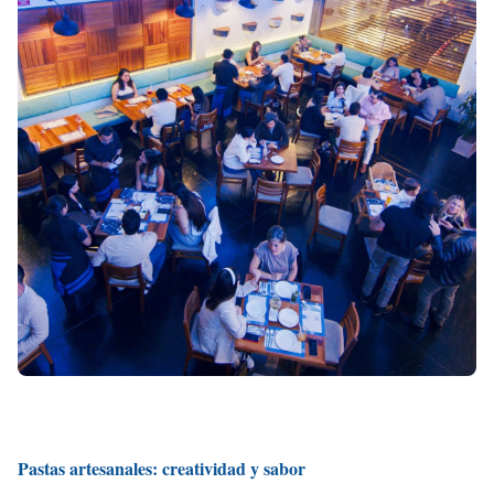
Pastas artesanales: creatividad y sabor