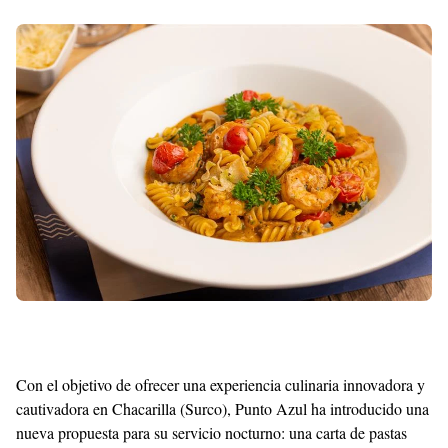
With
Shroff
Templates
Con el objetivo de ofrecer una experiencia culinaria innovadora y
cautivadora en Chacarilla (Surco), Punto Azul ha introducido una
nueva propuesta para su servicio nocturno: una carta de pastas