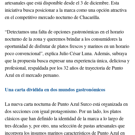
artesanales que está disponible desde el 3 de diciembre. Esta
iniciativa busca posicionar a la marca como una opción atractiva
en el competitivo mercado nocturno de Chacarilla.
“Detectamos una falta de opciones gastronómicas en el horario
nocturno de la zona y queremos brindar a los consumidores la
oportunidad de disfrutar de platos frescos y marinos en un horario
poco convencional”, explica Julio César Luna. Además, subraya
que la propuesta busca expresar una experiencia única, deliciosa y
profesional, respaldada por los 32 años de trayectoria de Punto
Azul en el mercado peruano.
Una carta dividida en dos mundos gastronómicos
La nueva carta nocturna de Punto Azul Surco está organizada en
dos secciones con igual protagonismo. Por un lado, los platos
clásicos que han definido la identidad de la marca a lo largo de
tres décadas y, por otro, una selección de pastas artesanales que
incorpora los insumos marinos característicos de Punto Azul en