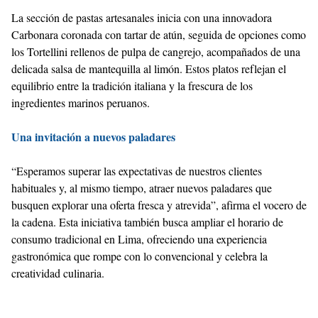
La sección de pastas artesanales inicia con una innovadora
Carbonara coronada con tartar de atún, seguida de opciones como
los Tortellini rellenos de pulpa de cangrejo, acompañados de una
delicada salsa de mantequilla al limón. Estos platos reflejan el
equilibrio entre la tradición italiana y la frescura de los
ingredientes marinos peruanos.
Una invitación a nuevos paladares
“Esperamos superar las expectativas de nuestros clientes
habituales y, al mismo tiempo, atraer nuevos paladares que
busquen explorar una oferta fresca y atrevida”, afirma el vocero de
la cadena. Esta iniciativa también busca ampliar el horario de
consumo tradicional en Lima, ofreciendo una experiencia
gastronómica que rompe con lo convencional y celebra la
creatividad culinaria.