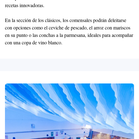
recetas innovadoras.
En la sección de los clásicos, los comensales podrán deleitarse
con opciones como el ceviche de pescado, el arroz con mariscos
en su punto o las conchas a la parmesana, ideales para acompañar
con una copa de vino blanco.