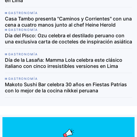
en Lima
GASTRONOMÍA
Casa Tambo presenta "Caminos y Corrientes" con una
cena a cuatro manos junto al chef Heine Herold
GASTRONOMÍA
Día del Pisco: Ozu celebra el destilado peruano con
una exclusiva carta de cocteles de inspiración asiática
GASTRONOMÍA
Día de la Lasaña: Mamma Lola celebra este clásico
italiano con cinco irresistibles versiones en Lima
GASTRONOMÍA
Makoto Sushi Bar celebra 30 años en Fiestas Patrias
con lo mejor de la cocina nikkei peruana