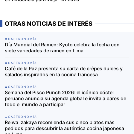
OTRAS NOTICIAS DE INTERÉS
GASTRONOMÍA
Día Mundial del Ramen: Kyoto celebra la fecha con
siete variedades de ramen en Lima
GASTRONOMÍA
Café de la Paz presenta su carta de crêpes dulces y
salados inspirados en la cocina francesa
GASTRONOMÍA
Semana del Pisco Punch 2026: el icónico cóctel
peruano anuncia su agenda global e invita a bares de
todo el mundo a participar
GASTRONOMÍA
Reiwa Izakaya recomienda sus cinco platos más
pedidos para descubrir la auténtica cocina japonesa