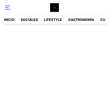
INICIO
SOCIALES
LIFESTYLE
GASTRONOMÍA
CUL