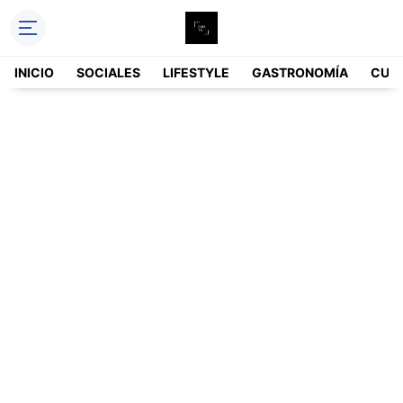
INICIO
SOCIALES
LIFESTYLE
GASTRONOMÍA
CUL