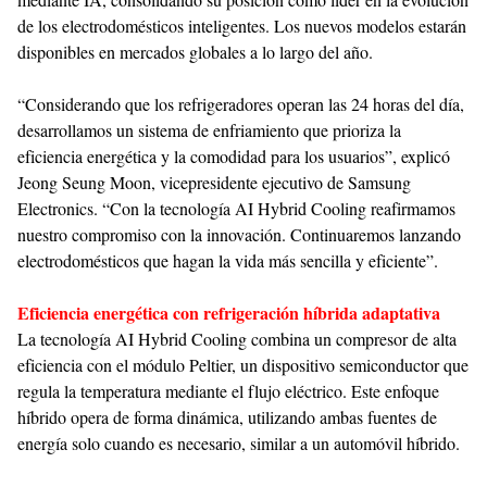
de los electrodomésticos inteligentes. Los nuevos modelos estarán
disponibles en mercados globales a lo largo del año.
“Considerando que los refrigeradores operan las 24 horas del día,
desarrollamos un sistema de enfriamiento que prioriza la
eficiencia energética y la comodidad para los usuarios”, explicó
Jeong Seung Moon, vicepresidente ejecutivo de Samsung
Electronics. “Con la tecnología AI Hybrid Cooling reafirmamos
nuestro compromiso con la innovación. Continuaremos lanzando
electrodomésticos que hagan la vida más sencilla y eficiente”.
Eficiencia energética con refrigeración híbrida adaptativa
La tecnología AI Hybrid Cooling combina un compresor de alta
eficiencia con el módulo Peltier, un dispositivo semiconductor que
regula la temperatura mediante el flujo eléctrico. Este enfoque
híbrido opera de forma dinámica, utilizando ambas fuentes de
energía solo cuando es necesario, similar a un automóvil híbrido.