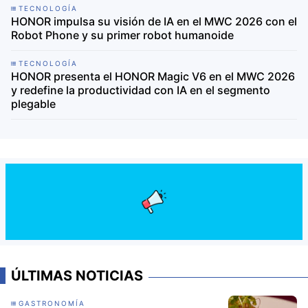
TECNOLOGÍA
HONOR impulsa su visión de IA en el MWC 2026 con el
Robot Phone y su primer robot humanoide
TECNOLOGÍA
HONOR presenta el HONOR Magic V6 en el MWC 2026
y redefine la productividad con IA en el segmento
plegable
ÚLTIMAS NOTICIAS
GASTRONOMÍA