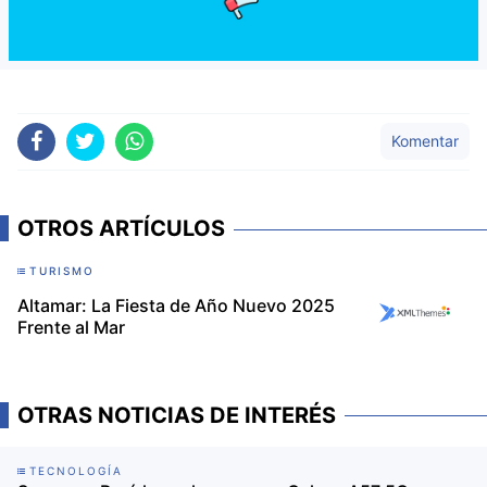
Komentar
OTROS ARTÍCULOS
TURISMO
Altamar: La Fiesta de Año Nuevo 2025
Frente al Mar
OTRAS NOTICIAS DE INTERÉS
TECNOLOGÍA