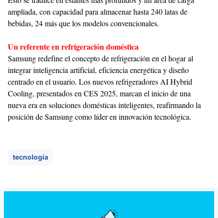
ampliada, con capacidad para almacenar hasta 240 latas de
bebidas, 24 más que los modelos convencionales.
Un referente en refrigeración doméstica
Samsung redefine el concepto de refrigeración en el hogar al
integrar inteligencia artificial, eficiencia energética y diseño
centrado en el usuario. Los nuevos refrigeradores AI Hybrid
Cooling, presentados en CES 2025, marcan el inicio de una
nueva era en soluciones domésticas inteligentes, reafirmando la
posición de Samsung como líder en innovación tecnológica.
tecnología