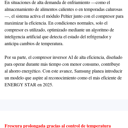
En situaciones de alta demanda de enfriamiento —como el
almacenamiento de alimentos calientes o en temporadas calurosas
—, el sistema activa el módulo Peltier junto con el compresor para
maximizar la eficiencia. En condiciones normales, solo el
compresor es utilizado, optimizado mediante un algoritmo de
inteligencia artificial que detecta el estado del refrigerador y
anticipa cambios de temperatura.
Por su parte, el compresor inversor AI de alta eficiencia, diseñado
para operar durante más tiempo con menor consumo, contribuye
al ahorro energético. Con este avance, Samsung planea introducir
un modelo que aspire al reconocimiento como el más eficiente de
ENERGY STAR en 2025.
Frescura prolongada gracias al control de temperatura