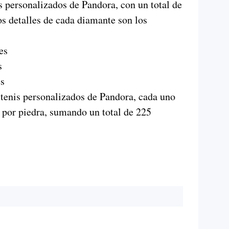
s personalizados de Pandora, con un total de
os detalles de cada diamante son los
es
s
es
 tenis personalizados de Pandora, cada uno
 por piedra, sumando un total de 225