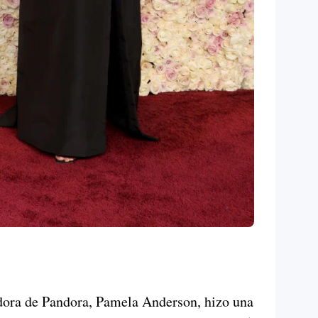
dora de Pandora, Pamela Anderson, hizo una