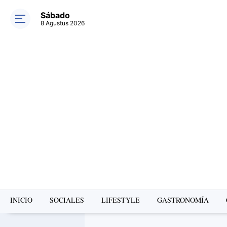
Sábado
8 Agustus 2026
INICIO
SOCIALES
LIFESTYLE
GASTRONOMÍA