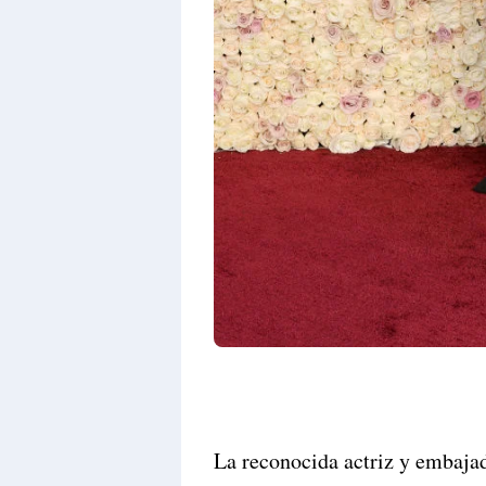
La reconocida actriz y embaja