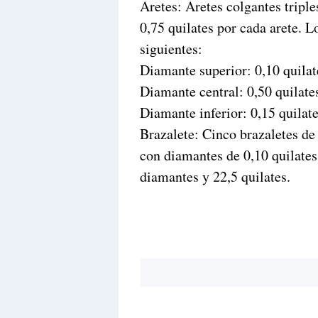
Aretes: Aretes colgantes triple
0,75 quilates por cada arete. L
siguientes:
Diamante superior: 0,10 quilat
Diamante central: 0,50 quilate
Diamante inferior: 0,15 quilat
Brazalete: Cinco brazaletes de
con diamantes de 0,10 quilates
diamantes y 22,5 quilates.