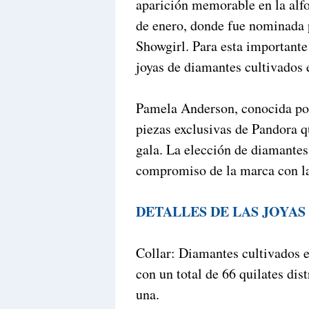
aparición memorable en la alf
de enero, donde fue nominada 
Showgirl. Para esta importante
joyas de diamantes cultivados 
Pamela Anderson, conocida por 
piezas exclusivas de Pandora q
gala. La elección de diamantes 
compromiso de la marca con la 
DETALLES DE LAS JOYAS
Collar: Diamantes cultivados e
con un total de 66 quilates dis
una.