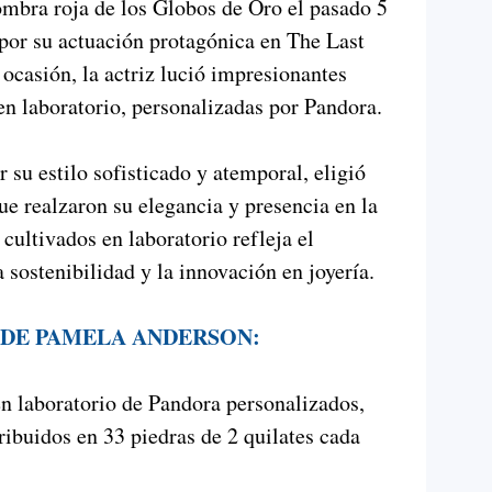
ombra roja de los Globos de Oro el pasado 5
por su actuación protagónica en The Last
 ocasión, la actriz lució impresionantes
en laboratorio, personalizadas por Pandora.
su estilo sofisticado y atemporal, eligió
ue realzaron su elegancia y presencia en la
cultivados en laboratorio refleja el
sostenibilidad y la innovación en joyería.
 DE PAMELA ANDERSON:
n laboratorio de Pandora personalizados,
tribuidos en 33 piedras de 2 quilates cada