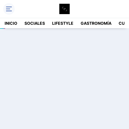
INICIO
SOCIALES
LIFESTYLE
GASTRONOMÍA
CUL