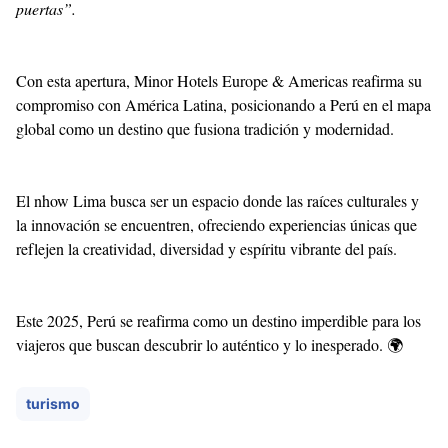
puertas”.
Con esta apertura, Minor Hotels Europe & Americas reafirma su
compromiso con América Latina, posicionando a Perú en el mapa
global como un destino que fusiona tradición y modernidad.
El nhow Lima busca ser un espacio donde las raíces culturales y
la innovación se encuentren, ofreciendo experiencias únicas que
reflejen la creatividad, diversidad y espíritu vibrante del país.
Este 2025, Perú se reafirma como un destino imperdible para los
viajeros que buscan descubrir lo auténtico y lo inesperado. 🌍
turismo