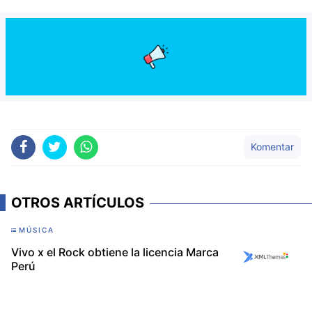
Komentar
OTROS ARTÍCULOS
MÚSICA
Vivo x el Rock obtiene la licencia Marca
Perú