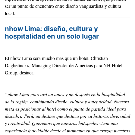
ser
un punto de encuentro entre diseño vanguardista y cultura
local
.
nhow Lima: diseño, cultura y
hospitalidad en un solo lugar
El nhow Lima será mucho más que un hotel. Christian
Daghelinckx, Managing Director de Américas para NH Hotel
Group, destaca:
“nhow Lima marcará un antes y un después en la hospitalidad
de la región, combinando diseño, cultura y autenticidad. Nuestra
meta es posicionar al hotel como el punto de partida ideal para
descubrir Perú, un destino que destaca por su historia, diversidad
y creatividad. Queremos que nuestros huéspedes vivan una
experiencia inolvidable desde el momento en que cruzan nuestras