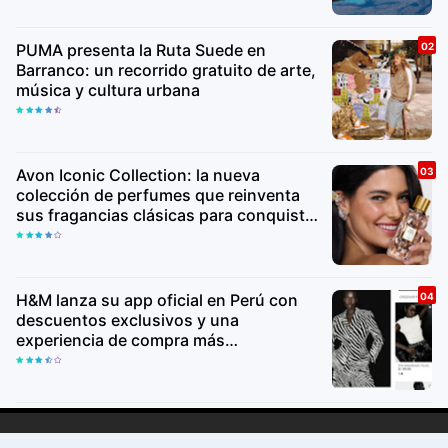
PUMA presenta la Ruta Suede en
Barranco: un recorrido gratuito de arte,
música y cultura urbana
Avon Iconic Collection: la nueva
colección de perfumes que reinventa
sus fragancias clásicas para conquistar
nuevas generaciones
H&M lanza su app oficial en Perú con
descuentos exclusivos y una
experiencia de compra más
personalizada