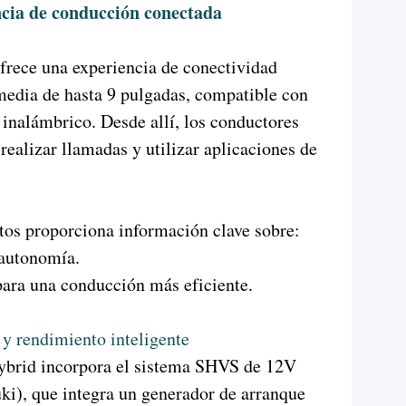
ncia de conducción conectada
frece una experiencia de conectividad
media de hasta 9 pulgadas, compatible con
inalámbrico. Desde allí, los conductores
 realizar llamadas y utilizar aplicaciones de
tos proporciona información clave sobre:
autonomía.
para una conducción más eficiente.
y rendimiento inteligente
Hybrid incorpora el sistema SHVS de 12V
ki), que integra un generador de arranque