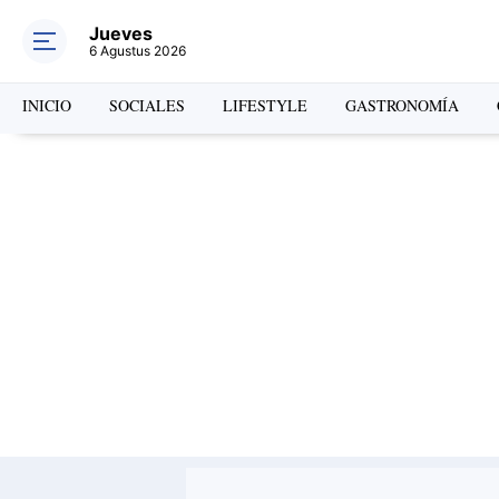
Jueves
6 Agustus 2026
INICIO
SOCIALES
LIFESTYLE
GASTRONOMÍA