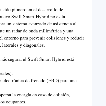
 sido pionero en el desarrollo de
 nuevo Swift Smart Hybrid no es la
ra un sistema avanzado de asistencia al
e un radar de onda milimétrica y una
 entorno para prevenir colisiones y reducir
, laterales y diagonales.
ás segura, el Swift Smart Hybrid está
rales).
 electrónica de frenado (EBD) para una
persa la energía en caso de colisión,
los ocupantes.