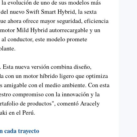
 la evolución de uno de sus modelos más
ú del nuevo Swift Smart Hybrid, la sexta
ue ahora ofrece mayor seguridad, eficiencia
 motor Mild Hybrid autorrecargable y un
a al conductor, este modelo promete
olante.
. Esta nueva versión combina diseño,
da con un motor híbrido ligero que optimiza
s amigable con el medio ambiente. Con esta
estro compromiso con la innovación y la
ortafolio de productos", comentó Aracely
uki en el Perú.
n cada trayecto