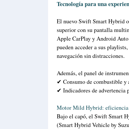
Tecnología para una experie
El nuevo Swift Smart Hybrid o
superior con su pantalla multi
Apple CarPlay y Android Auto 
pueden acceder a sus playlists,
navegación sin distracciones.
Además, el panel de instrumen
✔ Consumo de combustible y 
✔ Indicadores de advertencia 
Motor Mild Hybrid: eficiencia 
Bajo el capó, el Swift Smart 
(Smart Hybrid Vehicle by Suzu