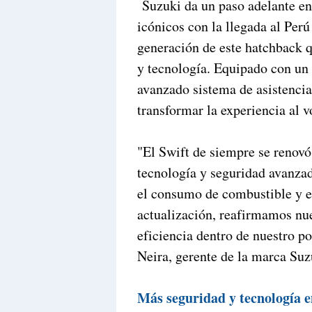
Suzuki da un paso adelante en
icónicos con la llegada al Per
generación de este hatchback q
y tecnología. Equipado con un
avanzado sistema de asistenci
transformar la experiencia al v
"El Swift de siempre se renovó
tecnología y seguridad avanza
el consumo de combustible y e
actualización, reafirmamos nu
eficiencia dentro de nuestro p
Neira, gerente de la marca Suz
Más seguridad y tecnología e