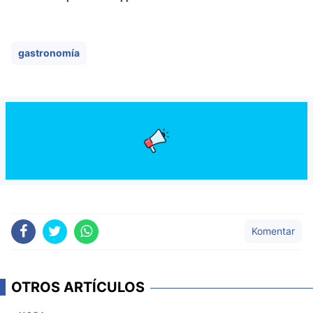
gastronomía
Komentar
OTROS ARTÍCULOS