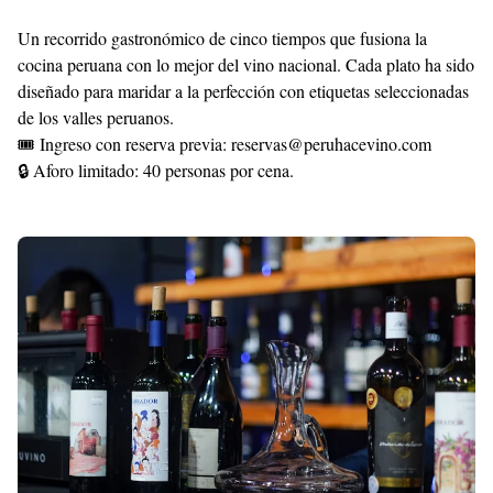
Un recorrido gastronómico de cinco tiempos que fusiona la
cocina peruana con lo mejor del vino nacional. Cada plato ha sido
diseñado para maridar a la perfección con etiquetas seleccionadas
de los valles peruanos.
🎟 Ingreso con reserva previa: reservas@peruhacevino.com
🔒 Aforo limitado: 40 personas por cena.