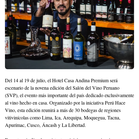
Templates
Del 14 al 19 de julio, el Hotel Casa Andina Premium será
escenario de la novena edición del Salón del Vino Peruano
(SVP), el evento más importante del país dedicado exclusivamente
al vino hecho en casa. Organizado por la iniciativa Perú Hace
Vino, esta edición reunirá a más de 30 bodegas de regiones
vitivinícolas como Lima, Ica, Arequipa, Moquegua, Tacna,
Apurímac, Cusco, Áncash y La Libertad.