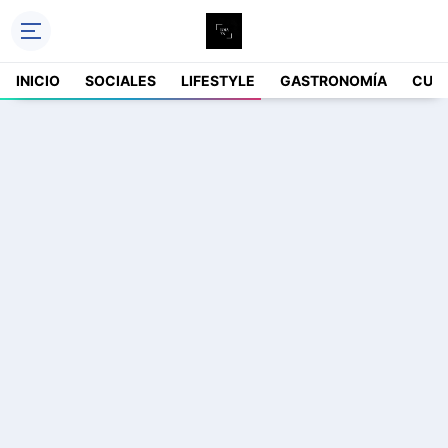
INICIO
SOCIALES
LIFESTYLE
GASTRONOMÍA
CUL