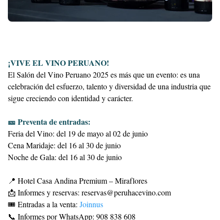
¡VIVE EL VINO PERUANO!
El Salón del Vino Peruano 2025 es más que un evento: es una
celebración del esfuerzo, talento y diversidad de una industria que
sigue creciendo con identidad y carácter.
🎫 Preventa de entradas:
Feria del Vino: del 19 de mayo al 02 de junio
Cena Maridaje: del 16 al 30 de junio
Noche de Gala: del 16 al 30 de junio
📍 Hotel Casa Andina Premium – Miraflores
📩 Informes y reservas: reservas@peruhacevino.com
🎟 Entradas a la venta:
Joinnus
📞 Informes por WhatsApp: 908 838 608