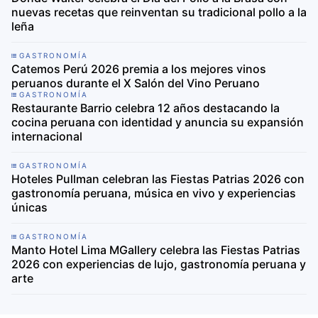
nuevas recetas que reinventan su tradicional pollo a la
leña
GASTRONOMÍA
Catemos Perú 2026 premia a los mejores vinos
peruanos durante el X Salón del Vino Peruano
GASTRONOMÍA
Restaurante Barrio celebra 12 años destacando la
cocina peruana con identidad y anuncia su expansión
internacional
GASTRONOMÍA
Hoteles Pullman celebran las Fiestas Patrias 2026 con
gastronomía peruana, música en vivo y experiencias
únicas
GASTRONOMÍA
Manto Hotel Lima MGallery celebra las Fiestas Patrias
2026 con experiencias de lujo, gastronomía peruana y
arte